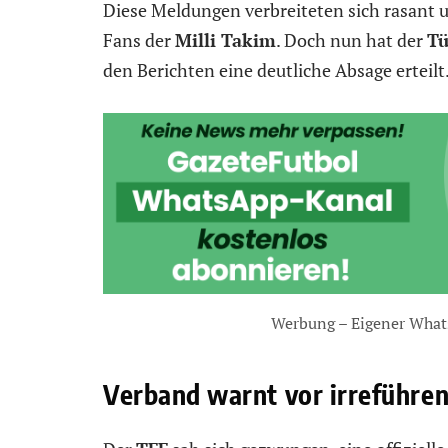
Diese Meldungen verbreiteten sich rasant 
Fans der
Milli Takim
. Doch nun hat der
Tü
den Berichten eine deutliche Absage erteilt
Werbung – Eigener What
Verband warnt vor irreführen