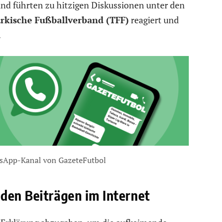
und führten zu hitzigen Diskussionen unter den
rkische Fußballverband (TFF)
reagiert und
.
sApp-Kanal von GazeteFutbol
den Beiträgen im Internet