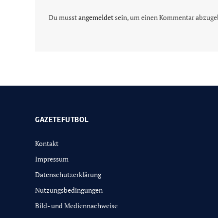
Du musst
angemeldet
sein, um einen Kommentar abzuge
GAZETEFUTBOL
Kontakt
Impressum
Datenschutzerklärung
Nutzungsbedingungen
Bild- und Mediennachweise