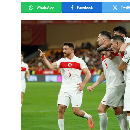
WhatsApp
Facebook
Twitt