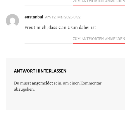
ZUM ANTWORTEN ANMELDEN
eastanbul
Am
12. Mai 2026 0:32
Freut mich, dass Can Uzun dabei ist
ZUM ANTWORTEN ANMELDEN
ANTWORT HINTERLASSEN
Du musst
angemeldet
sein, um einen Kommentar
abzugeben.