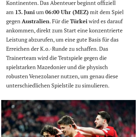
Kontinenten. Das Abenteuer beginnt offiziell
am
13. Juni
um
06:00 Uhr (MEZ)
mit dem Spiel
gegen
Australien
. Für die
Türkei
wird es darauf
ankommen, direkt zum Start eine konzentrierte
Leistung abzurufen, um eine gute Basis für das
Erreichen der K.o.-Runde zu schaffen. Das
Trainerteam wird die Testspiele gegen die
spielstarken Mazedonier und die physisch
robusten Venezolaner nutzen, um genau diese
unterschiedlichen Spielstile zu simulieren.