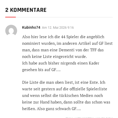
2 KOMMENTARE
Kubinho74
Am
12. Mai 2026 9:16
Also hier lese ich die 44 Spieler die angeblich
nominiert wurden, im anderen Artikel auf GF liest
man, dass man eine Dementi von der TFF das
noch keine Liste eingereicht wurde.
Ich habe auch bisher nirgends einen Kader
gesehen bis auf GF….
Die Liste die man oben liest, ist eine Ente. Ich
warte seit gestern auf die offizielle Spielerliste
und wenn selbst die türkischen Medien noch
keine zur Hand haben, dann sollte das schon was
heißen. Also ganz schwach GF….