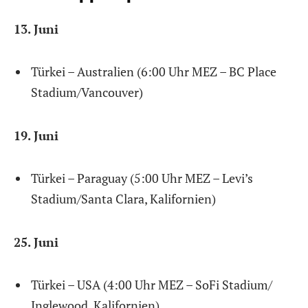
13. Juni
Türkei – Australien (6:00 Uhr MEZ – BC Place
Stadium/Vancouver)
19. Juni
Türkei – Paraguay (5:00 Uhr MEZ – Levi’s
Stadium/Santa Clara, Kalifornien)
25. Juni
Türkei – USA (4:00 Uhr MEZ – SoFi Stadium/
Inglewood, Kalifornien)