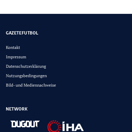
GAZETEFUTBOL
Kontakt
Impressum
Datenschutzerklärung
Nutzungsbedingungen
Bild- und Mediennachweise
NETWORK