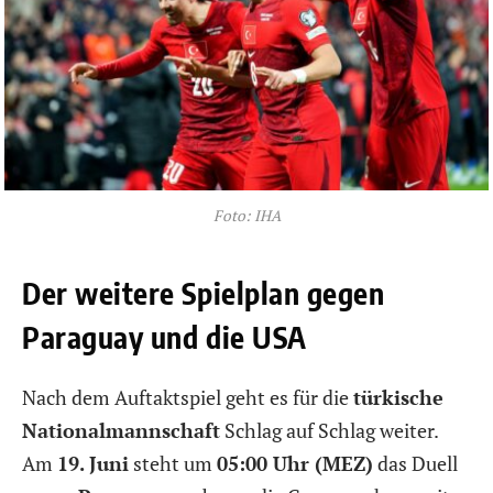
Foto: IHA
Der weitere Spielplan gegen
Paraguay und die USA
Nach dem Auftaktspiel geht es für die
türkische
Nationalmannschaft
Schlag auf Schlag weiter.
Am
19. Juni
steht um
05:00 Uhr (MEZ)
das Duell