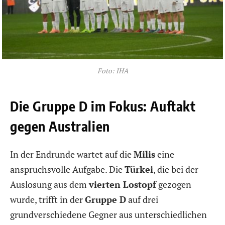
Foto: IHA
Die Gruppe D im Fokus: Auftakt
gegen Australien
In der Endrunde wartet auf die
Milis
eine
anspruchsvolle Aufgabe. Die
Türkei
, die bei der
Auslosung aus dem
vierten Lostopf
gezogen
wurde, trifft in der
Gruppe D
auf drei
grundverschiedene Gegner aus unterschiedlichen