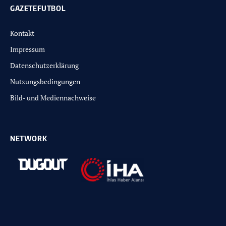
GAZETEFUTBOL
Kontakt
Impressum
Datenschutzerklärung
Nutzungsbedingungen
Bild- und Mediennachweise
NETWORK