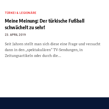
TÜRKEI & LEGIONÄRE
Meine Meinung: Der türkische Fußball
schwächelt zu sehr!
23. APRIL 2019
Seit Jahren stellt man sich diese eine Frage und versucht
dann in den „spektakulären“ TV-Sendungen, in
Zeitungsartikeln oder durch die…