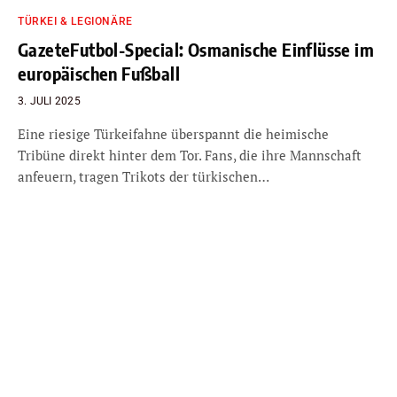
TÜRKEI & LEGIONÄRE
GazeteFutbol-Special: Osmanische Einflüsse im
europäischen Fußball
3. JULI 2025
Eine riesige Türkeifahne überspannt die heimische
Tribüne direkt hinter dem Tor. Fans, die ihre Mannschaft
anfeuern, tragen Trikots der türkischen…