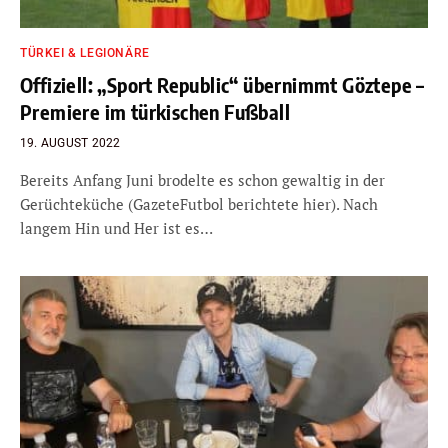
TÜRKEI & LEGIONÄRE
Offiziell: „Sport Republic“ übernimmt Göztepe –
Premiere im türkischen Fußball
19. AUGUST 2022
Bereits Anfang Juni brodelte es schon gewaltig in der
Gerüchteküche (GazeteFutbol berichtete hier). Nach
langem Hin und Her ist es…