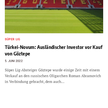
SÜPER LIG
Türkei-Novum: Ausländischer Investor vor Kauf
von Göztepe
5. JUNI 2022
Süper Lig-Absteiger Göztepe wurde einige Zeit mit einem
Verkauf an den russischen Oligarchen Roman Abramovich
in Verbindung gebracht, dem auch…