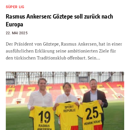
SÜPER LIG
Rasmus Ankersen: Göztepe soll zurück nach
Europa
22. MAI 2025
Der Präsident von Göztepe, Rasmus Ankersen, hat in einer
ausführlichen Erklärung seine ambitionierten Ziele für
den türkischen Traditionsklub offenbart. Sein…