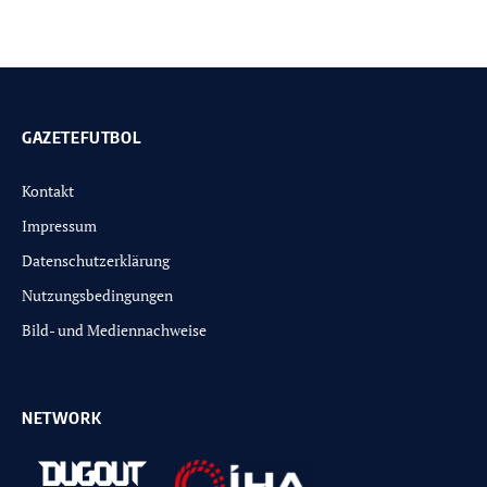
GAZETEFUTBOL
Kontakt
Impressum
Datenschutzerklärung
Nutzungsbedingungen
Bild- und Mediennachweise
NETWORK