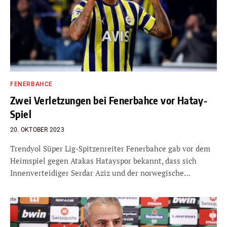
FENERBAHCE
Zwei Verletzungen bei Fenerbahce vor Hatay-
Spiel
20. OKTOBER 2023
Trendyol Süper Lig-Spitzenreiter Fenerbahce gab vor dem
Heimspiel gegen Atakas Hatayspor bekannt, dass sich
Innenverteidiger Serdar Aziz und der norwegische…