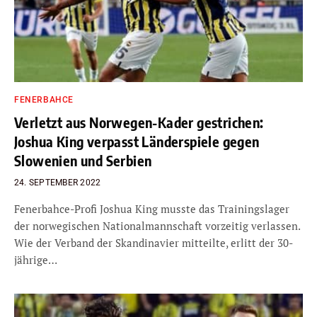
FENERBAHCE
Verletzt aus Norwegen-Kader gestrichen:
Joshua King verpasst Länderspiele gegen
Slowenien und Serbien
24. SEPTEMBER 2022
Fenerbahce-Profi Joshua King musste das Trainingslager
der norwegischen Nationalmannschaft vorzeitig verlassen.
Wie der Verband der Skandinavier mitteilte, erlitt der 30-
jährige…