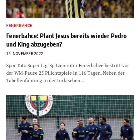
FENERBAHCE
Fenerbahce: Plant Jesus bereits wieder Pedro
und King abzugeben?
15. NOVEMBER 2022
Spor Toto Süper Lig-Spitzenreiter Fenerbahce bestritt vor
der WM-Pause 25 Pflichtspiele in 116 Tagen. Neben der
Tabellenführung in der türkischen…