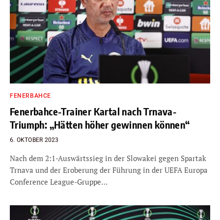
FENERBAHCE
Fenerbahce-Trainer Kartal nach Trnava-
Triumph: „Hätten höher gewinnen können“
6. OKTOBER 2023
Nach dem 2:1-Auswärtssieg in der Slowakei gegen Spartak
Trnava und der Eroberung der Führung in der UEFA Europa
Conference League-Gruppe…