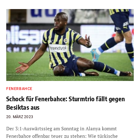
FENERBAHCE
Schock für Fenerbahce: Sturmtrio fällt gegen
Besiktas aus
20. MÄRZ 2023
Der 3:1-Auswärtssieg am Sonntag in Alanya kommt
Fenerbahce offenbar teuer zu stehen: Wie türkische