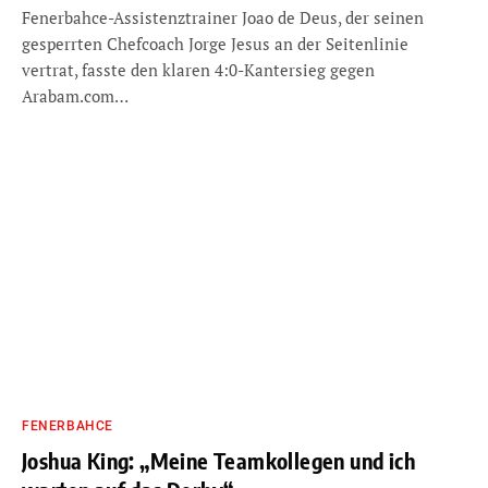
Fenerbahce-Assistenztrainer Joao de Deus, der seinen
gesperrten Chefcoach Jorge Jesus an der Seitenlinie
vertrat, fasste den klaren 4:0-Kantersieg gegen
Arabam.com…
FENERBAHCE
Joshua King: „Meine Teamkollegen und ich