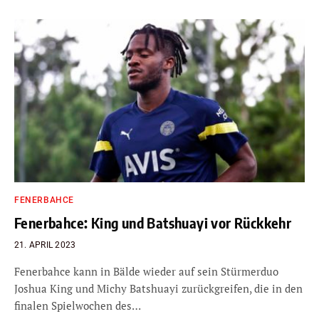
FENERBAHCE
Fenerbahce: King und Batshuayi vor Rückkehr
21. APRIL 2023
Fenerbahce kann in Bälde wieder auf sein Stürmerduo
Joshua King und Michy Batshuayi zurückgreifen, die in den
finalen Spielwochen des…