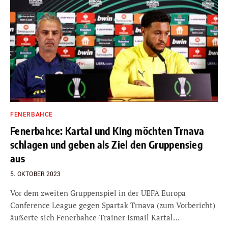
FENERBAHCE
Fenerbahce: Kartal und King möchten Trnava
schlagen und geben als Ziel den Gruppensieg
aus
5. OKTOBER 2023
Vor dem zweiten Gruppenspiel in der UEFA Europa
Conference League gegen Spartak Trnava (zum Vorbericht)
äußerte sich Fenerbahce-Trainer Ismail Kartal…