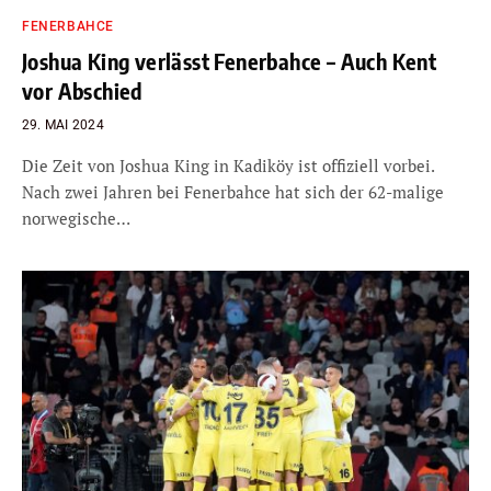
FENERBAHCE
Joshua King verlässt Fenerbahce – Auch Kent
vor Abschied
29. MAI 2024
Die Zeit von Joshua King in Kadiköy ist offiziell vorbei.
Nach zwei Jahren bei Fenerbahce hat sich der 62-malige
norwegische…