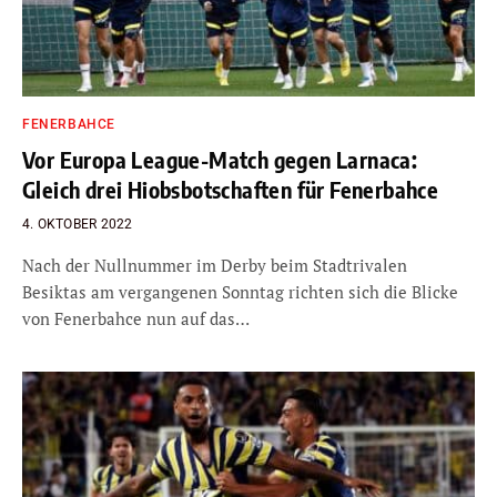
FENERBAHCE
Vor Europa League-Match gegen Larnaca:
Gleich drei Hiobsbotschaften für Fenerbahce
4. OKTOBER 2022
Nach der Nullnummer im Derby beim Stadtrivalen
Besiktas am vergangenen Sonntag richten sich die Blicke
von Fenerbahce nun auf das…