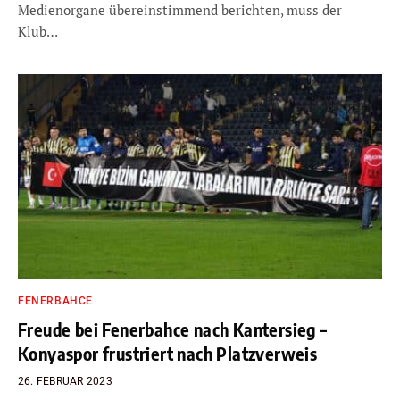
Medienorgane übereinstimmend berichten, muss der
Klub…
FENERBAHCE
Freude bei Fenerbahce nach Kantersieg –
Konyaspor frustriert nach Platzverweis
26. FEBRUAR 2023