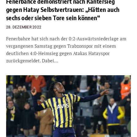
Fenerbahce demonstriert nach Kantersieg
gegen Hatay Selbstvertrauen: „Hätten auch
sechs oder sieben Tore sein können“
28. DEZEMBER 2022
Fenerbahce hat sich nach der 0:2-Auswärtsniederlage am
vergangenen Samstag gegen Trabzonspor mit einem
deutlichen 4:0-Heimsieg gegen Atakas Hatayspor
zurückgemeldet. Dabei…