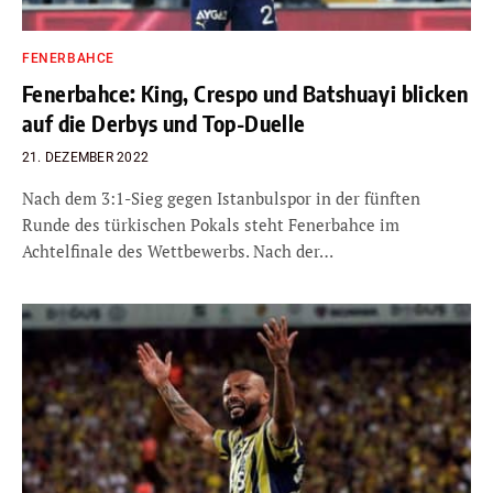
FENERBAHCE
Fenerbahce: King, Crespo und Batshuayi blicken
auf die Derbys und Top-Duelle
21. DEZEMBER 2022
Nach dem 3:1-Sieg gegen Istanbulspor in der fünften
Runde des türkischen Pokals steht Fenerbahce im
Achtelfinale des Wettbewerbs. Nach der…