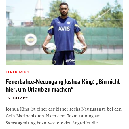
FENERBAHCE
Fenerbahce-Neuzugang Joshua King: „Bin nicht
hier, um Urlaub zu machen“
16. JULI 2022
Joshua King ist einer der bisher sechs Neuzugänge bei den
Gelb-Marineblauen. Nach dem Teamtraining am
Samstagmittag beantwortete der Angreifer die…