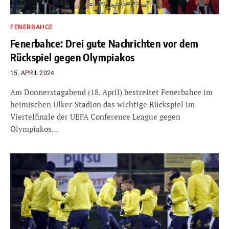
FENERBAHCE
Fenerbahce: Drei gute Nachrichten vor dem
Rückspiel gegen Olympiakos
15. APRIL 2024
Am Donnerstagabend (18. April) bestreitet Fenerbahce im
heimischen Ülker-Stadion das wichtige Rückspiel im
Viertelfinale der UEFA Conference League gegen
Olympiakos…