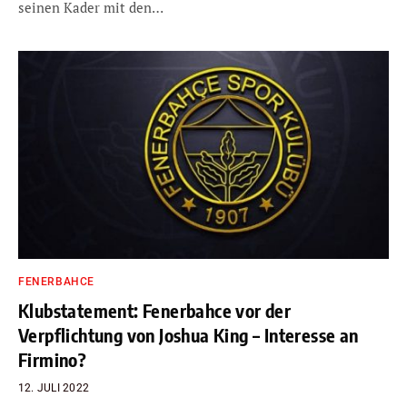
seinen Kader mit den…
FENERBAHCE
Klubstatement: Fenerbahce vor der
Verpflichtung von Joshua King – Interesse an
Firmino?
12. JULI 2022