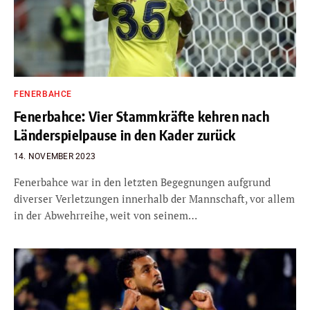
FENERBAHCE
Fenerbahce: Vier Stammkräfte kehren nach
Länderspielpause in den Kader zurück
14. NOVEMBER 2023
Fenerbahce war in den letzten Begegnungen aufgrund
diverser Verletzungen innerhalb der Mannschaft, vor allem
in der Abwehrreihe, weit von seinem…