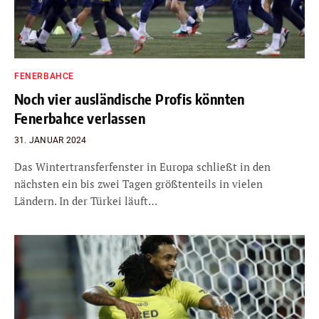
FENERBAHCE
Noch vier ausländische Profis könnten
Fenerbahce verlassen
31. JANUAR 2024
Das Wintertransferfenster in Europa schließt in den
nächsten ein bis zwei Tagen größtenteils in vielen
Ländern. In der Türkei läuft…