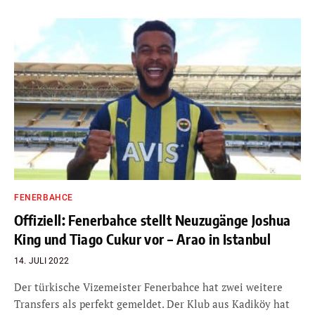
FENERBAHCE
Offiziell: Fenerbahce stellt Neuzugänge Joshua
King und Tiago Cukur vor – Arao in Istanbul
14. JULI 2022
Der türkische Vizemeister Fenerbahce hat zwei weitere
Transfers als perfekt gemeldet. Der Klub aus Kadiköy hat