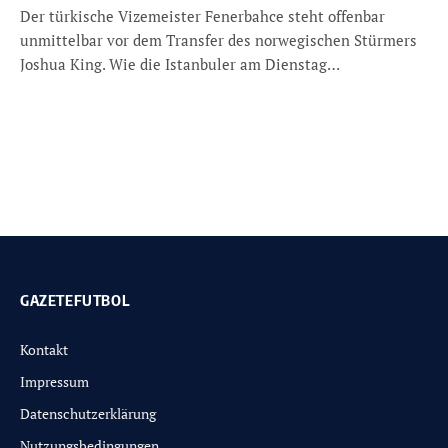
Der türkische Vizemeister Fenerbahce steht offenbar
unmittelbar vor dem Transfer des norwegischen Stürmers
Joshua King. Wie die Istanbuler am Dienstag…
GAZETEFUTBOL
Kontakt
Impressum
Datenschutzerklärung
Nutzungsbedingungen