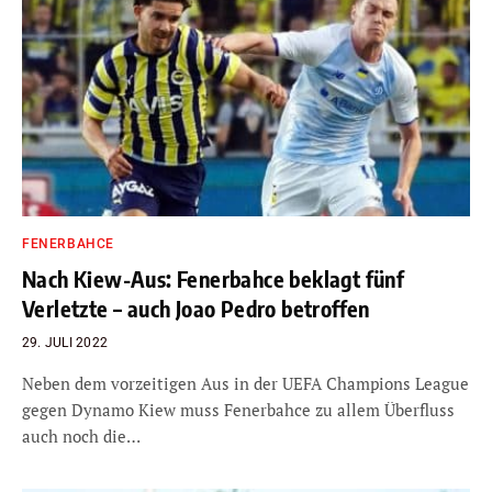
FENERBAHCE
Nach Kiew-Aus: Fenerbahce beklagt fünf
Verletzte – auch Joao Pedro betroffen
29. JULI 2022
Neben dem vorzeitigen Aus in der UEFA Champions League
gegen Dynamo Kiew muss Fenerbahce zu allem Überfluss
auch noch die…