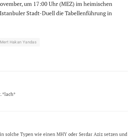
ovember, um 17:00 Uhr (MEZ) im heimischen
Istanbuler Stadt-Duell die Tabellenführung in
Mert Hakan Yandas
 *lach*
in solche Typen wie einen MHY oder Serdar Aziz setzen und