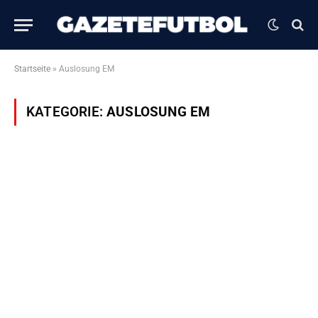
Startseite
»
Auslosung EM
KATEGORIE:
AUSLOSUNG EM