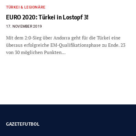
TÜRKEI & LEGIONÄRE
EURO 2020: Türkei in Lostopf 3!
17. NOVEMBER 2019
Mit dem 2:0-Sieg über Andorra geht für die Türkei eine
überaus erfolgreiche EM-Qualifikationsphase zu Ende. 23
von 30 möglichen Punkten…
GAZETEFUTBOL