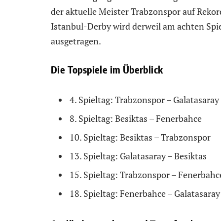
der aktuelle Meister Trabzonspor auf Rek
Istanbul-Derby wird derweil am achten Spi
ausgetragen.
Die Topspiele im Überblick
4. Spieltag: Trabzonspor – Galatasaray
8. Spieltag: Besiktas – Fenerbahce
10. Spieltag: Besiktas – Trabzonspor
13. Spieltag: Galatasaray – Besiktas
15. Spieltag: Trabzonspor – Fenerbahc
18. Spieltag: Fenerbahce – Galatasaray