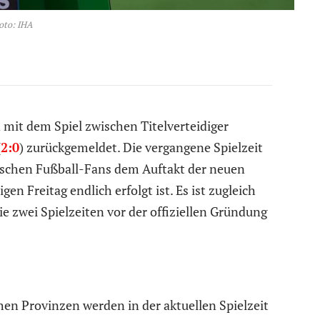
oto: IHA
 mit dem Spiel zwischen Titelverteidiger
(
2:0
) zurückgemeldet. Die vergangene Spielzeit
ischen Fußball-Fans dem Auftakt der neuen
en Freitag endlich erfolgt ist. Es ist zugleich
ie zwei Spielzeiten vor der offiziellen Gründung
en Provinzen werden in der aktuellen Spielzeit