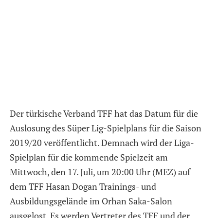
Der türkische Verband TFF hat das Datum für die
Auslosung des Süper Lig-Spielplans für die Saison
2019/20 veröffentlicht. Demnach wird der Liga-
Spielplan für die kommende Spielzeit am
Mittwoch, den 17. Juli, um 20:00 Uhr (MEZ) auf
dem TFF Hasan Dogan Trainings- und
Ausbildungsgelände im Orhan Saka-Salon
ausgelost. Es werden Vertreter des TFF und der