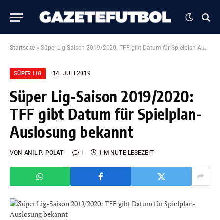
Startseite
»
Süper Lig-Saison 2019/2020: TFF gibt Datum für Spielplan-Auslosung bekannt
14. JULI 2019
SÜPER LIG
Süper Lig-Saison 2019/2020:
TFF gibt Datum für Spielplan-
Auslosung bekannt
VON
ANIL P. POLAT
1
1 MINUTE LESEZEIT