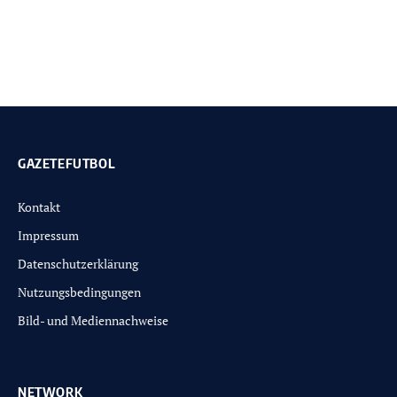
GAZETEFUTBOL
Kontakt
Impressum
Datenschutzerklärung
Nutzungsbedingungen
Bild- und Mediennachweise
NETWORK