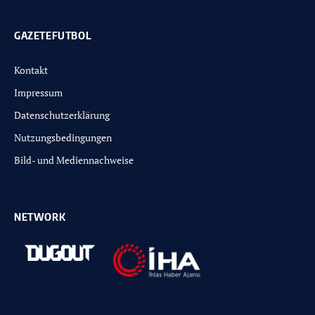
GAZETEFUTBOL
Kontakt
Impressum
Datenschutzerklärung
Nutzungsbedingungen
Bild- und Mediennachweise
NETWORK