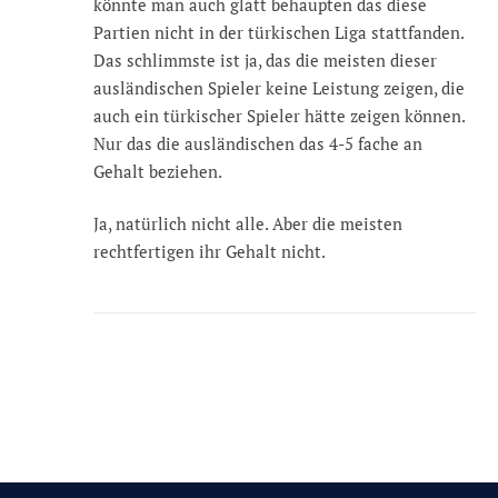
könnte man auch glatt behaupten das diese
Partien nicht in der türkischen Liga stattfanden.
Das schlimmste ist ja, das die meisten dieser
ausländischen Spieler keine Leistung zeigen, die
auch ein türkischer Spieler hätte zeigen können.
Nur das die ausländischen das 4-5 fache an
Gehalt beziehen.
Ja, natürlich nicht alle. Aber die meisten
rechtfertigen ihr Gehalt nicht.