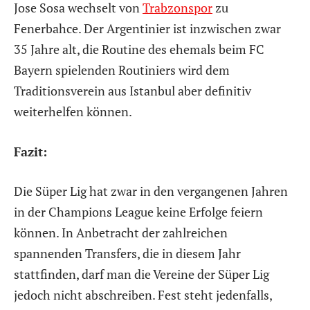
Jose Sosa wechselt von
Trabzonspor
zu
Fenerbahce. Der Argentinier ist inzwischen zwar
35 Jahre alt, die Routine des ehemals beim FC
Bayern spielenden Routiniers wird dem
Traditionsverein aus Istanbul aber definitiv
weiterhelfen können.
Fazit:
Die Süper Lig hat zwar in den vergangenen Jahren
in der Champions League keine Erfolge feiern
können. In Anbetracht der zahlreichen
spannenden Transfers, die in diesem Jahr
stattfinden, darf man die Vereine der Süper Lig
jedoch nicht abschreiben. Fest steht jedenfalls,