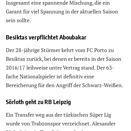
Insgesamt eine spannende Mischung, die ein
Garant für viel Spannung in der aktuellen Saison
sein sollte.
Besiktas verpflichtet Aboubakar
Der 28-jährige Stürmer kehrt vom FC Porto zu
Besiktas zurück, bei denen er bereits in der Saison
2016/17 leihweise unter Vertrag stand. Der 63-
fache Nationalspieler ist definitiv eine
Bereicherung für den Angriff der Schwarz-Weißen.
Sörloth geht zu RB Leipzig
Ein Transfer weg aus der türkischen Süper Lig
wurde von Trabzonspor verzeichnet. Alexander