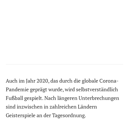
Auch im Jahr 2020, das durch die globale Corona-
Pandemie geprägt wurde, wird selbstverständlich
Fußball gespielt. Nach längeren Unterbrechungen
sind inzwischen in zahlreichen Ländern
Geisterspiele an der Tagesordnung.