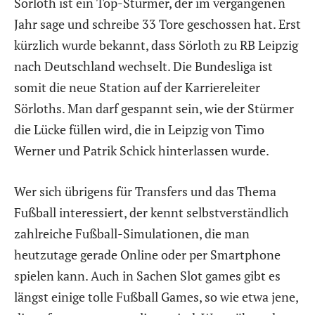
Sörloth ist ein Top-Stürmer, der im vergangenen
Jahr sage und schreibe 33 Tore geschossen hat. Erst
kürzlich wurde bekannt, dass Sörloth zu RB Leipzig
nach Deutschland wechselt. Die Bundesliga ist
somit die neue Station auf der Karriereleiter
Sörloths. Man darf gespannt sein, wie der Stürmer
die Lücke füllen wird, die in Leipzig von Timo
Werner und Patrik Schick hinterlassen wurde.
Wer sich übrigens für Transfers und das Thema
Fußball interessiert, der kennt selbstverständlich
zahlreiche Fußball-Simulationen, die man
heutzutage gerade Online oder per Smartphone
spielen kann. Auch in Sachen Slot games gibt es
längst einige tolle Fußball Games, so wie etwa jene,