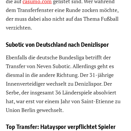
die auf
casumo.com
gelistet sind. Wer während
dem Transferfenster eine Runde zocken möchte,
der muss dabei also nicht auf das Thema Fußball
verzichten.
Subotic von Deutschland nach Denizlispor
Ebenfalls die deutsche Bundesliga betrifft der
Transfer von Neven Subotic. Allerdings geht es
diesmal in die andere Richtung. Der 31-jährige
Innenverteidiger wechselt zu Denizlispor. Der
Serbe, der insgesamt 36 Länderspiele absolviert
hat, war erst vor einem Jahr von Saint-Etienne zu
Union Berlin gewechselt.
Top Transfer: Hatayspor verpflichtet Spieler