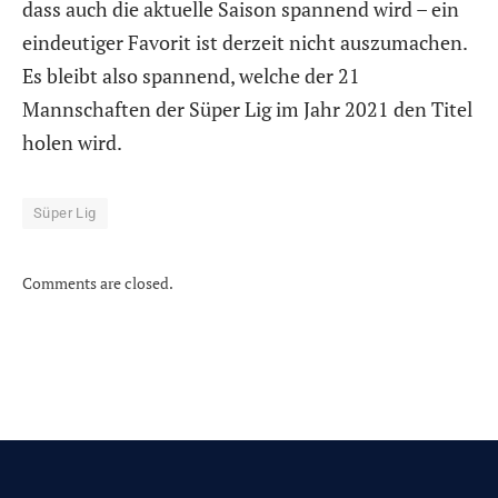
dass auch die aktuelle Saison spannend wird – ein
eindeutiger Favorit ist derzeit nicht auszumachen.
Es bleibt also spannend, welche der 21
Mannschaften der Süper Lig im Jahr 2021 den Titel
holen wird.
Süper Lig
Comments are closed.