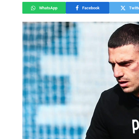
WhatsApp
Facebook
Twitt