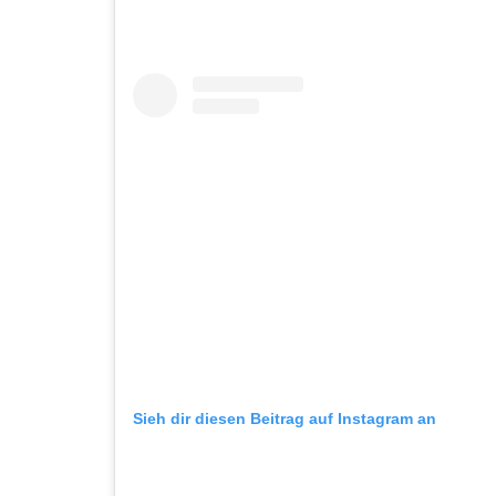
Sieh dir diesen Beitrag auf Instagram an