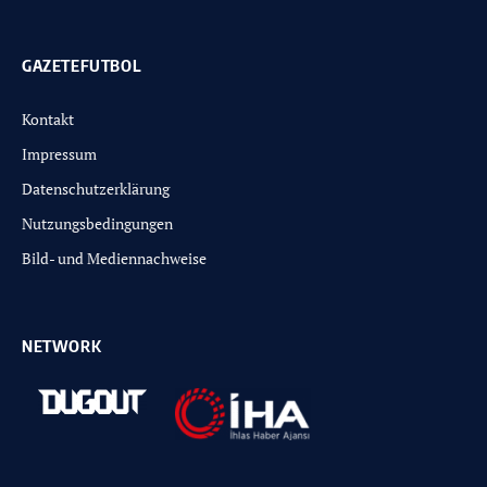
GAZETEFUTBOL
Kontakt
Impressum
Datenschutzerklärung
Nutzungsbedingungen
Bild- und Mediennachweise
NETWORK