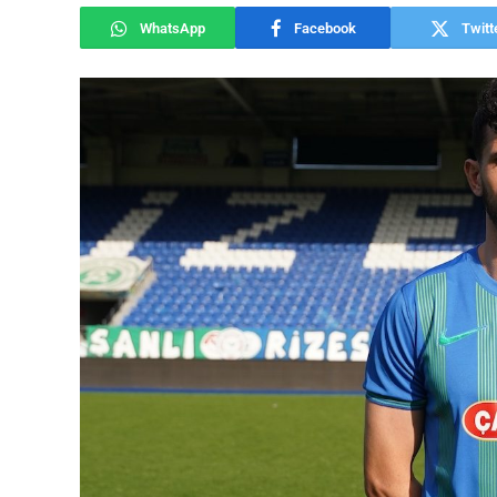
WhatsApp
Facebook
Twitt