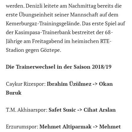
werden. Denizli leitete am Nachmittag bereits die
erste Übungseinheit seiner Mannschaft auf dem
Kemerburgaz-Trainingsgelände. Das erste Spiel auf
der Kasimpasa-Trainerbank bestreitet der 68-
Jährige am Freitagabend im heimischen RTE-
Stadion gegen Göztepe.
Die Trainerwechsel in der Saison 2018/19
Caykur Rizespor:
Ibrahim Üzülmez -> Okan
Buruk
T.M. Akhisarspor:
Safet Susic -> Cihat Arslan
Erzurumspor:
Mehmet Altiparmak -> Mehmet