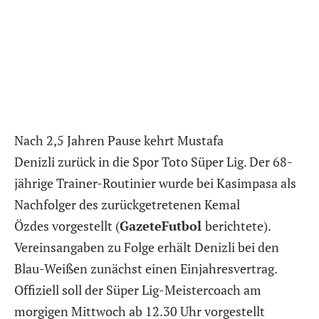
Nach 2,5 Jahren Pause kehrt Mustafa
Denizli zurück in die Spor Toto Süper Lig. Der 68-
jährige Trainer-Routinier wurde bei Kasimpasa als
Nachfolger des zurückgetretenen Kemal
Özdes vorgestellt (
GazeteFutbol
berichtete).
Vereinsangaben zu Folge erhält Denizli bei den
Blau-Weißen zunächst einen Einjahresvertrag.
Offiziell soll der Süper Lig-Meistercoach am
morgigen Mittwoch ab 12.30 Uhr vorgestellt