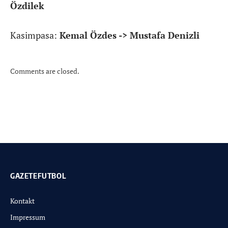
Özdilek
Kasimpasa:
Kemal Özdes -> Mustafa Denizli
Comments are closed.
GAZETEFUTBOL
Kontakt
Impressum