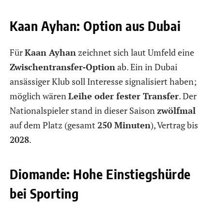
Kaan Ayhan: Option aus Dubai
Für
Kaan Ayhan
zeichnet sich laut Umfeld eine
Zwischentransfer-Option
ab. Ein in Dubai
ansässiger Klub soll Interesse signalisiert haben;
möglich wären
Leihe oder fester Transfer
. Der
Nationalspieler stand in dieser Saison
zwölfmal
auf dem Platz (gesamt
250 Minuten
), Vertrag bis
2028
.
Diomande: Hohe Einstiegshürde
bei Sporting