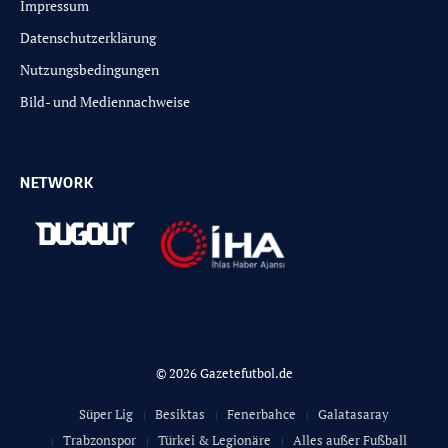
Impressum
Datenschutzerklärung
Nutzungsbedingungen
Bild- und Mediennachweise
NETWORK
© 2026 Gazetefutbol.de
Süper Lig
Besiktas
Fenerbahce
Galatasaray
Trabzonspor
Türkei & Legionäre
Alles außer Fußball