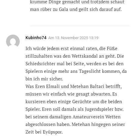
krumme Dinge gemacht und trotzdem schaut
man rüber zu Gala und geilt sich darauf auf.
Kubinho74
Am
13. November 2025 13:19
Ich würde jedem erst einmal raten, die Füße
stillzuhalten was den Wettskandal an geht. Die
Schiedsrichter mal bei Seite, werden es bei den
Spielern einige mehr ans Tageslicht kommen, da
bin ich mir sicher.
Was Eren Elmali und Metehan Baltaci betrifft,
müssen wir einfach wie gesagt abwarten. Es
kursieren eben einige Gerüchte um die beiden
Spieler. Eren soll damals als Jugendspieler bzw.
bei seinem damaligen Amateurverein Wetten
abgeschlossen haben. Metehan hingegen seiner
Zeit bei Eyüpspor.