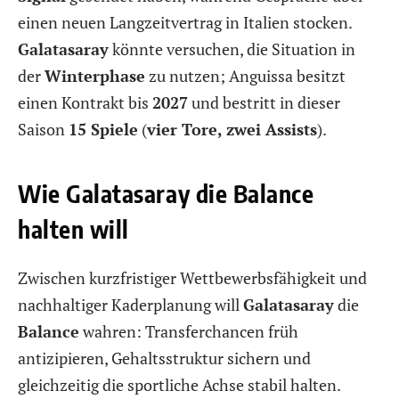
einen neuen Langzeitvertrag in Italien stocken.
Galatasaray
könnte versuchen, die Situation in
der
Winterphase
zu nutzen; Anguissa besitzt
einen Kontrakt bis
2027
und bestritt in dieser
Saison
15 Spiele
(
vier Tore, zwei Assists
).
Wie Galatasaray die Balance
halten will
Zwischen kurzfristiger Wettbewerbsfähigkeit und
nachhaltiger Kaderplanung will
Galatasaray
die
Balance
wahren: Transferchancen früh
antizipieren, Gehaltsstruktur sichern und
gleichzeitig die sportliche Achse stabil halten.