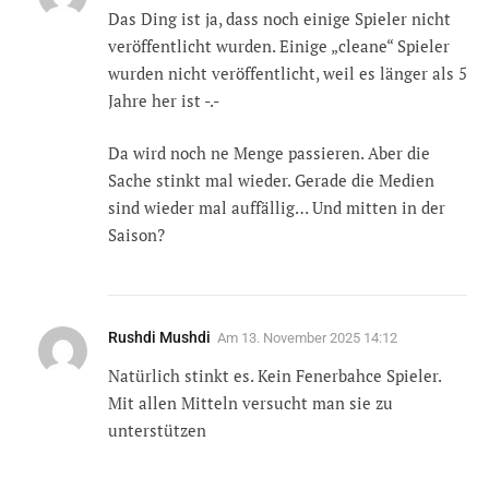
Das Ding ist ja, dass noch einige Spieler nicht
veröffentlicht wurden. Einige „cleane“ Spieler
wurden nicht veröffentlicht, weil es länger als 5
Jahre her ist -.-
Da wird noch ne Menge passieren. Aber die
Sache stinkt mal wieder. Gerade die Medien
sind wieder mal auffällig… Und mitten in der
Saison?
Rushdi Mushdi
Am
13. November 2025 14:12
Natürlich stinkt es. Kein Fenerbahce Spieler.
Mit allen Mitteln versucht man sie zu
unterstützen