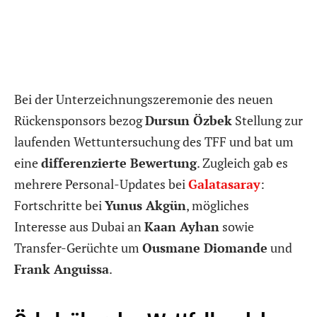
Bei der Unterzeichnungszeremonie des neuen
Rückensponsors bezog
Dursun Özbek
Stellung zur
laufenden Wettuntersuchung des TFF und bat um
eine
differenzierte Bewertung
. Zugleich gab es
mehrere Personal-Updates bei
Galatasaray
:
Fortschritte bei
Yunus Akgün
, mögliches
Interesse aus Dubai an
Kaan Ayhan
sowie
Transfer-Gerüchte um
Ousmane Diomande
und
Frank Anguissa
.