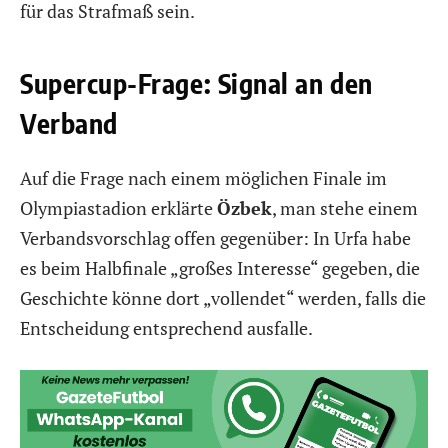
für das Strafmaß sein.
Supercup-Frage: Signal an den
Verband
Auf die Frage nach einem möglichen Finale im
Olympiastadion erklärte
Özbek
, man stehe einem
Verbandsvorschlag offen gegenüber: In Urfa habe
es beim Halbfinale „großes Interesse“ gegeben, die
Geschichte könne dort „vollendet“ werden, falls die
Entscheidung entsprechend ausfalle.