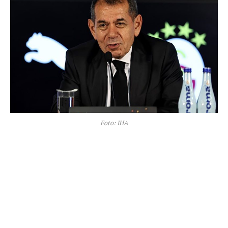
Foto: IHA