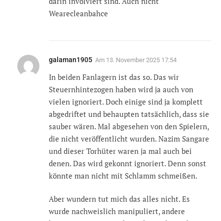
darin involviert sind. Auch nicht
Wearecleanbahce
galaman1905
Am
13. November 2025 17:54
In beiden Fanlagern ist das so. Das wir
Steuernhintezogen haben wird ja auch von
vielen ignoriert. Doch einige sind ja komplett
abgedriftet und behaupten tatsächlich, dass sie
sauber wären. Mal abgesehen von den Spielern,
die nicht veröffentlicht wurden. Nazim Sangare
und dieser Torhüter waren ja mal auch bei
denen. Das wird gekonnt ignoriert. Denn sonst
könnte man nicht mit Schlamm schmeißen.
Aber wundern tut mich das alles nicht. Es
wurde nachweislich manipuliert, andere