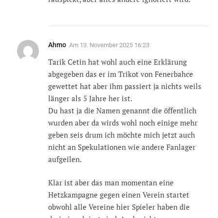
Ahmo
Am
13. November 2025 16:23
Tarik Cetin hat wohl auch eine Erklärung
abgegeben das er im Trikot von Fenerbahce
gewettet hat aber ihm passiert ja nichts weils
länger als 5 Jahre her ist.
Du hast ja die Namen genannt die öffentlich
wurden aber da wirds wohl noch einige mehr
geben seis drum ich möchte mich jetzt auch
nicht an Spekulationen wie andere Fanlager
aufgeilen.
Klar ist aber das man momentan eine
Hetzkampagne gegen einen Verein startet
obwohl alle Vereine hier Spieler haben die