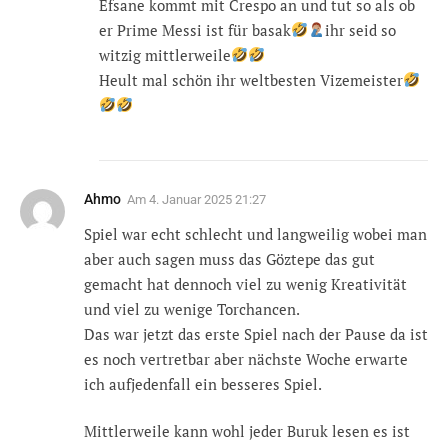
Efsane kommt mit Crespo an und tut so als ob
er Prime Messi ist für basak
ihr seid so
witzig mittlerweile
Heult mal schön ihr weltbesten Vizemeister
Ahmo
Am
4. Januar 2025 21:27
Spiel war echt schlecht und langweilig wobei man
aber auch sagen muss das Göztepe das gut
gemacht hat dennoch viel zu wenig Kreativität
und viel zu wenige Torchancen.
Das war jetzt das erste Spiel nach der Pause da ist
es noch vertretbar aber nächste Woche erwarte
ich aufjedenfall ein besseres Spiel.
Mittlerweile kann wohl jeder Buruk lesen es ist