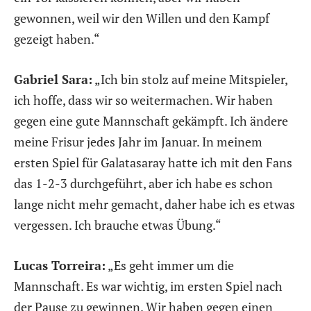
gewonnen, weil wir den Willen und den Kampf
gezeigt haben.“
Gabriel Sara:
„Ich bin stolz auf meine Mitspieler,
ich hoffe, dass wir so weitermachen. Wir haben
gegen eine gute Mannschaft gekämpft. Ich ändere
meine Frisur jedes Jahr im Januar. In meinem
ersten Spiel für Galatasaray hatte ich mit den Fans
das 1-2-3 durchgeführt, aber ich habe es schon
lange nicht mehr gemacht, daher habe ich es etwas
vergessen. Ich brauche etwas Übung.“
Lucas Torreira:
„Es geht immer um die
Mannschaft. Es war wichtig, im ersten Spiel nach
der Pause zu gewinnen. Wir haben gegen einen