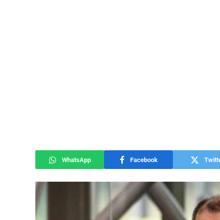
WhatsApp
Facebook
Twitt