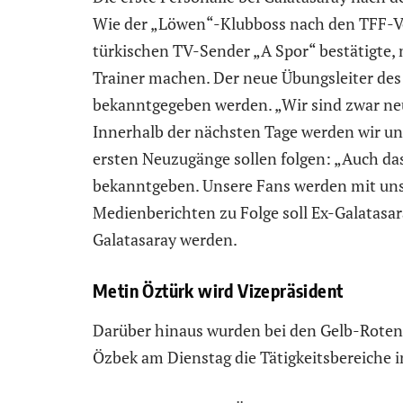
Wie der „Löwen“-Klubboss nach den TFF-
türkischen TV-Sender „A Spor“ bestätigte,
Trainer machen. Der neue Übungsleiter des
bekanntgegeben werden. „Wir sind zwar ne
Innerhalb der nächsten Tage werden wir u
ersten Neuzugänge sollen folgen: „Auch da
bekanntgeben. Unsere Fans werden mit uns
Medienberichten zu Folge soll Ex-Galatasa
Galatasaray werden.
Metin Öztürk wird Vizepräsident
Darüber hinaus wurden bei den Gelb-Roten 
Özbek am Dienstag die Tätigkeitsbereiche i