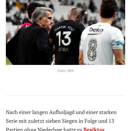
Foto: IHA
Nach einer langen Aufholjagd und einer starken
Serie mit zuletzt sieben Siegen in Folge und 13
Partien ohne Niederlage hatte es
Besiktas