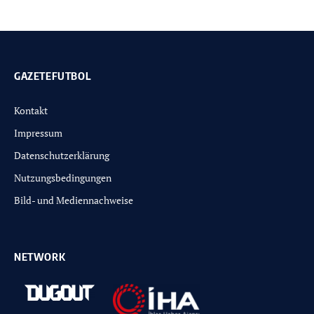
GAZETEFUTBOL
Kontakt
Impressum
Datenschutzerklärung
Nutzungsbedingungen
Bild- und Mediennachweise
NETWORK