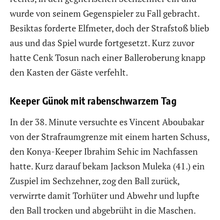
wurde von seinem Gegenspieler zu Fall gebracht.
Besiktas forderte Elfmeter, doch der Strafstoß blieb
aus und das Spiel wurde fortgesetzt. Kurz zuvor
hatte Cenk Tosun nach einer Balleroberung knapp
den Kasten der Gäste verfehlt.
Keeper Günok mit rabenschwarzem Tag
In der 38. Minute versuchte es Vincent Aboubakar
von der Strafraumgrenze mit einem harten Schuss,
den Konya-Keeper Ibrahim Sehic im Nachfassen
hatte. Kurz darauf bekam Jackson Muleka (41.) ein
Zuspiel im Sechzehner, zog den Ball zurück,
verwirrte damit Torhüter und Abwehr und lupfte
den Ball trocken und abgebrüht in die Maschen.