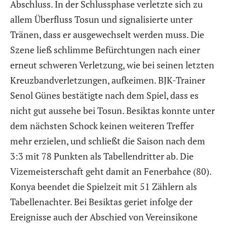
Abschluss. In der Schlussphase verletzte sich zu
allem Überfluss Tosun und signalisierte unter
Tränen, dass er ausgewechselt werden muss. Die
Szene ließ schlimme Befürchtungen nach einer
erneut schweren Verletzung, wie bei seinen letzten
Kreuzbandverletzungen, aufkeimen. BJK-Trainer
Senol Günes bestätigte nach dem Spiel, dass es
nicht gut aussehe bei Tosun. Besiktas konnte unter
dem nächsten Schock keinen weiteren Treffer
mehr erzielen, und schließt die Saison nach dem
3:3 mit 78 Punkten als Tabellendritter ab. Die
Vizemeisterschaft geht damit an Fenerbahce (80).
Konya beendet die Spielzeit mit 51 Zählern als
Tabellenachter. Bei Besiktas geriet infolge der
Ereignisse auch der Abschied von Vereinsikone