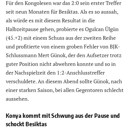
Für den Kongolesen war das 2:0 sein erster Treffer
seit neun Monaten für Besiktas. Als es so aussah,
als würde es mit diesem Resultat in die
Halbzeitpause gehen, probierte es Ogulcan Ülgün
(45.+2) mit einem Schuss aus der zweiten Reihe
und profitierte von einem groben Fehler von BJK-
Schlussmann Mert Günok, der den Aufsetzer trotz
guter Position nicht abwehren konnte und so in
der Nachspielzeit den 1:2-Anschlusstreffer
verschuldete. An diesem Abend sollte Günok, nach
einer starken Saison, bei allen Gegentoren schlecht
aussehen.
Konya kommt mit Schwung aus der Pause und
schockt Besiktas