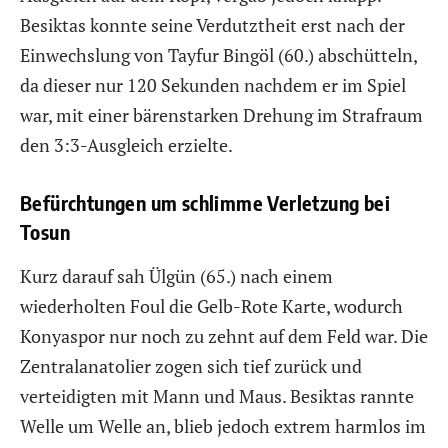
Besiktas konnte seine Verdutztheit erst nach der
Einwechslung von Tayfur Bingöl (60.) abschütteln,
da dieser nur 120 Sekunden nachdem er im Spiel
war, mit einer bärenstarken Drehung im Strafraum
den 3:3-Ausgleich erzielte.
Befürchtungen um schlimme Verletzung bei
Tosun
Kurz darauf sah Ülgün (65.) nach einem
wiederholten Foul die Gelb-Rote Karte, wodurch
Konyaspor nur noch zu zehnt auf dem Feld war. Die
Zentralanatolier zogen sich tief zurück und
verteidigten mit Mann und Maus. Besiktas rannte
Welle um Welle an, blieb jedoch extrem harmlos im