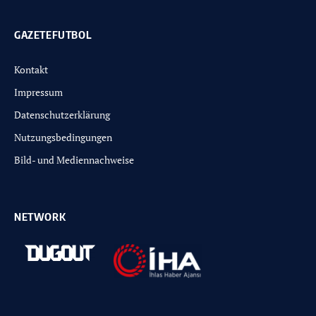
GAZETEFUTBOL
Kontakt
Impressum
Datenschutzerklärung
Nutzungsbedingungen
Bild- und Mediennachweise
NETWORK