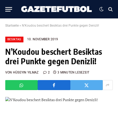
Startseite
»
N’Koudou beschert Besiktas drei Punkte gegen Denizli!
10. NOVEMBER 2019
BESIKTAS
N’Koudou beschert Besiktas
drei Punkte gegen Denizli!
VON
HÜSEYIN YILMAZ
2
3 MINUTEN LESEZEIT