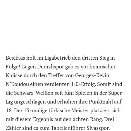
Besiktas holt im Ligabetrieb den dritten Sieg in
Folge! Gegen Denizlispor gab es vor heimischer
Kulisse durch den Treffer von Georges-Kevin
N‘Koudou einen verdienten 1:0-Erfolg. Somit sind
die Schwarz-Weißen seit fünf Spielen in der Süper
Lig ungeschlagen und erhöhen ihre Punktzahl auf
18. Der 15-malige türkische Meister platziert sich
mit diesem Ergebnis auf den achten Rang. Drei
Zähler sind es zum Tabellenführer Sivasspor.