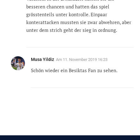
besseren chancen und hatten das spiel
grösstenteils unter kontrolle. Einpaar
konterattacken mussten sie zwar abwehren, aber
unter dem strich geht der sieg in ordnung.
Musa Yildiz
Am
11. November 2019 16:23
Schön wieder ein Besiktas Fan zu sehen.