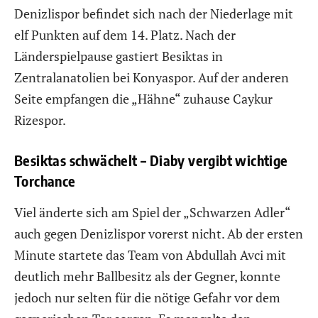
Denizlispor befindet sich nach der Niederlage mit
elf Punkten auf dem 14. Platz. Nach der
Länderspielpause gastiert Besiktas in
Zentralanatolien bei Konyaspor. Auf der anderen
Seite empfangen die „Hähne“ zuhause Caykur
Rizespor.
Besiktas schwächelt – Diaby vergibt wichtige
Torchance
Viel änderte sich am Spiel der „Schwarzen Adler“
auch gegen Denizlispor vorerst nicht. Ab der ersten
Minute startete das Team von Abdullah Avci mit
deutlich mehr Ballbesitz als der Gegner, konnte
jedoch nur selten für die nötige Gefahr vor dem