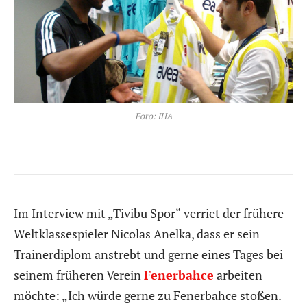
Foto: IHA
Im Interview mit „Tivibu Spor“ verriet der frühere
Weltklassespieler Nicolas Anelka, dass er sein
Trainerdiplom anstrebt und gerne eines Tages bei
seinem früheren Verein
Fenerbahce
arbeiten
möchte: „Ich würde gerne zu Fenerbahce stoßen.