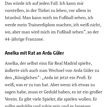
Das würde ich auf jeden Fall. Ich kann mir
vorstellen, in der Türkei zu leben, vor allem in
Istanbul. Man kann mich im Fußball sehen, ich
werde mein Trainerdiplom machen, ich weiß nicht,
wo, aber man wird mich im Fußball sehen“, so der
44-jährige Franzose.
Anelka mit Rat an Arda Güler
Anelka, der selbst eins für Real Madrid spielte,
äußerte sich auch zum Wechsel von Arda Güler zu
den „Königlichen“: „Arda ist jetzt ein Profi. Er
weiß, was er zu tun hat. Aber wenn ich etwas zu
sagen habe, muss er Geduld haben, es ist ein großer
Verein. Es gibt viele Spieler, die spielen wollen. Er
sollte geduldig und ruhig sein und es langsam