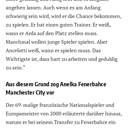
angehen lassen. Auch wenn es am Anfang
schwierig sein wird, wird er die Chance bekommen,
zu spielen. Er hat einen guten Trainer. Er weiß,
wann er Arda auf den Platz stellen muss.
Manchmal wollen junge Spieler spielen. Aber
Ancelotti weiß, wann er spielen muss. Das
Wichtigste ist, dass hart zu arbeiten und geduldig
zu sein.“
Aus diesem Grund zog Anelka Fenerbahce
Manchester City vor
Der 69-malige französische Nationalspieler und
Europameister von 2000 erläuterte darüber hinaus,
warum er bei seinem Transfer zu Fenerbahce ein