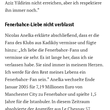
Aziz Yildirim nicht erreichen, aber ich respektiere
ihn immer noch.“
Fenerbahce-Liebe nicht verblasst
Nicolas Anelka erklärte abschließend, dass er die
Fans des Klubs aus Kadiköy vermisse und fügte
hinzu: „Ich liebe die Fenerbahce-Fans und
vermisse sie sehr. Es ist lange her, dass ich sie
verlassen habe. Sie sind immer in meinem Herzen.
Ich werde für den Rest meines Lebens ein
Fenerbahce-Fan sein.“ Anelka wechselte Ende
Januar 2005 für 7,19 Millionen Euro von
Manchester City zu Fenerbahce und spielte 1,5
Jahre für die Istanbuler. In diesem Zeitraum
absolvierte der Angreifer aus Le Chesnay 57