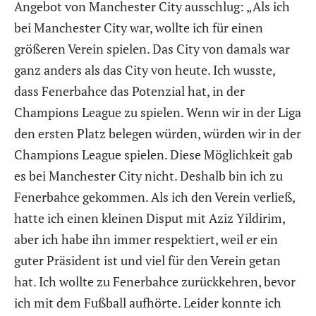
Angebot von Manchester City ausschlug: „Als ich
bei Manchester City war, wollte ich für einen
größeren Verein spielen. Das City von damals war
ganz anders als das City von heute. Ich wusste,
dass Fenerbahce das Potenzial hat, in der
Champions League zu spielen. Wenn wir in der Liga
den ersten Platz belegen würden, würden wir in der
Champions League spielen. Diese Möglichkeit gab
es bei Manchester City nicht. Deshalb bin ich zu
Fenerbahce gekommen. Als ich den Verein verließ,
hatte ich einen kleinen Disput mit Aziz Yildirim,
aber ich habe ihn immer respektiert, weil er ein
guter Präsident ist und viel für den Verein getan
hat. Ich wollte zu Fenerbahce zurückkehren, bevor
ich mit dem Fußball aufhörte. Leider konnte ich