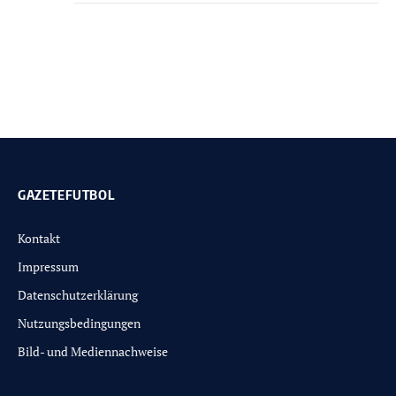
GAZETEFUTBOL
Kontakt
Impressum
Datenschutzerklärung
Nutzungsbedingungen
Bild- und Mediennachweise