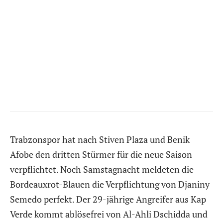
Trabzonspor hat nach Stiven Plaza und Benik
Afobe den dritten Stürmer für die neue Saison
verpflichtet. Noch Samstagnacht meldeten die
Bordeauxrot-Blauen die Verpflichtung von Djaniny
Semedo perfekt. Der 29-jährige Angreifer aus Kap
Verde kommt ablösefrei von Al-Ahli Dschidda und