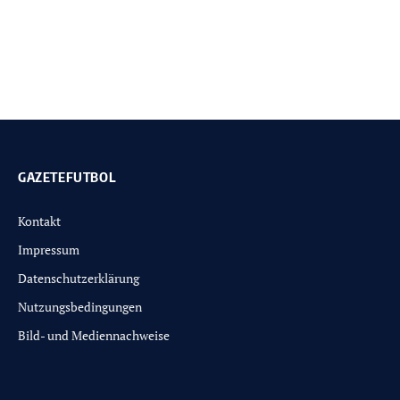
GAZETEFUTBOL
Kontakt
Impressum
Datenschutzerklärung
Nutzungsbedingungen
Bild- und Mediennachweise