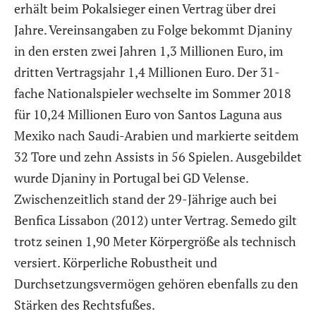
erhält beim Pokalsieger einen Vertrag über drei
Jahre. Vereinsangaben zu Folge bekommt Djaniny
in den ersten zwei Jahren 1,3 Millionen Euro, im
dritten Vertragsjahr 1,4 Millionen Euro. Der 31-
fache Nationalspieler wechselte im Sommer 2018
für 10,24 Millionen Euro von Santos Laguna aus
Mexiko nach Saudi-Arabien und markierte seitdem
32 Tore und zehn Assists in 56 Spielen. Ausgebildet
wurde Djaniny in Portugal bei GD Velense.
Zwischenzeitlich stand der 29-Jährige auch bei
Benfica Lissabon (2012) unter Vertrag. Semedo gilt
trotz seinen 1,90 Meter Körpergröße als technisch
versiert. Körperliche Robustheit und
Durchsetzungsvermögen gehören ebenfalls zu den
Stärken des Rechtsfußes.