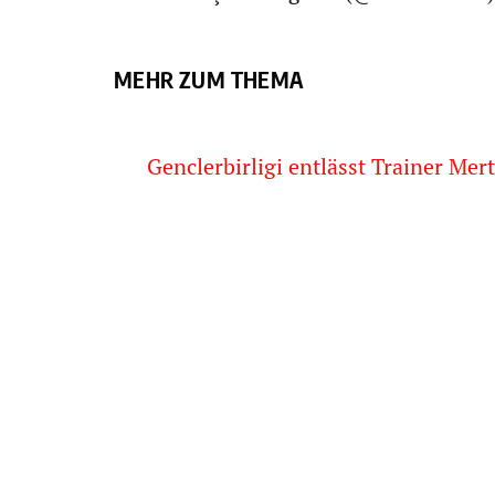
MEHR ZUM THEMA
Genclerbirligi entlässt Trainer Mer