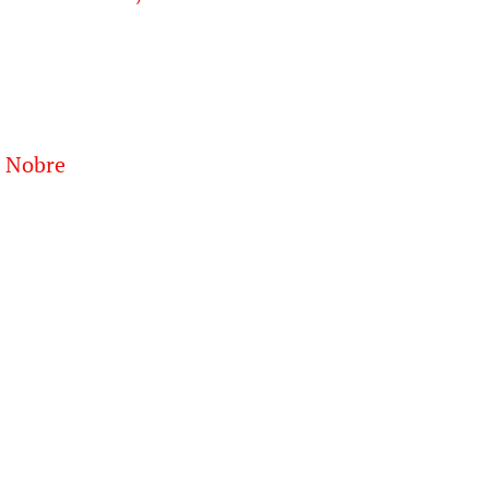
t Nobre