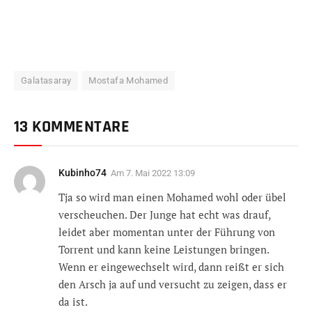
Galatasaray
Mostafa Mohamed
13 KOMMENTARE
Kubinho74
Am
7. Mai 2022 13:09
Tja so wird man einen Mohamed wohl oder übel
verscheuchen. Der Junge hat echt was drauf,
leidet aber momentan unter der Führung von
Torrent und kann keine Leistungen bringen.
Wenn er eingewechselt wird, dann reißt er sich
den Arsch ja auf und versucht zu zeigen, dass er
da ist.