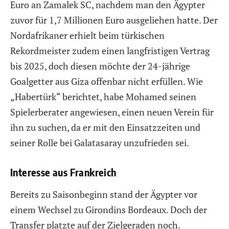
Euro an Zamalek SC, nachdem man den Ägypter
zuvor für 1,7 Millionen Euro ausgeliehen hatte. Der
Nordafrikaner erhielt beim türkischen
Rekordmeister zudem einen langfristigen Vertrag
bis 2025, doch diesen möchte der 24-jährige
Goalgetter aus Giza offenbar nicht erfüllen. Wie
„Habertürk“ berichtet, habe Mohamed seinen
Spielerberater angewiesen, einen neuen Verein für
ihn zu suchen, da er mit den Einsatzzeiten und
seiner Rolle bei Galatasaray unzufrieden sei.
Interesse aus Frankreich
Bereits zu Saisonbeginn stand der Ägypter vor
einem Wechsel zu Girondins Bordeaux. Doch der
Transfer platzte auf der Zielgeraden noch.