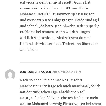
entwickeln wenn er nicht spielt? Gomis hat
sowieso keine Kondition für 90 min. Hätte
Mohamed und Halil zusammen spielen lassen
und vorne wären wir abgegangen. Beide sind agil
und schnell, da hätte jede Abwehr in der süperlig
Probleme bekommen. Wenn wir den jungen
wirklich weg schicken, sind wir sehr dumm!
Hoffentlich wird der neue Trainer ihn überreden
zu bleiben.
cccultraslan2727ccc
Am
5. Mai 2022 14:29
Nach solchen Spielen wie Real Madrid-
Manchester City frage ich mich manchmal, ob ich
mit der türkischen Liga abschließen soll.
Na ja , auf jeden fall verstehe ich bis heute nicht
warum Mohamed sowenig Einsatzzeiten bekommt