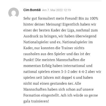
Cim Bom68
Am
7. Mai 2022 12:19
Sehr gut formuliert mein Freund! Bin zu 100%
hinter deiner Meinung! Eigentlich haben wir
einer der besten Kader der Liga, nochmal zum
Ausdruck zu bringen, wir haben überwiegend
Nationalspieler und ex. Nationalspieler im
Kader, nur konnten die Trainer nichts
rausholen aus den Spieler und das ist der
Punkt! Die meisten Mannschaften die
momentan Erfolg haben international und
national spielen einen 3-5-2 oder 4-4-2 aber wir
spielen seit Jahren mit doppel 6 und haben
nicht mal einen gestanden 6er. Alle
Mannschaften haben sich schon auf unsere
Formation eingestellt. Ach ich würde so gerne
gala trainieren!