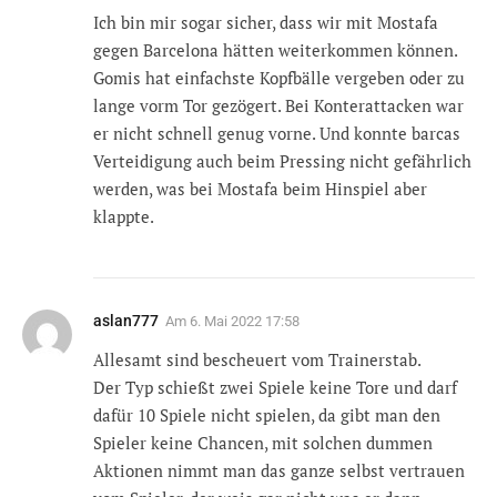
Ich bin mir sogar sicher, dass wir mit Mostafa
gegen Barcelona hätten weiterkommen können.
Gomis hat einfachste Kopfbälle vergeben oder zu
lange vorm Tor gezögert. Bei Konterattacken war
er nicht schnell genug vorne. Und konnte barcas
Verteidigung auch beim Pressing nicht gefährlich
werden, was bei Mostafa beim Hinspiel aber
klappte.
aslan777
Am
6. Mai 2022 17:58
Allesamt sind bescheuert vom Trainerstab.
Der Typ schießt zwei Spiele keine Tore und darf
dafür 10 Spiele nicht spielen, da gibt man den
Spieler keine Chancen, mit solchen dummen
Aktionen nimmt man das ganze selbst vertrauen