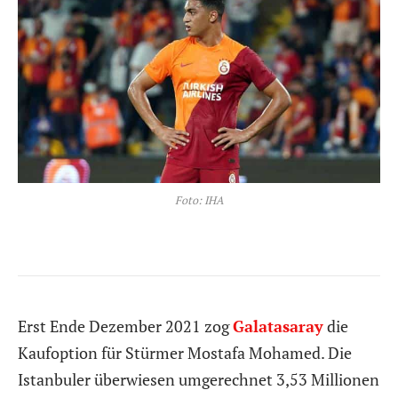
Foto: IHA
Erst Ende Dezember 2021 zog
Galatasaray
die
Kaufoption für Stürmer Mostafa Mohamed. Die
Istanbuler überwiesen umgerechnet 3,53 Millionen