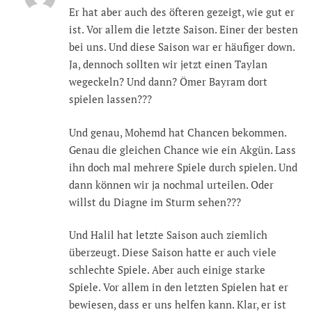
Er hat aber auch des öfteren gezeigt, wie gut er
ist. Vor allem die letzte Saison. Einer der besten
bei uns. Und diese Saison war er häufiger down.
Ja, dennoch sollten wir jetzt einen Taylan
wegeckeln? Und dann? Ömer Bayram dort
spielen lassen???
Und genau, Mohemd hat Chancen bekommen.
Genau die gleichen Chance wie ein Akgün. Lass
ihn doch mal mehrere Spiele durch spielen. Und
dann können wir ja nochmal urteilen. Oder
willst du Diagne im Sturm sehen???
Und Halil hat letzte Saison auch ziemlich
überzeugt. Diese Saison hatte er auch viele
schlechte Spiele. Aber auch einige starke
Spiele. Vor allem in den letzten Spielen hat er
bewiesen, dass er uns helfen kann. Klar, er ist