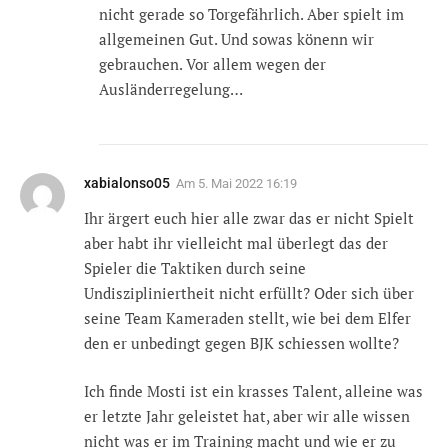
nicht gerade so Torgefährlich. Aber spielt im
allgemeinen Gut. Und sowas könenn wir
gebrauchen. Vor allem wegen der
Ausländerregelung…
xabialonso05
Am
5. Mai 2022 16:19
Ihr ärgert euch hier alle zwar das er nicht Spielt
aber habt ihr vielleicht mal überlegt das der
Spieler die Taktiken durch seine
Undiszipliniertheit nicht erfüllt? Oder sich über
seine Team Kameraden stellt, wie bei dem Elfer
den er unbedingt gegen BJK schiessen wollte?
Ich finde Mosti ist ein krasses Talent, alleine was
er letzte Jahr geleistet hat, aber wir alle wissen
nicht was er im Training macht und wie er zu