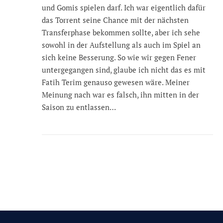
und Gomis spielen darf. Ich war eigentlich dafür
das Torrent seine Chance mit der nächsten
Transferphase bekommen sollte, aber ich sehe
sowohl in der Aufstellung als auch im Spiel an
sich keine Besserung. So wie wir gegen Fener
untergegangen sind, glaube ich nicht das es mit
Fatih Terim genauso gewesen wäre. Meiner
Meinung nach war es falsch, ihn mitten in der
Saison zu entlassen…