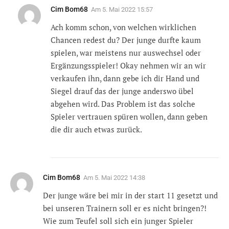
Cim Bom68
Am
5. Mai 2022 15:57
Ach komm schon, von welchen wirklichen
Chancen redest du? Der junge durfte kaum
spielen, war meistens nur auswechsel oder
Ergänzungsspieler! Okay nehmen wir an wir
verkaufen ihn, dann gebe ich dir Hand und
Siegel drauf das der junge anderswo übel
abgehen wird. Das Problem ist das solche
Spieler vertrauen spüren wollen, dann geben
die dir auch etwas zurück.
Cim Bom68
Am
5. Mai 2022 14:38
Der junge wäre bei mir in der start 11 gesetzt und
bei unseren Trainern soll er es nicht bringen?!
Wie zum Teufel soll sich ein junger Spieler