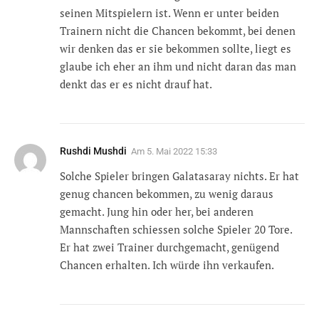
seinen Mitspielern ist. Wenn er unter beiden
Trainern nicht die Chancen bekommt, bei denen
wir denken das er sie bekommen sollte, liegt es
glaube ich eher an ihm und nicht daran das man
denkt das er es nicht drauf hat.
Rushdi Mushdi
Am
5. Mai 2022 15:33
Solche Spieler bringen Galatasaray nichts. Er hat
genug chancen bekommen, zu wenig daraus
gemacht. Jung hin oder her, bei anderen
Mannschaften schiessen solche Spieler 20 Tore.
Er hat zwei Trainer durchgemacht, genügend
Chancen erhalten. Ich würde ihn verkaufen.