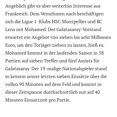
Angeblich gibt es aber weiterhin Interesse aus
Frankreich. Dem Vernehmen nach beschäftigen
sich die Ligue 1-Klubs HSC Montpellier und RC
Lens mit Mohamed. Der Galatasaray-Vorstand
erwartet ein Angebot von sieben bis acht Millionen
Euro, um den Torjäger ziehen zu lassen, hieß es.
Mohamed kommt in der laufenden Saison in 38
Partien auf sieben Treffer und fünf Assists für
Galatasaray. Der 19-malige Nationalspieler stand
in keinem seiner letzten sieben Einsätze über die
vollen 90 Minuten auf dem Feld und kommt in
dieser Zeitspanne durchschnittlich nur auf 40
Minuten Einsatzzeit pro Partie.