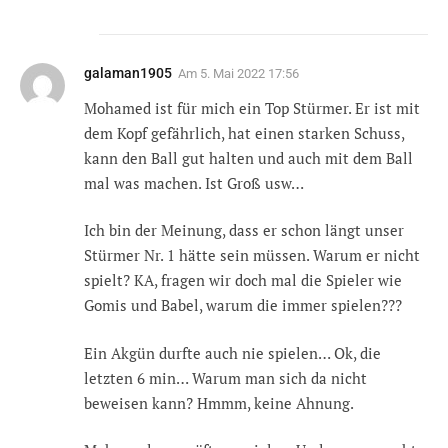
galaman1905
Am
5. Mai 2022 17:56
Mohamed ist für mich ein Top Stürmer. Er ist mit
dem Kopf gefährlich, hat einen starken Schuss,
kann den Ball gut halten und auch mit dem Ball
mal was machen. Ist Groß usw…
Ich bin der Meinung, dass er schon längt unser
Stürmer Nr. 1 hätte sein müssen. Warum er nicht
spielt? KA, fragen wir doch mal die Spieler wie
Gomis und Babel, warum die immer spielen???
Ein Akgün durfte auch nie spielen… Ok, die
letzten 6 min… Warum man sich da nicht
beweisen kann? Hmmm, keine Ahnung.