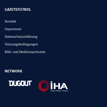
GAZETEFUTBOL
Kontakt
Impressum
Datenschutzerklärung
Nutzungsbedingungen
Bild- und Mediennachweise
NETWORK