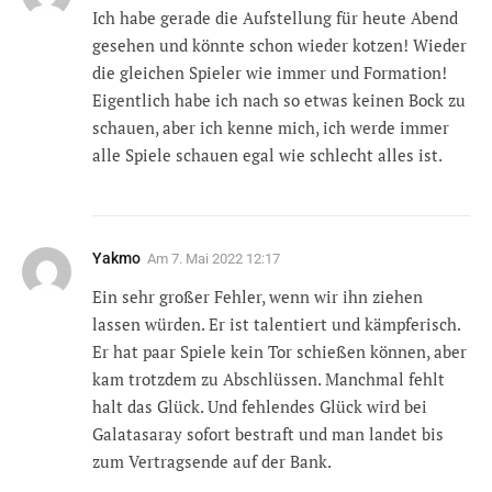
Ich habe gerade die Aufstellung für heute Abend
gesehen und könnte schon wieder kotzen! Wieder
die gleichen Spieler wie immer und Formation!
Eigentlich habe ich nach so etwas keinen Bock zu
schauen, aber ich kenne mich, ich werde immer
alle Spiele schauen egal wie schlecht alles ist.
Yakmo
Am
7. Mai 2022 12:17
Ein sehr großer Fehler, wenn wir ihn ziehen
lassen würden. Er ist talentiert und kämpferisch.
Er hat paar Spiele kein Tor schießen können, aber
kam trotzdem zu Abschlüssen. Manchmal fehlt
halt das Glück. Und fehlendes Glück wird bei
Galatasaray sofort bestraft und man landet bis
zum Vertragsende auf der Bank.