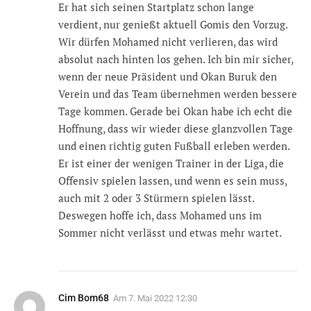
Er hat sich seinen Startplatz schon lange
verdient, nur genießt aktuell Gomis den Vorzug.
Wir dürfen Mohamed nicht verlieren, das wird
absolut nach hinten los gehen. Ich bin mir sicher,
wenn der neue Präsident und Okan Buruk den
Verein und das Team übernehmen werden bessere
Tage kommen. Gerade bei Okan habe ich echt die
Hoffnung, dass wir wieder diese glanzvollen Tage
und einen richtig guten Fußball erleben werden.
Er ist einer der wenigen Trainer in der Liga, die
Offensiv spielen lassen, und wenn es sein muss,
auch mit 2 oder 3 Stürmern spielen lässt.
Deswegen hoffe ich, dass Mohamed uns im
Sommer nicht verlässt und etwas mehr wartet.
Cim Bom68
Am
7. Mai 2022 12:30