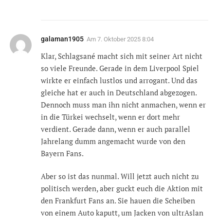
galaman1905
Am
7. Oktober 2025 8:04
Klar, Schlagsané macht sich mit seiner Art nicht
so viele Freunde. Gerade in dem Liverpool Spiel
wirkte er einfach lustlos und arrogant. Und das
gleiche hat er auch in Deutschland abgezogen.
Dennoch muss man ihn nicht anmachen, wenn er
in die Türkei wechselt, wenn er dort mehr
verdient. Gerade dann, wenn er auch parallel
Jahrelang dumm angemacht wurde von den
Bayern Fans.
Aber so ist das nunmal. Will jetzt auch nicht zu
politisch werden, aber guckt euch die Aktion mit
den Frankfurt Fans an. Sie hauen die Scheiben
von einem Auto kaputt, um Jacken von ultrAslan