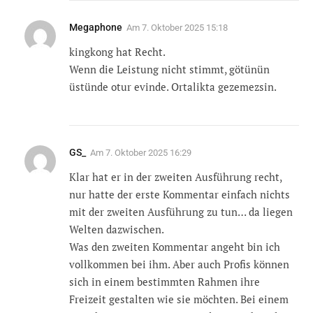
Megaphone
Am
7. Oktober 2025 15:18
kingkong hat Recht.
Wenn die Leistung nicht stimmt, götünün
üstünde otur evinde. Ortalikta gezemezsin.
GS_
Am
7. Oktober 2025 16:29
Klar hat er in der zweiten Ausführung recht,
nur hatte der erste Kommentar einfach nichts
mit der zweiten Ausführung zu tun… da liegen
Welten dazwischen.
Was den zweiten Kommentar angeht bin ich
vollkommen bei ihm. Aber auch Profis können
sich in einem bestimmten Rahmen ihre
Freizeit gestalten wie sie möchten. Bei einem