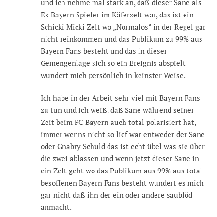
und ich nehme mal stark an, daß dieser Sane als
Ex Bayern Spieler im Käferzelt war, das ist ein
Schicki Micki Zelt wo „Normalos“ in der Regel gar
nicht reinkommen und das Publikum zu 99% aus
Bayern Fans besteht und das in dieser
Gemengenlage sich so ein Ereignis abspielt
wundert mich persönlich in keinster Weise.
Ich habe in der Arbeit sehr viel mit Bayern Fans
zu tun und ich weiß, daß Sane während seiner
Zeit beim FC Bayern auch total polarisiert hat,
immer wenns nicht so lief war entweder der Sane
oder Gnabry Schuld das ist echt übel was sie über
die zwei ablassen und wenn jetzt dieser Sane in
ein Zelt geht wo das Publikum aus 99% aus total
besoffenen Bayern Fans besteht wundert es mich
gar nicht daß ihn der ein oder andere saublöd
anmacht.