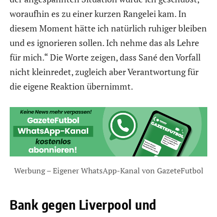
woraufhin es zu einer kurzen Rangelei kam. In
diesem Moment hätte ich natürlich ruhiger bleiben
und es ignorieren sollen. Ich nehme das als Lehre
für mich.“ Die Worte zeigen, dass Sané den Vorfall
nicht kleinredet, zugleich aber Verantwortung für
die eigene Reaktion übernimmt.
Werbung – Eigener WhatsApp-Kanal von GazeteFutbol
Bank gegen Liverpool und