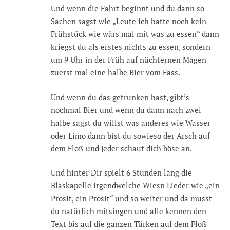
Und wenn die Fahrt beginnt und du dann so
Sachen sagst wie „Leute ich hatte noch kein
Frühstück wie wärs mal mit was zu essen“ dann
kriegst du als erstes nichts zu essen, sondern
um 9 Uhr in der Früh auf nüchternen Magen
zuerst mal eine halbe Bier vom Fass.
Und wenn du das getrunken hast, gibt’s
nochmal Bier und wenn du dann nach zwei
halbe sagst du willst was anderes wie Wasser
oder Limo dann bist du sowieso der Arsch auf
dem Floß und jeder schaut dich böse an.
Und hinter Dir spielt 6 Stunden lang die
Blaskapelle irgendwelche Wiesn Lieder wie „ein
Prosit, ein Prosit“ und so weiter und da musst
du natürlich mitsingen und alle kennen den
Text bis auf die ganzen Türken auf dem Floß