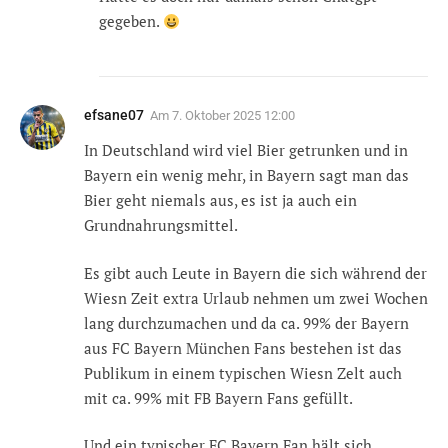
gegeben.
efsane07
Am
7. Oktober 2025 12:00
In Deutschland wird viel Bier getrunken und in
Bayern ein wenig mehr, in Bayern sagt man das
Bier geht niemals aus, es ist ja auch ein
Grundnahrungsmittel.
Es gibt auch Leute in Bayern die sich während der
Wiesn Zeit extra Urlaub nehmen um zwei Wochen
lang durchzumachen und da ca. 99% der Bayern
aus FC Bayern München Fans bestehen ist das
Publikum in einem typischen Wiesn Zelt auch
mit ca. 99% mit FB Bayern Fans gefüllt.
Und ein typischer FC Bayern Fan hält sich