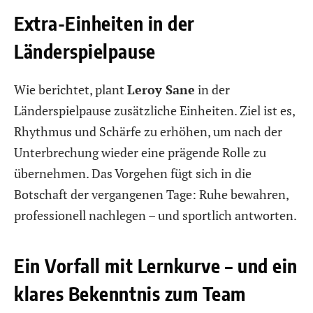
Extra-Einheiten in der
Länderspielpause
Wie berichtet, plant
Leroy Sane
in der
Länderspielpause zusätzliche Einheiten. Ziel ist es,
Rhythmus und Schärfe zu erhöhen, um nach der
Unterbrechung wieder eine prägende Rolle zu
übernehmen. Das Vorgehen fügt sich in die
Botschaft der vergangenen Tage: Ruhe bewahren,
professionell nachlegen – und sportlich antworten.
Ein Vorfall mit Lernkurve – und ein
klares Bekenntnis zum Team