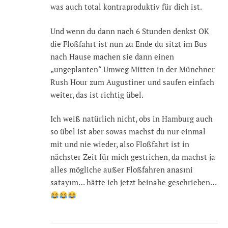
was auch total kontraproduktiv für dich ist.
Und wenn du dann nach 6 Stunden denkst OK
die Floßfahrt ist nun zu Ende du sitzt im Bus
nach Hause machen sie dann einen
„ungeplanten“ Umweg Mitten in der Münchner
Rush Hour zum Augustiner und saufen einfach
weiter, das ist richtig übel.
Ich weiß natürlich nicht, obs in Hamburg auch
so übel ist aber sowas machst du nur einmal
mit und nie wieder, also Floßfahrt ist in
nächster Zeit für mich gestrichen, da machst ja
alles mögliche außer Floßfahren anasıni
satayım… hätte ich jetzt beinahe geschrieben…