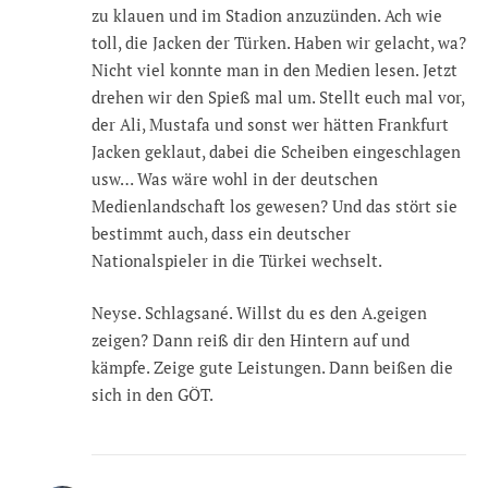
zu klauen und im Stadion anzuzünden. Ach wie
toll, die Jacken der Türken. Haben wir gelacht, wa?
Nicht viel konnte man in den Medien lesen. Jetzt
drehen wir den Spieß mal um. Stellt euch mal vor,
der Ali, Mustafa und sonst wer hätten Frankfurt
Jacken geklaut, dabei die Scheiben eingeschlagen
usw… Was wäre wohl in der deutschen
Medienlandschaft los gewesen? Und das stört sie
bestimmt auch, dass ein deutscher
Nationalspieler in die Türkei wechselt.
Neyse. Schlagsané. Willst du es den A.geigen
zeigen? Dann reiß dir den Hintern auf und
kämpfe. Zeige gute Leistungen. Dann beißen die
sich in den GÖT.