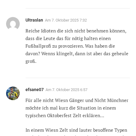
Ultraslan
Am
7. Oktober 2025 7:32
Reiche Idioten die sich nicht benehmen können,
dass die Leute das für nötig halten einen
Fußballprofi zu provozieren. Was haben die
davon? Wenns klingelt, dann ist aber das geheule
groß.
efsane07
Am
7. Oktober 2025 6:57
Für alle nicht Wiesn Gänger und Nicht Münchner
möchte ich mal kurz die Situation in einem
typischen Oktoberfest Zelt erklären…
In einem Wiesn Zelt sind lauter besoffene Typen