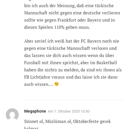
bin ich auch der Meinung, daß eine türkische
Mannschaft nicht gegen eine deutsche verlieren
sollte wie gegen Frankfurt oder Bayern und in
diesen Spielen 110% geben muss.
Aber soviel ich weiß hat der FC Bayern noch nie
gegen eine türkische Mannschaft verloren und
das lassen sie dich auch wissen wenn du über
Fussball mit ihnen sprichst, aber im Basketball
haben die nichts zu melden, da sind wir ihnen als
FB Lichtjahre voraus und das lasse ich sie dann
auch wissen….
Megaphone
Am
7. Oktober 2025 10:50
Sünnet ol, Müslüman ol, Oktoberfeste gerek
kalmaz.