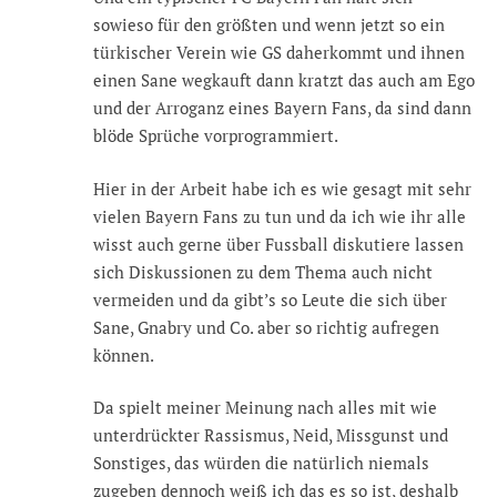
sowieso für den größten und wenn jetzt so ein
türkischer Verein wie GS daherkommt und ihnen
einen Sane wegkauft dann kratzt das auch am Ego
und der Arroganz eines Bayern Fans, da sind dann
blöde Sprüche vorprogrammiert.
Hier in der Arbeit habe ich es wie gesagt mit sehr
vielen Bayern Fans zu tun und da ich wie ihr alle
wisst auch gerne über Fussball diskutiere lassen
sich Diskussionen zu dem Thema auch nicht
vermeiden und da gibt’s so Leute die sich über
Sane, Gnabry und Co. aber so richtig aufregen
können.
Da spielt meiner Meinung nach alles mit wie
unterdrückter Rassismus, Neid, Missgunst und
Sonstiges, das würden die natürlich niemals
zugeben dennoch weiß ich das es so ist, deshalb