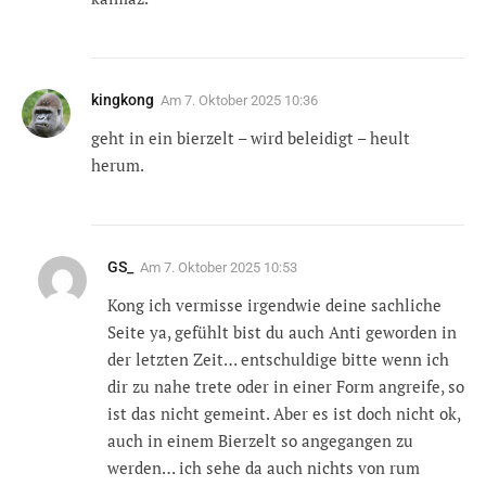
kingkong
Am
7. Oktober 2025 10:36
geht in ein bierzelt – wird beleidigt – heult
herum.
GS_
Am
7. Oktober 2025 10:53
Kong ich vermisse irgendwie deine sachliche
Seite ya, gefühlt bist du auch Anti geworden in
der letzten Zeit… entschuldige bitte wenn ich
dir zu nahe trete oder in einer Form angreife, so
ist das nicht gemeint. Aber es ist doch nicht ok,
auch in einem Bierzelt so angegangen zu
werden… ich sehe da auch nichts von rum