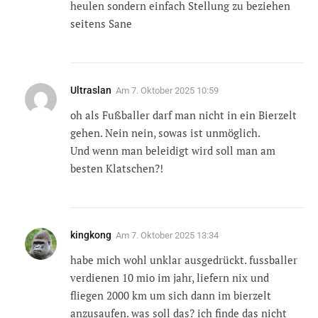
heulen sondern einfach Stellung zu beziehen
seitens Sane
Ultraslan
Am
7. Oktober 2025 10:59
oh als Fußballer darf man nicht in ein Bierzelt
gehen. Nein nein, sowas ist unmöglich.
Und wenn man beleidigt wird soll man am
besten Klatschen?!
kingkong
Am
7. Oktober 2025 13:34
habe mich wohl unklar ausgedrückt. fussballer
verdienen 10 mio im jahr, liefern nix und
fliegen 2000 km um sich dann im bierzelt
anzusaufen. was soll das? ich finde das nicht