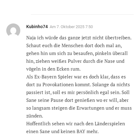
Kubinho74
Am
7. Oktober 2025 7:50
Naja ich würde das ganze jetzt nicht übertreiben.
Schaut euch die Menschen dort doch mal an,
gehen hin um sich zu besaufen, pinkeln überall
hin, ziehen weißes Pulver durch die Nase und
vögeln in den Ecken rum.
Als Ex-Bayern Spieler war es doch klar, dass es
dort zu Provokationen kommt. Solange da nichts
passiert ist, soll es mir persönlich egal sein. Soll
Sane seine Pause dort genießen wo er will, aber
so langsam steigen die Erwartungen und er muss
zünden.
Hoffentlich sehen wir nach den Länderspielen
einen Sane und keinen BAY mehr.