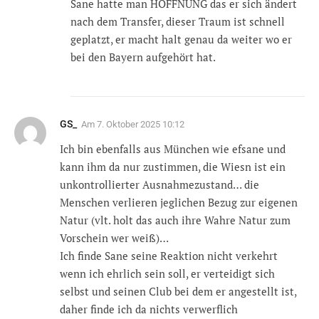
Sane hatte man HOFFNUNG das er sich ändert
nach dem Transfer, dieser Traum ist schnell
geplatzt, er macht halt genau da weiter wo er
bei den Bayern aufgehört hat.
GS_
Am
7. Oktober 2025 10:12
Ich bin ebenfalls aus München wie efsane und
kann ihm da nur zustimmen, die Wiesn ist ein
unkontrollierter Ausnahmezustand… die
Menschen verlieren jeglichen Bezug zur eigenen
Natur (vlt. holt das auch ihre Wahre Natur zum
Vorschein wer weiß)…
Ich finde Sane seine Reaktion nicht verkehrt
wenn ich ehrlich sein soll, er verteidigt sich
selbst und seinen Club bei dem er angestellt ist,
daher finde ich da nichts verwerflich