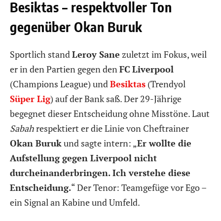
Besiktas – respektvoller Ton
gegenüber Okan Buruk
Sportlich stand
Leroy Sane
zuletzt im Fokus, weil
er in den Partien gegen den
FC
Liverpool
(Champions League) und
Besiktas
(Trendyol
Süper Lig
) auf der Bank saß. Der 29-Jährige
begegnet dieser Entscheidung ohne Misstöne. Laut
Sabah
respektiert er die Linie von Cheftrainer
Okan Buruk
und sagte intern: „
Er wollte die
Aufstellung gegen Liverpool nicht
durcheinanderbringen. Ich verstehe diese
Entscheidung.
“ Der Tenor: Teamgefüge vor Ego –
ein Signal an Kabine und Umfeld.