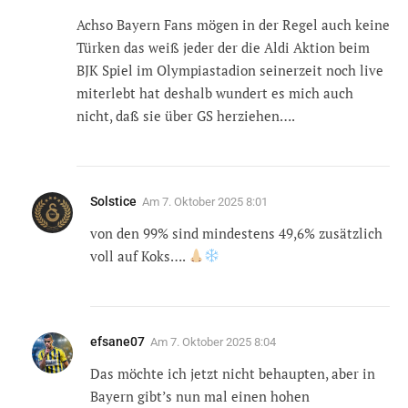
Achso Bayern Fans mögen in der Regel auch keine
Türken das weiß jeder der die Aldi Aktion beim
BJK Spiel im Olympiastadion seinerzeit noch live
miterlebt hat deshalb wundert es mich auch
nicht, daß sie über GS herziehen….
Solstice
Am
7. Oktober 2025 8:01
von den 99% sind mindestens 49,6% zusätzlich
voll auf Koks….
efsane07
Am
7. Oktober 2025 8:04
Das möchte ich jetzt nicht behaupten, aber in
Bayern gibt’s nun mal einen hohen