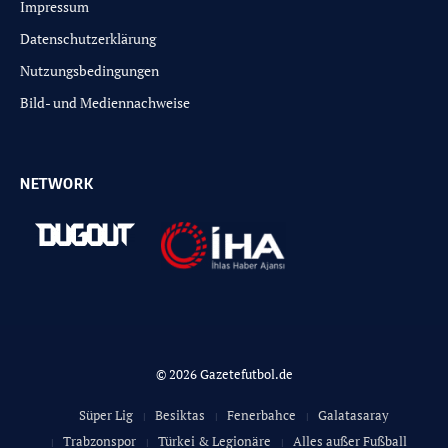
Impressum
Datenschutzerklärung
Nutzungsbedingungen
Bild- und Mediennachweise
NETWORK
© 2026 Gazetefutbol.de
Süper Lig
Besiktas
Fenerbahce
Galatasaray
Trabzonspor
Türkei & Legionäre
Alles außer Fußball