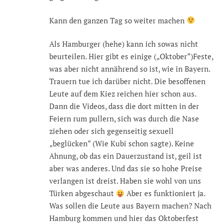
Kann den ganzen Tag so weiter machen
Als Hamburger (hehe) kann ich sowas nicht
beurteilen. Hier gibt es einige („Oktober“)Feste,
was aber nicht annährend so ist, wie in Bayern.
Trauern tue ich darüber nicht. Die besoffenen
Leute auf dem Kiez reichen hier schon aus.
Dann die Videos, dass die dort mitten in der
Feiern rum pullern, sich was durch die Nase
ziehen oder sich gegenseitig sexuell
„beglücken“ (Wie Kubi schon sagte). Keine
Ahnung, ob das ein Dauerzustand ist, geil ist
aber was anderes. Und das sie so hohe Preise
verlangen ist dreist. Haben sie wohl von uns
Türken abgeschaut
Aber es funktioniert ja.
Was sollen die Leute aus Bayern machen? Nach
Hamburg kommen und hier das Oktoberfest