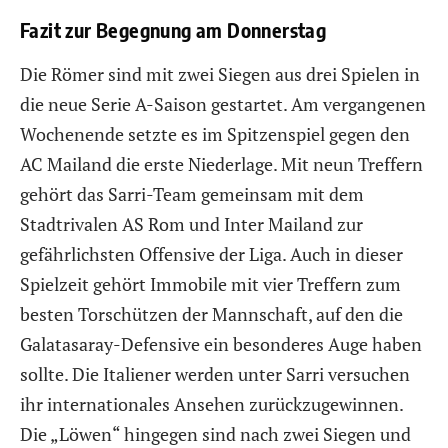
Fazit zur Begegnung am Donnerstag
Die Römer sind mit zwei Siegen aus drei Spielen in
die neue Serie A-Saison gestartet. Am vergangenen
Wochenende setzte es im Spitzenspiel gegen den
AC Mailand die erste Niederlage. Mit neun Treffern
gehört das Sarri-Team gemeinsam mit dem
Stadtrivalen AS Rom und Inter Mailand zur
gefährlichsten Offensive der Liga. Auch in dieser
Spielzeit gehört Immobile mit vier Treffern zum
besten Torschützen der Mannschaft, auf den die
Galatasaray-Defensive ein besonderes Auge haben
sollte. Die Italiener werden unter Sarri versuchen
ihr internationales Ansehen zurückzugewinnen.
Die „Löwen“ hingegen sind nach zwei Siegen und