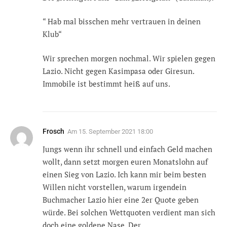
“ Hab mal bisschen mehr vertrauen in deinen
Klub“
Wir sprechen morgen nochmal. Wir spielen gegen
Lazio. Nicht gegen Kasimpasa oder Giresun.
Immobile ist bestimmt heiß auf uns.
Frosch
Am
15. September 2021 18:00
Jungs wenn ihr schnell und einfach Geld machen
wollt, dann setzt morgen euren Monatslohn auf
einen Sieg von Lazio. Ich kann mir beim besten
Willen nicht vorstellen, warum irgendein
Buchmacher Lazio hier eine 2er Quote geben
würde. Bei solchen Wettquoten verdient man sich
doch eine goldene Nase. Der