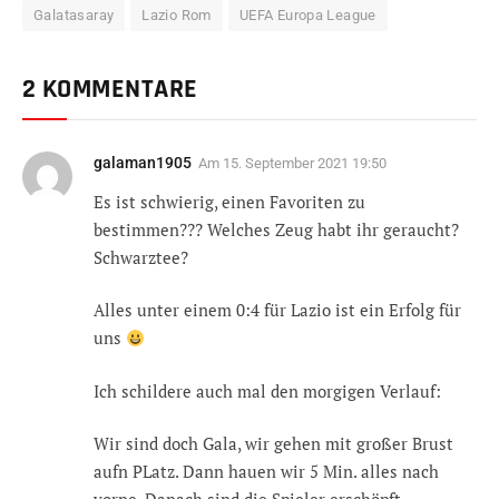
Galatasaray
Lazio Rom
UEFA Europa League
2 KOMMENTARE
galaman1905
Am
15. September 2021 19:50
Es ist schwierig, einen Favoriten zu
bestimmen??? Welches Zeug habt ihr geraucht?
Schwarztee?
Alles unter einem 0:4 für Lazio ist ein Erfolg für
uns
Ich schildere auch mal den morgigen Verlauf:
Wir sind doch Gala, wir gehen mit großer Brust
aufn PLatz. Dann hauen wir 5 Min. alles nach