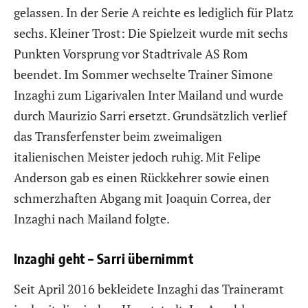
gelassen. In der Serie A reichte es lediglich für Platz
sechs. Kleiner Trost: Die Spielzeit wurde mit sechs
Punkten Vorsprung vor Stadtrivale AS Rom
beendet. Im Sommer wechselte Trainer Simone
Inzaghi zum Ligarivalen Inter Mailand und wurde
durch Maurizio Sarri ersetzt. Grundsätzlich verlief
das Transferfenster beim zweimaligen
italienischen Meister jedoch ruhig. Mit Felipe
Anderson gab es einen Rückkehrer sowie einen
schmerzhaften Abgang mit Joaquin Correa, der
Inzaghi nach Mailand folgte.
Inzaghi geht – Sarri übernimmt
Seit April 2016 bekleidete Inzaghi das Traineramt