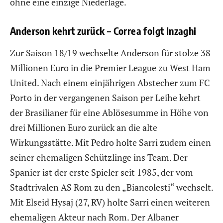
ohne eine einzige Niederlage.
Anderson kehrt zurück – Correa folgt Inzaghi
Zur Saison 18/19 wechselte Anderson für stolze 38
Millionen Euro in die Premier League zu West Ham
United. Nach einem einjährigen Abstecher zum FC
Porto in der vergangenen Saison per Leihe kehrt
der Brasilianer für eine Ablösesumme in Höhe von
drei Millionen Euro zurück an die alte
Wirkungsstätte. Mit Pedro holte Sarri zudem einen
seiner ehemaligen Schützlinge ins Team. Der
Spanier ist der erste Spieler seit 1985, der vom
Stadtrivalen AS Rom zu den „Biancolesti“ wechselt.
Mit Elseid Hysaj (27, RV) holte Sarri einen weiteren
ehemaligen Akteur nach Rom. Der Albaner