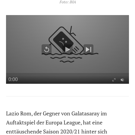
Foto: IHA
Lazio Rom, der Gegner von Galatasaray im
Auftaktspiel der Europa League, hat eine
enttäuschende Saison 2020/21 hinter sich