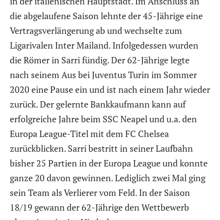
in der italienischen Hauptstadt. Im Anschluss an
die abgelaufene Saison lehnte der 45-Jährige eine
Vertragsverlängerung ab und wechselte zum
Ligarivalen Inter Mailand. Infolgedessen wurden
die Römer in Sarri fündig. Der 62-Jährige legte
nach seinem Aus bei Juventus Turin im Sommer
2020 eine Pause ein und ist nach einem Jahr wieder
zurück. Der gelernte Bankkaufmann kann auf
erfolgreiche Jahre beim SSC Neapel und u.a. den
Europa League-Titel mit dem FC Chelsea
zurückblicken. Sarri bestritt in seiner Laufbahn
bisher 25 Partien in der Europa League und konnte
ganze 20 davon gewinnen. Lediglich zwei Mal ging
sein Team als Verlierer vom Feld. In der Saison
18/19 gewann der 62-Jährige den Wettbewerb