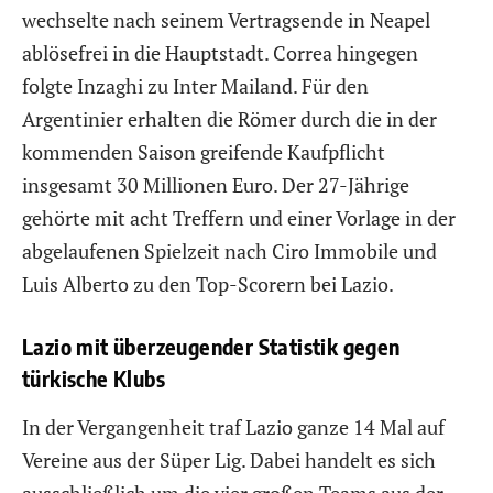
wechselte nach seinem Vertragsende in Neapel
ablösefrei in die Hauptstadt. Correa hingegen
folgte Inzaghi zu Inter Mailand. Für den
Argentinier erhalten die Römer durch die in der
kommenden Saison greifende Kaufpflicht
insgesamt 30 Millionen Euro. Der 27-Jährige
gehörte mit acht Treffern und einer Vorlage in der
abgelaufenen Spielzeit nach Ciro Immobile und
Luis Alberto zu den Top-Scorern bei Lazio.
Lazio mit überzeugender Statistik gegen
türkische Klubs
In der Vergangenheit traf Lazio ganze 14 Mal auf
Vereine aus der Süper Lig. Dabei handelt es sich