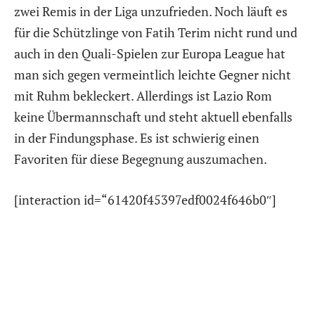
zwei Remis in der Liga unzufrieden. Noch läuft es
für die Schützlinge von Fatih Terim nicht rund und
auch in den Quali-Spielen zur Europa League hat
man sich gegen vermeintlich leichte Gegner nicht
mit Ruhm bekleckert. Allerdings ist Lazio Rom
keine Übermannschaft und steht aktuell ebenfalls
in der Findungsphase. Es ist schwierig einen
Favoriten für diese Begegnung auszumachen.
[interaction id=“61420f45397edf0024f646b0″]