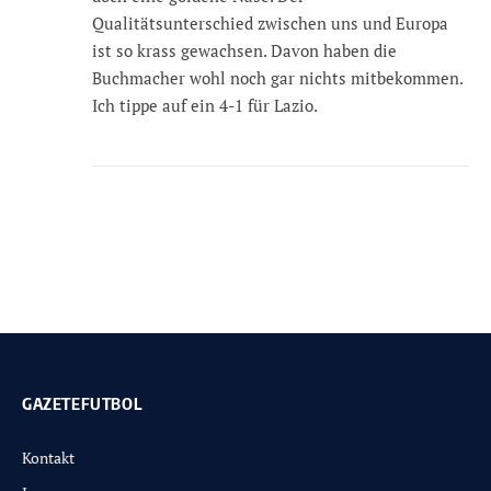
Qualitätsunterschied zwischen uns und Europa
ist so krass gewachsen. Davon haben die
Buchmacher wohl noch gar nichts mitbekommen.
Ich tippe auf ein 4-1 für Lazio.
GAZETEFUTBOL
Kontakt