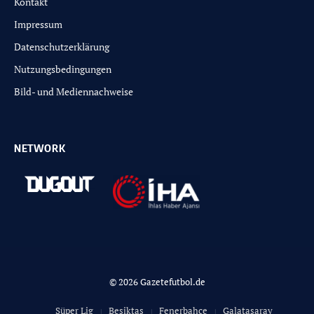
Kontakt
Impressum
Datenschutzerklärung
Nutzungsbedingungen
Bild- und Mediennachweise
NETWORK
© 2026 Gazetefutbol.de
Süper Lig
Besiktas
Fenerbahce
Galatasaray