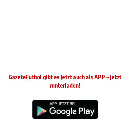
GazeteFutbol gibt es jetzt auch als APP – Jetzt
runterladen!