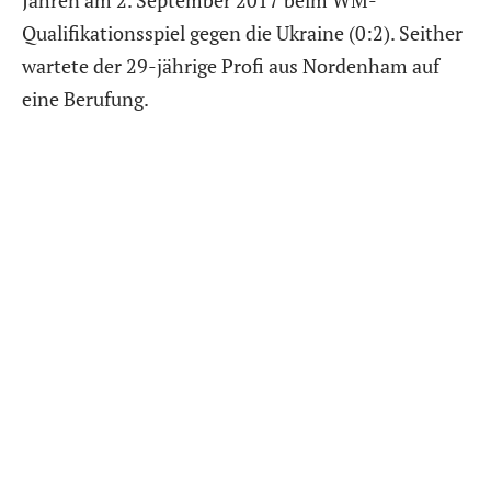
Qualifikationsspiel gegen die Ukraine (0:2). Seither
wartete der 29-jährige Profi aus Nordenham auf
eine Berufung.