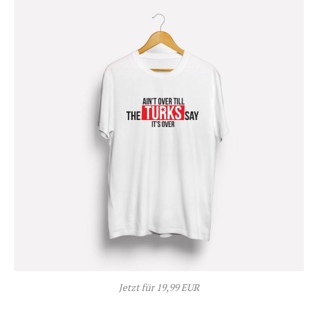
Jetzt für 19,99 EUR