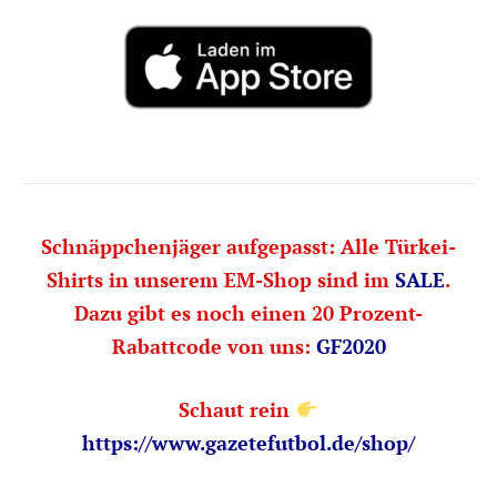
Schnäppchenjäger aufgepasst: Alle Türkei-
Shirts in unserem EM-Shop sind im
SALE
.
Dazu gibt es noch einen 20 Prozent-
Rabattcode von uns:
GF2020
Schaut rein
https://www.gazetefutbol.de/shop/