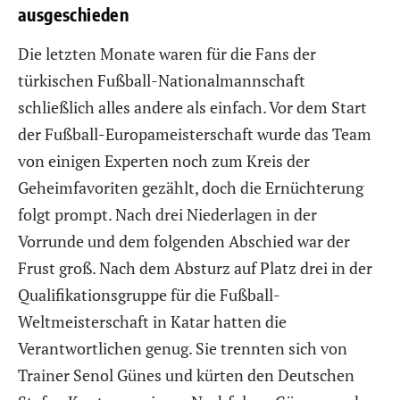
ausgeschieden
Die letzten Monate waren für die Fans der
türkischen Fußball-Nationalmannschaft
schließlich alles andere als einfach. Vor dem Start
der Fußball-Europameisterschaft wurde das Team
von einigen Experten noch zum Kreis der
Geheimfavoriten gezählt, doch die Ernüchterung
folgt prompt. Nach drei Niederlagen in der
Vorrunde und dem folgenden Abschied war der
Frust groß. Nach dem Absturz auf Platz drei in der
Qualifikationsgruppe für die Fußball-
Weltmeisterschaft in Katar hatten die
Verantwortlichen genug. Sie trennten sich von
Trainer Senol Günes und kürten den Deutschen