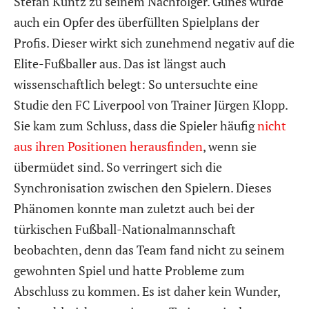
Stefan Kuntz zu seinem Nachfolger. Günes wurde
auch ein Opfer des überfüllten Spielplans der
Profis. Dieser wirkt sich zunehmend negativ auf die
Elite-Fußballer aus. Das ist längst auch
wissenschaftlich belegt: So untersuchte eine
Studie den FC Liverpool von Trainer Jürgen Klopp.
Sie kam zum Schluss, dass die Spieler häufig
nicht
aus ihren Positionen herausfinden
, wenn sie
übermüdet sind. So verringert sich die
Synchronisation zwischen den Spielern. Dieses
Phänomen konnte man zuletzt auch bei der
türkischen Fußball-Nationalmannschaft
beobachten, denn das Team fand nicht zu seinem
gewohnten Spiel und hatte Probleme zum
Abschluss zu kommen. Es ist daher kein Wunder,