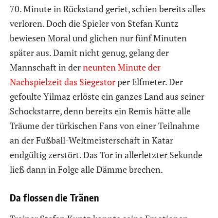
70. Minute in Rückstand geriet, schien bereits alles
verloren. Doch die Spieler von Stefan Kuntz
bewiesen Moral und glichen nur fünf Minuten
später aus. Damit nicht genug, gelang der
Mannschaft in der
neunten Minute der
Nachspielzeit das Siegestor
per Elfmeter. Der
gefoulte Yilmaz erlöste ein ganzes Land aus seiner
Schockstarre, denn bereits ein Remis hätte alle
Träume der türkischen Fans von einer Teilnahme
an der Fußball-Weltmeisterschaft in Katar
endgültig zerstört. Das Tor in allerletzter Sekunde
ließ dann in Folge alle Dämme brechen.
Da flossen die Tränen