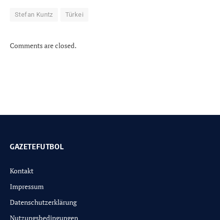
Stefan Kuntz
Türkei
Comments are closed.
GAZETEFUTBOL
Kontakt
Impressum
Datenschutzerklärung
Nutzungsbedingungen