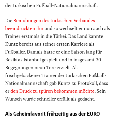
der türkischen Fußball-Nationalmannschaft.
Die
Bemühungen des türkischen Verbandes
beeindruckten ihn
und so wechselt er nun auch als
Trainer erstmals in die Türkei. Das Land kannte
Kuntz bereits aus seiner ersten Karriere als
Fußballer. Damals hatte er eine Saison lang für
Besiktas Istanbul gespielt und in insgesamt 30
Begegnungen neun Tore erzielt. Als
frischgebackener Trainer der türkischen Fußball-
Nationalmannschaft gab Kuntz zu Protokoll, dass
er
den Druck zu spüren bekommen möchte
. Sein
Wunsch wurde schneller erfüllt als gedacht.
Als Geheimfavorit frühzeitig aus der EURO