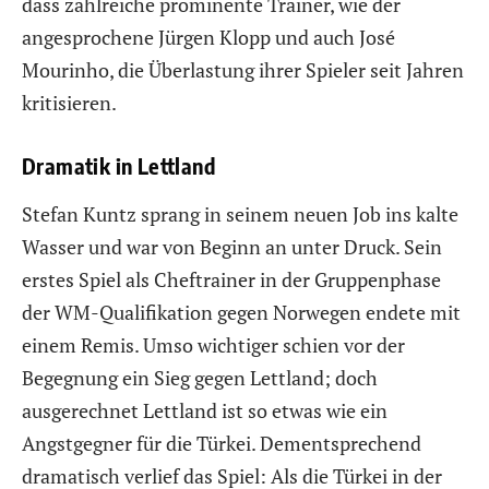
dass zahlreiche prominente Trainer, wie der
angesprochene Jürgen Klopp und auch José
Mourinho, die Überlastung ihrer Spieler seit Jahren
kritisieren.
Dramatik in Lettland
Stefan Kuntz sprang in seinem neuen Job ins kalte
Wasser und war von Beginn an unter Druck. Sein
erstes Spiel als Cheftrainer in der Gruppenphase
der WM-Qualifikation gegen Norwegen endete mit
einem Remis. Umso wichtiger schien vor der
Begegnung ein Sieg gegen Lettland; doch
ausgerechnet Lettland ist so etwas wie ein
Angstgegner für die Türkei. Dementsprechend
dramatisch verlief das Spiel: Als die Türkei in der