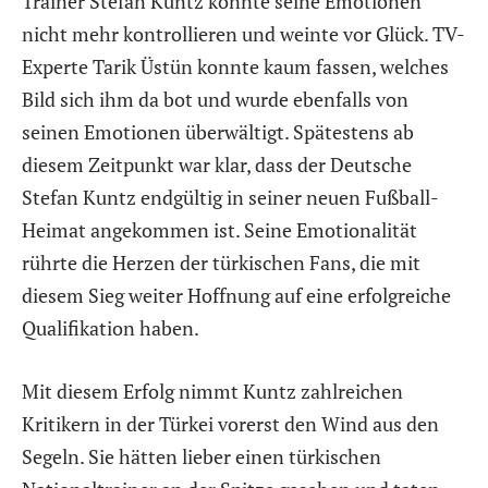
Trainer Stefan Kuntz konnte seine Emotionen
nicht mehr kontrollieren und weinte vor Glück. TV-
Experte Tarik Üstün konnte kaum fassen, welches
Bild sich ihm da bot und wurde ebenfalls von
seinen Emotionen überwältigt. Spätestens ab
diesem Zeitpunkt war klar, dass der Deutsche
Stefan Kuntz endgültig in seiner neuen Fußball-
Heimat angekommen ist. Seine Emotionalität
rührte die Herzen der türkischen Fans, die mit
diesem Sieg weiter Hoffnung auf eine erfolgreiche
Qualifikation haben.
Mit diesem Erfolg nimmt Kuntz zahlreichen
Kritikern in der Türkei vorerst den Wind aus den
Segeln. Sie hätten lieber einen türkischen