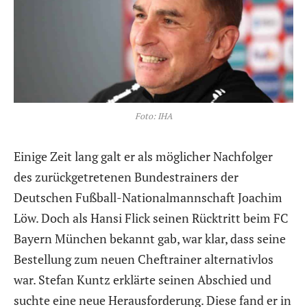
Foto: IHA
Einige Zeit lang galt er als möglicher Nachfolger
des zurückgetretenen Bundestrainers der
Deutschen Fußball-Nationalmannschaft Joachim
Löw. Doch als Hansi Flick seinen Rücktritt beim FC
Bayern München bekannt gab, war klar, dass seine
Bestellung zum neuen Cheftrainer alternativlos
war. Stefan Kuntz erklärte seinen Abschied und
suchte eine neue Herausforderung. Diese fand er in