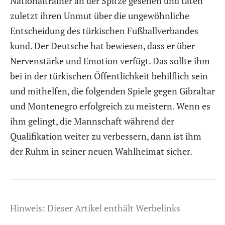
Nationaltrainer an der Spitze gesehen und taten
zuletzt ihren Unmut über die ungewöhnliche
Entscheidung des türkischen Fußballverbandes
kund. Der Deutsche hat bewiesen, dass er über
Nervenstärke und Emotion verfügt. Das sollte ihm
bei in der türkischen Öffentlichkeit behilflich sein
und mithelfen, die folgenden Spiele gegen Gibraltar
und Montenegro erfolgreich zu meistern. Wenn es
ihm gelingt, die Mannschaft während der
Qualifikation weiter zu verbessern, dann ist ihm
der Ruhm in seiner neuen Wahlheimat sicher.
Hinweis: Dieser Artikel enthält Werbelinks