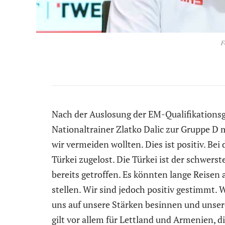
F
Nach der Auslosung der EM-Qualifikationsg
Nationaltrainer Zlatko Dalic zur Gruppe D m
wir vermeiden wollten. Dies ist positiv. Bei
Türkei zugelost. Die Türkei ist der schwers
bereits getroffen. Es könnten lange Reise
stellen. Wir sind jedoch positiv gestimmt.
uns auf unsere Stärken besinnen und unser
gilt vor allem für Lettland und Armenien, di