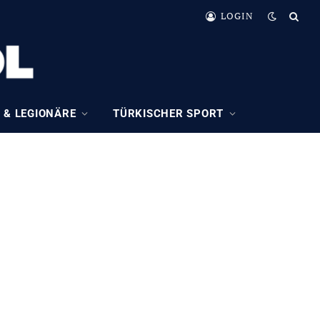
LOGIN
 & LEGIONÄRE
TÜRKISCHER SPORT