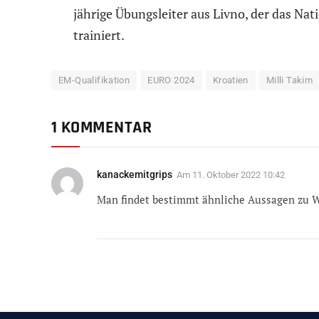
jährige Übungsleiter aus Livno, der das Na
trainiert.
EM-Qualifikation
EURO 2024
Kroatien
Milli Takim
1 KOMMENTAR
kanackemitgrips
Am
11. Oktober 2022 10:42
Man findet bestimmt ähnliche Aussagen zu 