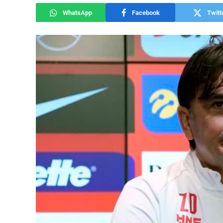
WhatsApp
Facebook
Twitt