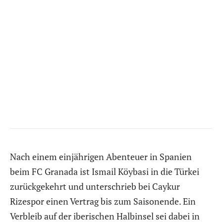
Nach einem einjährigen Abenteuer in Spanien
beim FC Granada ist Ismail Köybasi in die Türkei
zurückgekehrt und unterschrieb bei Caykur
Rizespor einen Vertrag bis zum Saisonende. Ein
Verbleib auf der iberischen Halbinsel sei dabei in