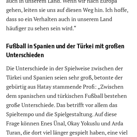
auch in unserem Land. Wenn wir nach Europa
gehen, leiten sie uns auf diesen Weg hin. Ich hoffe,
dass so ein Verhalten auch in unserem Land
häufiger zu sehen sein wird.“
Fußball in Spanien und der Türkei mit großen
Unterschieden
Die Unterschiede in der Spielweise zwischen der
Türkei und Spanien seien sehr groß, betonte der
gebürtig aus Hatay stammende Profi: „Zwischen
dem spanischen und türkischen Fußball bestehen
große Unterschiede. Das betrifft vor allem das
Spieltempo und die Spielgestaltung. Auf diese
Frage können Enes Ünal, Okay Yokuslu und Arda
Turan, die dort viel länger gespielt haben, eine viel