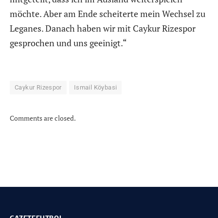
möchte. Aber am Ende scheiterte mein Wechsel zu
Leganes. Danach haben wir mit Caykur Rizespor
gesprochen und uns geeinigt.“
Caykur Rizespor
Ismail Köybasi
Comments are closed.