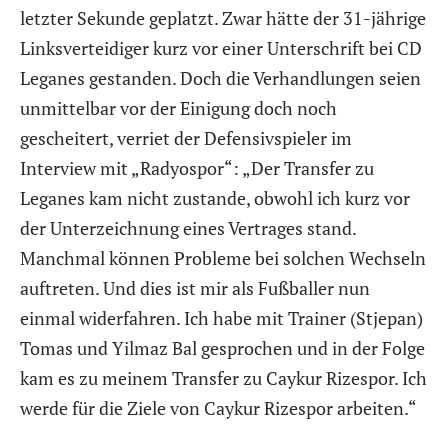
letzter Sekunde geplatzt. Zwar hätte der 31-jährige
Linksverteidiger kurz vor einer Unterschrift bei CD
Leganes gestanden. Doch die Verhandlungen seien
unmittelbar vor der Einigung doch noch
gescheitert, verriet der Defensivspieler im
Interview mit „Radyospor“: „Der Transfer zu
Leganes kam nicht zustande, obwohl ich kurz vor
der Unterzeichnung eines Vertrages stand.
Manchmal können Probleme bei solchen Wechseln
auftreten. Und dies ist mir als Fußballer nun
einmal widerfahren. Ich habe mit Trainer (Stjepan)
Tomas und Yilmaz Bal gesprochen und in der Folge
kam es zu meinem Transfer zu Caykur Rizespor. Ich
werde für die Ziele von Caykur Rizespor arbeiten.“