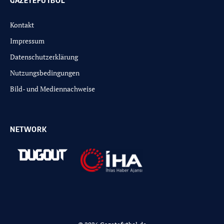
GAZETEFUTBOL
Kontakt
Impressum
Datenschutzerklärung
Nutzungsbedingungen
Bild- und Mediennachweise
NETWORK