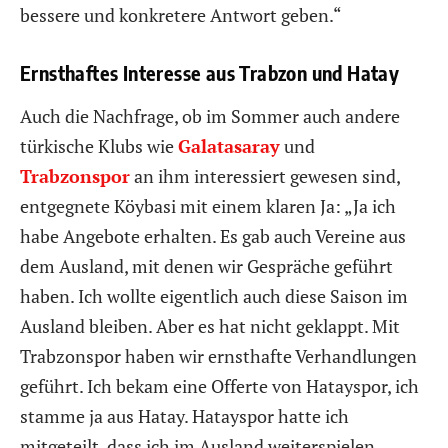
bessere und konkretere Antwort geben.“
Ernsthaftes Interesse aus Trabzon und Hatay
Auch die Nachfrage, ob im Sommer auch andere
türkische Klubs wie
Galatasaray
und
Trabzonspor
an ihm interessiert gewesen sind,
entgegnete Köybasi mit einem klaren Ja: „Ja ich
habe Angebote erhalten. Es gab auch Vereine aus
dem Ausland, mit denen wir Gespräche geführt
haben. Ich wollte eigentlich auch diese Saison im
Ausland bleiben. Aber es hat nicht geklappt. Mit
Trabzonspor haben wir ernsthafte Verhandlungen
geführt. Ich bekam eine Offerte von Hatayspor, ich
stamme ja aus Hatay. Hatayspor hatte ich
mitgeteilt, dass ich im Ausland weiterspielen