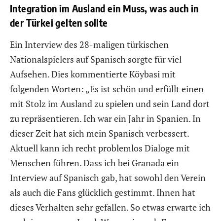
Integration im Ausland ein Muss, was auch in
der Türkei gelten sollte
Ein Interview des 28-maligen türkischen
Nationalspielers auf Spanisch sorgte für viel
Aufsehen. Dies kommentierte Köybasi mit
folgenden Worten: „Es ist schön und erfüllt einen
mit Stolz im Ausland zu spielen und sein Land dort
zu repräsentieren. Ich war ein Jahr in Spanien. In
dieser Zeit hat sich mein Spanisch verbessert.
Aktuell kann ich recht problemlos Dialoge mit
Menschen führen. Dass ich bei Granada ein
Interview auf Spanisch gab, hat sowohl den Verein
als auch die Fans glücklich gestimmt. Ihnen hat
dieses Verhalten sehr gefallen. So etwas erwarte ich