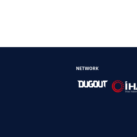
NETWORK