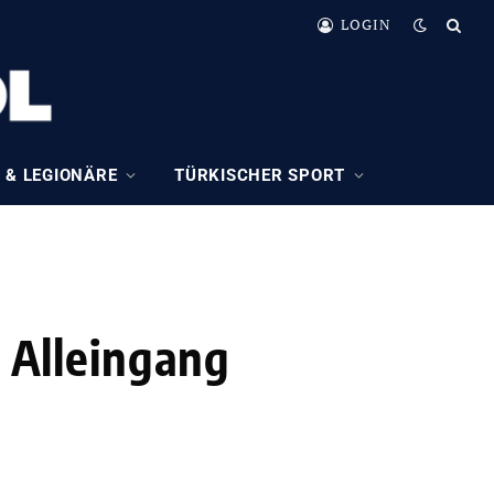
LOGIN
 & LEGIONÄRE
TÜRKISCHER SPORT
m Alleingang