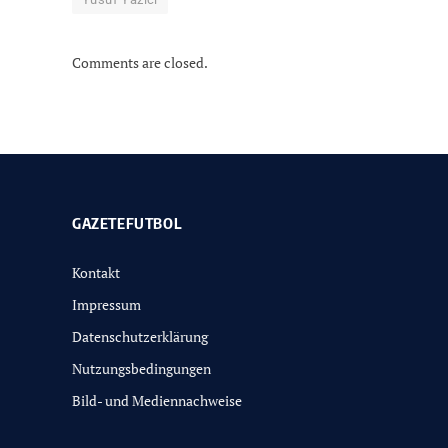
Comments are closed.
GAZETEFUTBOL
Kontakt
Impressum
Datenschutzerklärung
Nutzungsbedingungen
Bild- und Mediennachweise