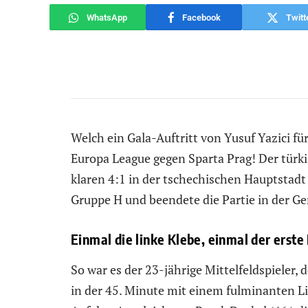
WhatsApp
Facebook
Twitt
Welch ein Gala-Auftritt von Yusuf Yazici f
Europa League gegen Sparta Prag! Der türk
klaren 4:1 in der tschechischen Hauptstadt
Gruppe H und beendete die Partie in der Ge
Einmal die linke Klebe, einmal der erste 
So war es der 23-jährige Mittelfeldspieler,
in der 45. Minute mit einem fulminanten L