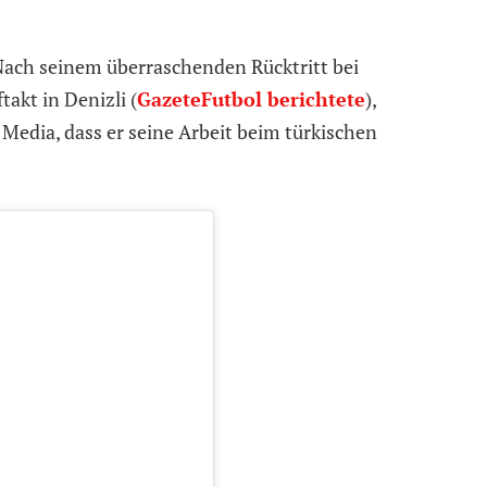
 Nach seinem überraschenden Rücktritt bei
akt in Denizli (
GazeteFutbol berichtete
),
 Media, dass er seine Arbeit beim türkischen