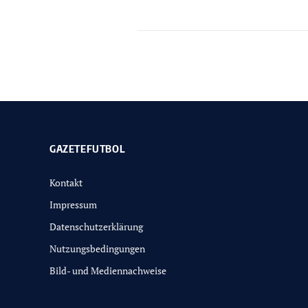
GAZETEFUTBOL
Kontakt
Impressum
Datenschutzerklärung
Nutzungsbedingungen
Bild- und Mediennachweise