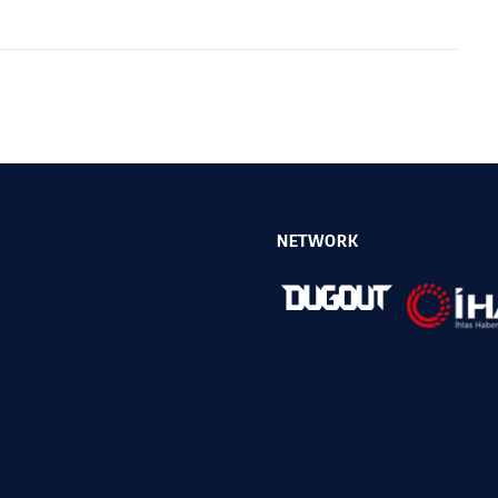
NETWORK