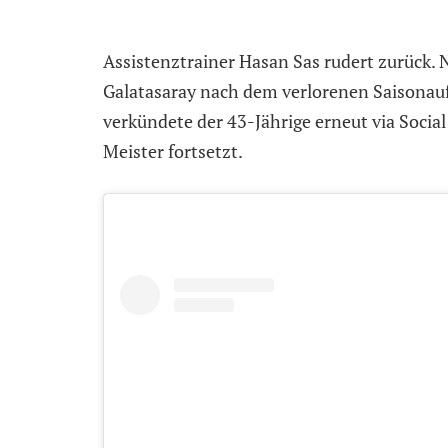
Assistenztrainer Hasan Sas rudert zurück.
Galatasaray nach dem verlorenen Saisonauft
verkündete der 43-Jährige erneut via Social
Meister fortsetzt.