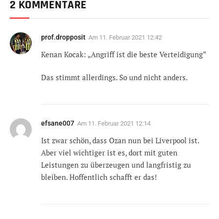
2 KOMMENTARE
prof.dropposit
Am
11. Februar 2021 12:42
Kenan Kocak: „Angriff ist die beste Verteidigung“
Das stimmt allerdings. So und nicht anders.
efsane007
Am
11. Februar 2021 12:14
Ist zwar schön, dass Ozan nun bei Liverpool ist.
Aber viel wichtiger ist es, dort mit guten
Leistungen zu überzeugen und langfristig zu
bleiben. Hoffentlich schafft er das!