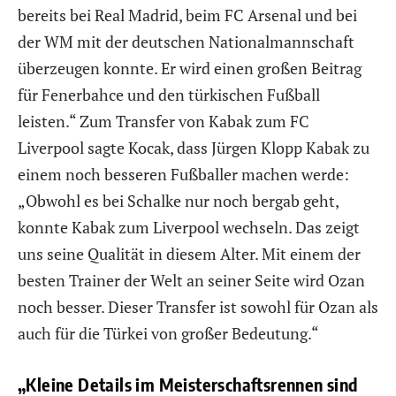
bereits bei Real Madrid, beim FC Arsenal und bei
der WM mit der deutschen Nationalmannschaft
überzeugen konnte. Er wird einen großen Beitrag
für Fenerbahce und den türkischen Fußball
leisten.“ Zum Transfer von Kabak zum FC
Liverpool sagte Kocak, dass Jürgen Klopp Kabak zu
einem noch besseren Fußballer machen werde:
„Obwohl es bei Schalke nur noch bergab geht,
konnte Kabak zum Liverpool wechseln. Das zeigt
uns seine Qualität in diesem Alter. Mit einem der
besten Trainer der Welt an seiner Seite wird Ozan
noch besser. Dieser Transfer ist sowohl für Ozan als
auch für die Türkei von großer Bedeutung.“
„Kleine Details im Meisterschaftsrennen sind