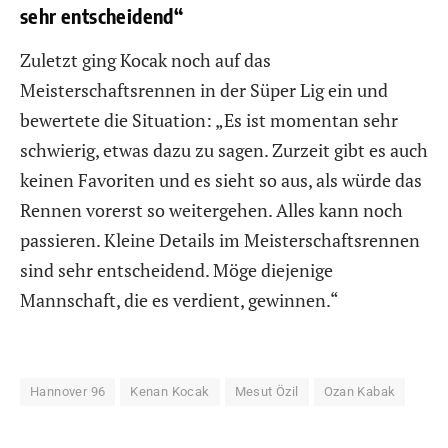
sehr entscheidend“
Zuletzt ging Kocak noch auf das
Meisterschaftsrennen in der Süper Lig ein und
bewertete die Situation: „Es ist momentan sehr
schwierig, etwas dazu zu sagen. Zurzeit gibt es auch
keinen Favoriten und es sieht so aus, als würde das
Rennen vorerst so weitergehen. Alles kann noch
passieren. Kleine Details im Meisterschaftsrennen
sind sehr entscheidend. Möge diejenige
Mannschaft, die es verdient, gewinnen.“
Hannover 96
Kenan Kocak
Mesut Özil
Ozan Kabak