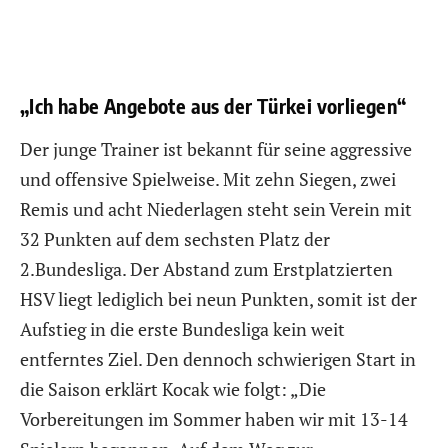
„Ich habe Angebote aus der Türkei vorliegen“
Der junge Trainer ist bekannt für seine aggressive
und offensive Spielweise. Mit zehn Siegen, zwei
Remis und acht Niederlagen steht sein Verein mit
32 Punkten auf dem sechsten Platz der
2.Bundesliga. Der Abstand zum Erstplatzierten
HSV liegt lediglich bei neun Punkten, somit ist der
Aufstieg in die erste Bundesliga kein weit
entferntes Ziel. Den dennoch schwierigen Start in
die Saison erklärt Kocak wie folgt: „Die
Vorbereitungen im Sommer haben wir mit 13-14