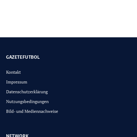
GAZETEFUTBOL
Kontakt
Impressum
Datenschutzerklärung
Nutzungsbedingungen
Bild- und Mediennachweise
NETWORK