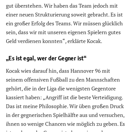
gut überstehen. Wir haben das Team jedoch mit
einer neuen Strukturierung soweit gebracht. Es ist
ein großer Erfolg des Teams. Wir müssen glücklich
sein, dass wir mit unseren eigenen Spielern gutes
Geld verdienen konnten“
,
erklärte Kocak.
„Es ist egal, wer der Gegner ist“
Kocak wies darauf hin, dass Hannover 96 mit
seinem offensiven Fußball zu den Mannschaften
gehört, die in der Liga die wenigsten Gegentore
kassiert haben: „Angriff ist die beste Verteidigung.
Das ist meine Philosophie. Wir üben großen Druck
in der gegnerischen Spielhälfte aus und versuchen,
ihnen so wenige Chancen wie möglich zu geben. Es