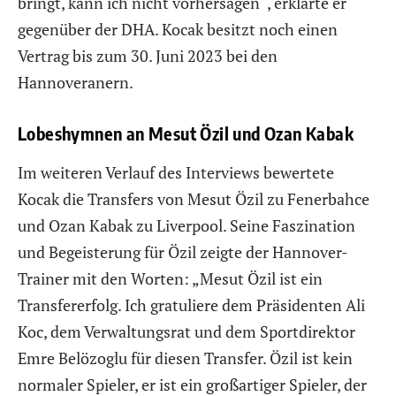
bringt, kann ich nicht vorhersagen“, erklärte er
gegenüber der DHA. Kocak besitzt noch einen
Vertrag bis zum 30. Juni 2023 bei den
Hannoveranern.
Lobeshymnen an Mesut Özil und Ozan Kabak
Im weiteren Verlauf des Interviews bewertete
Kocak die Transfers von Mesut Özil zu Fenerbahce
und Ozan Kabak zu Liverpool. Seine Faszination
und Begeisterung für Özil zeigte der Hannover-
Trainer mit den Worten: „Mesut Özil ist ein
Transfererfolg. Ich gratuliere dem Präsidenten Ali
Koc, dem Verwaltungsrat und dem Sportdirektor
Emre Belözoglu für diesen Transfer. Özil ist kein
normaler Spieler, er ist ein großartiger Spieler, der