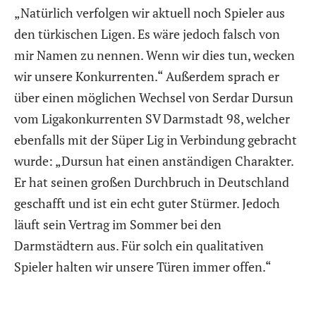
„Natürlich verfolgen wir aktuell noch Spieler aus
den türkischen Ligen. Es wäre jedoch falsch von
mir Namen zu nennen. Wenn wir dies tun, wecken
wir unsere Konkurrenten.“ Außerdem sprach er
über einen möglichen Wechsel von Serdar Dursun
vom Ligakonkurrenten SV Darmstadt 98, welcher
ebenfalls mit der Süper Lig in Verbindung gebracht
wurde: „Dursun hat einen anständigen Charakter.
Er hat seinen großen Durchbruch in Deutschland
geschafft und ist ein echt guter Stürmer. Jedoch
läuft sein Vertrag im Sommer bei den
Darmstädtern aus. Für solch ein qualitativen
Spieler halten wir unsere Türen immer offen.“