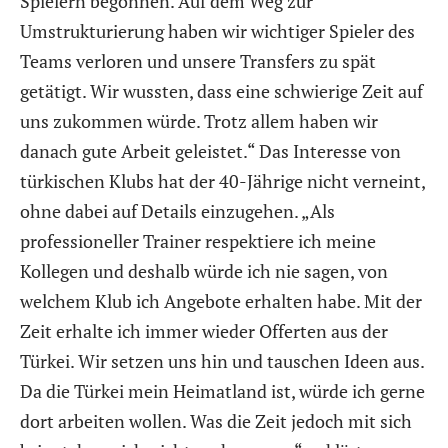
Spielern begonnen. Auf dem Weg zur
Umstrukturierung haben wir wichtiger Spieler des
Teams verloren und unsere Transfers zu spät
getätigt. Wir wussten, dass eine schwierige Zeit auf
uns zukommen würde. Trotz allem haben wir
danach gute Arbeit geleistet.“ Das Interesse von
türkischen Klubs hat der 40-Jährige nicht verneint,
ohne dabei auf Details einzugehen. „Als
professioneller Trainer respektiere ich meine
Kollegen und deshalb würde ich nie sagen, von
welchem Klub ich Angebote erhalten habe. Mit der
Zeit erhalte ich immer wieder Offerten aus der
Türkei. Wir setzen uns hin und tauschen Ideen aus.
Da die Türkei mein Heimatland ist, würde ich gerne
dort arbeiten wollen. Was die Zeit jedoch mit sich