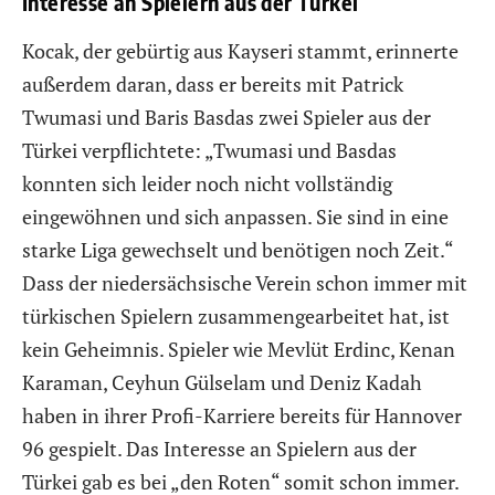
Interesse an Spielern aus der Türkei
Kocak, der gebürtig aus Kayseri stammt, erinnerte
außerdem daran, dass er bereits mit Patrick
Twumasi und Baris Basdas zwei Spieler aus der
Türkei verpflichtete: „Twumasi und Basdas
konnten sich leider noch nicht vollständig
eingewöhnen und sich anpassen. Sie sind in eine
starke Liga gewechselt und benötigen noch Zeit.“
Dass der niedersächsische Verein schon immer mit
türkischen Spielern zusammengearbeitet hat, ist
kein Geheimnis. Spieler wie Mevlüt Erdinc, Kenan
Karaman, Ceyhun Gülselam und Deniz Kadah
haben in ihrer Profi-Karriere bereits für Hannover
96 gespielt. Das Interesse an Spielern aus der
Türkei gab es bei „den Roten“ somit schon immer.