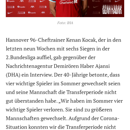
Foto: IHA
Hannover 96-Cheftrainer Kenan Kocak, der in den
letzten neun Wochen mit sechs Siegen in der
2.Bundesliga auffiel, gab gegenüber der
Nachrichtenagentur Demirören Haber Ajansi
(DHA) ein Interview. Der 40-Jährige betonte, dass
vier wichtige Spieler im Sommer gewechselt seien
und seine Mannschaft die Transferperiode nicht
gut überstanden habe. „Wir haben im Sommer vier
wichtige Spieler verloren. Sie sind zu größeren
Mannschaften gewechselt. Aufgrund der Corona-
Situation konnten wir die Transferperiode nicht