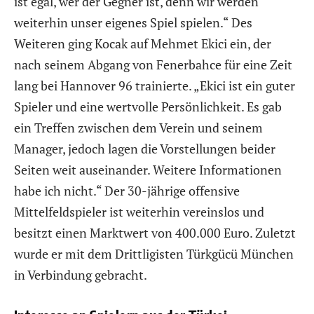
ist egal, wer der Gegner ist, denn wir werden
weiterhin unser eigenes Spiel spielen.“ Des
Weiteren ging Kocak auf Mehmet Ekici ein, der
nach seinem Abgang von Fenerbahce für eine Zeit
lang bei Hannover 96 trainierte. „Ekici ist ein guter
Spieler und eine wertvolle Persönlichkeit. Es gab
ein Treffen zwischen dem Verein und seinem
Manager, jedoch lagen die Vorstellungen beider
Seiten weit auseinander. Weitere Informationen
habe ich nicht.“ Der 30-jährige offensive
Mittelfeldspieler ist weiterhin vereinslos und
besitzt einen Marktwert von 400.000 Euro. Zuletzt
wurde er mit dem Drittligisten Türkgücü München
in Verbindung gebracht.