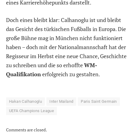
eines Karrierehöhepunkts darstellt.
Doch eines bleibt klar: Calhanoglu ist und bleibt
das Gesicht des türkischen Fußballs in Europa. Die
große Bühne mag in München nicht funktioniert
haben – doch mit der Nationalmannschaft hat der
Regisseur im Herbst eine neue Chance, Geschichte
zu schreiben und die so erhoffte
WM-
Qualifikation
erfolgreich zu gestalten.
Hakan Calhanoglu
Inter Mailand
Paris Saint Germain
UEFA Champions League
Comments are closed.