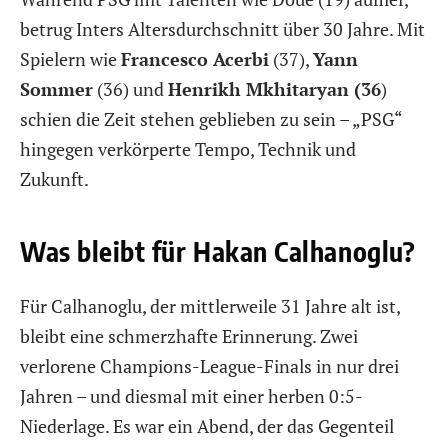
betrug Inters Altersdurchschnitt über 30 Jahre. Mit
Spielern wie
Francesco Acerbi
(37),
Yann
Sommer
(36) und
Henrikh Mkhitaryan (36
)
schien die Zeit stehen geblieben zu sein – „PSG“
hingegen verkörperte Tempo, Technik und
Zukunft.
Was bleibt für Hakan Calhanoglu?
Für Calhanoglu, der mittlerweile 31 Jahre alt ist,
bleibt eine schmerzhafte Erinnerung. Zwei
verlorene Champions-League-Finals in nur drei
Jahren – und diesmal mit einer herben 0:5-
Niederlage. Es war ein Abend, der das Gegenteil