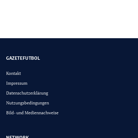
GAZETEFUTBOL
Kontakt
Impressum
Datenschutzerklärung
Nutzungsbedingungen
Bild- und Mediennachweise
NETWORK