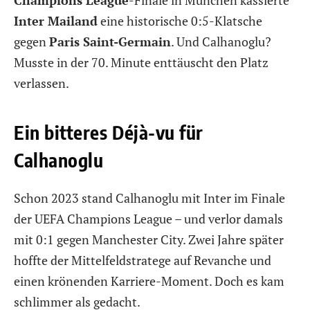
Inter Mailand
eine historische 0:5-Klatsche
gegen
Paris Saint-Germain
. Und Calhanoglu?
Musste in der 70. Minute enttäuscht den Platz
verlassen.
Ein bitteres Déjà-vu für
Calhanoglu
Schon 2023 stand Calhanoglu mit Inter im Finale
der UEFA Champions League – und verlor damals
mit 0:1 gegen Manchester City. Zwei Jahre später
hoffte der Mittelfeldstratege auf Revanche und
einen krönenden Karriere-Moment. Doch es kam
schlimmer als gedacht.