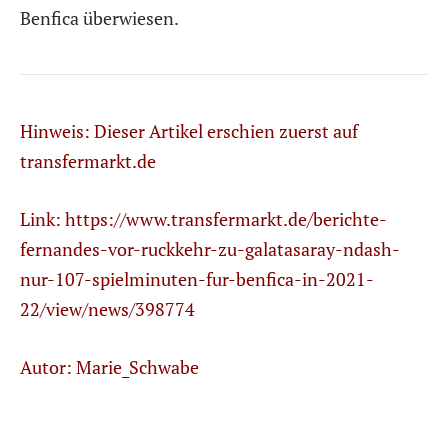
Benfica überwiesen.
Hinweis: Dieser Artikel erschien zuerst auf
transfermarkt.de
Link:
https://www.transfermarkt.de/berichte-
fernandes-vor-ruckkehr-zu-galatasaray-ndash-
nur-107-spielminuten-fur-benfica-in-2021-
22/view/news/398774
Autor: Marie_Schwabe