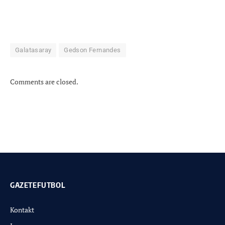
Galatasaray
Gedson Fernandes
Comments are closed.
GAZETEFUTBOL
Kontakt