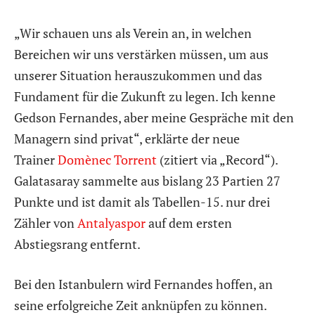
„Wir schauen uns als Verein an, in welchen
Bereichen wir uns verstärken müssen, um aus
unserer Situation herauszukommen und das
Fundament für die Zukunft zu legen. Ich kenne
Gedson Fernandes, aber meine Gespräche mit den
Managern sind privat“, erklärte der neue
Trainer
Domènec Torrent
(zitiert via „Record“).
Galatasaray sammelte aus bislang 23 Partien 27
Punkte und ist damit als Tabellen-15. nur drei
Zähler von
Antalyaspor
auf dem ersten
Abstiegsrang entfernt.
Bei den Istanbulern wird Fernandes hoffen, an
seine erfolgreiche Zeit anknüpfen zu können.