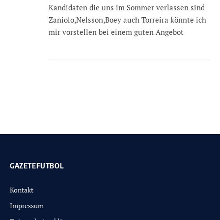
Kandidaten die uns im Sommer verlassen sind
Zaniolo,Nelsson,Boey auch Torreira könnte ich
mir vorstellen bei einem guten Angebot
GAZETEFUTBOL
Kontakt
Impressum