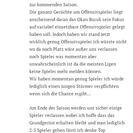
zur kommenden Saison.
Die ganzen Gerüchte um Offensivspieler liegt
anscheinend daran das Okan Buruk sein Fokus
auf variabel einsetzbare Offensivspieler gelegt
haben soll. Jedoch haben wir stand jetzt
wirklich genug Offensivspieler ich wüsste nicht
wo da noch Platz wäre außer uns verlassen
noch Spieler was momentan aber
unwahrscheinlich ist da die meisten Ligen
keine Spieler mehr melden können.
Wir haben momentan genug Spieler ich würde
lediglich einen jungen Stürmer verpflichten
wenn sich die Chance ergibt…
Am Ende der Saison werden uns sicher einige
Spieler verlassen wobei ich hoffe dass das
Grundgerüst erhalten bleibt und man lediglich
2-3 Spieler gehen lässt ich denke Top