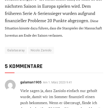
nächsten Saison in Europa spielen wird. Dem
früheren Serie A-Seriensieger wurden aufgrund
finanzieller Probleme 20 Punkte abgezogen.
Diese
Situation könnte dazu führen, dass die Starspieler der Mannschaft
Juventus am Ende der Saison verlassen.
Galatasaray
Nicolo Zaniolo
5 KOMMENTARE
galaman1905
Am
1. März 2023 9:41
Viele sagen ja, dass Zaniolo einfach nur geholt
wurde, damit wir im Sommer finanziell einen
push bekommen. Wenn er überzeugt, fände ich