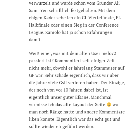
verwurzelt und wurde schon vom Gründer Ali
Sami Yen schriftlich festgehalten. Mit dem
obigen Kader sehe ich ein CL Viertelfinale, EL
Halbfinale oder einen Sieg in der Conference
League. Zaniolo hat ja schon Erfahrungen
damit.
Weiß einer, was mit dem alten User melo72
passiert ist? Kommentiert seit einiger Zeit
nicht mehr, obwohl er jahrelang Stammuser auf
GF war. Sehr schade eigentlich, dass wir über
die Jahre viele Gsli verloren haben. Der Einzige,
der noch von vor 10 Jahren dabei ist, ist
eigentlich unser guter Efsane. Manchmal
vermisse ich das alte Layout der Seite
wo
man noch Ränge hatte und andere Kommentare
liken konnte. Eigentlich war das echt gut und
sollte wieder eingeführt werden.