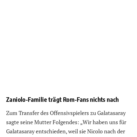
Zaniolo-Familie trägt Rom-Fans nichts nach
Zum Transfer des Offensivspielers zu Galatasaray
sagte seine Mutter Folgendes: „Wir haben uns für
Galatasaray entschieden, weil sie Nicolo nach der