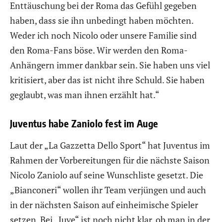
Enttäuschung bei der Roma das Gefühl gegeben
haben, dass sie ihn unbedingt haben möchten.
Weder ich noch Nicolo oder unsere Familie sind
den Roma-Fans böse. Wir werden den Roma-
Anhängern immer dankbar sein. Sie haben uns viel
kritisiert, aber das ist nicht ihre Schuld. Sie haben
geglaubt, was man ihnen erzählt hat.“
Juventus habe Zaniolo fest im Auge
Laut der „La Gazzetta Dello Sport“ hat Juventus im
Rahmen der Vorbereitungen für die nächste Saison
Nicolo Zaniolo auf seine Wunschliste gesetzt. Die
„Bianconeri“ wollen ihr Team verjüngen und auch
in der nächsten Saison auf einheimische Spieler
setzen. Bei „Juve“ ist noch nicht klar, ob man in der