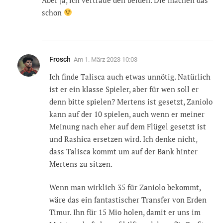
schon
Frosch
Am
1. März 2023 10:03
Ich finde Talisca auch etwas unnötig. Natürlich
ist er ein klasse Spieler, aber für wen soll er
denn bitte spielen? Mertens ist gesetzt, Zaniolo
kann auf der 10 spielen, auch wenn er meiner
Meinung nach eher auf dem Flügel gesetzt ist
und Rashica ersetzen wird. Ich denke nicht,
dass Talisca kommt um auf der Bank hinter
Mertens zu sitzen.
Wenn man wirklich 35 für Zaniolo bekommt,
wäre das ein fantastischer Transfer von Erden
Timur. Ihn für 15 Mio holen, damit er uns im