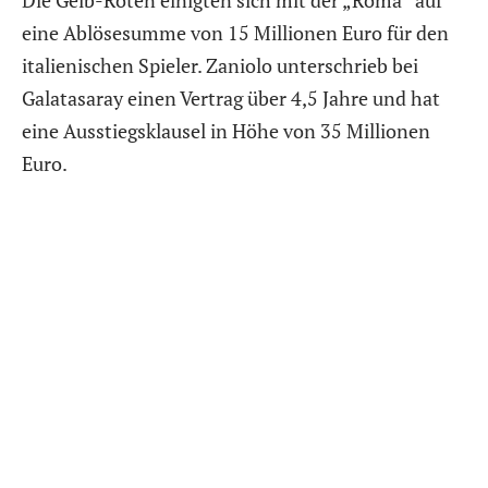
eine Ablösesumme von 15 Millionen Euro für den
italienischen Spieler. Zaniolo unterschrieb bei
Galatasaray einen Vertrag über 4,5 Jahre und hat
eine Ausstiegsklausel in Höhe von 35 Millionen
Euro.