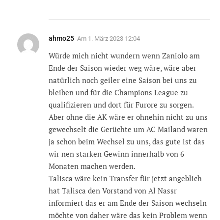
ahmo25
Am
1. März 2023 12:04
Würde mich nicht wundern wenn Zaniolo am
Ende der Saison wieder weg wäre, wäre aber
natürlich noch geiler eine Saison bei uns zu
bleiben und für die Champions League zu
qualifizieren und dort für Furore zu sorgen.
Aber ohne die AK wäre er ohnehin nicht zu uns
gewechselt die Gerüchte um AC Mailand waren
ja schon beim Wechsel zu uns, das gute ist das
wir nen starken Gewinn innerhalb von 6
Monaten machen werden.
Talisca wäre kein Transfer für jetzt angeblich
hat Talisca den Vorstand von Al Nassr
informiert das er am Ende der Saison wechseln
möchte von daher wäre das kein Problem wenn