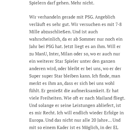
Spielern darf gehen. Mehr nicht.
Wir verhandeln gerade mit PSG. Angeblich
verläuft es sehr gut. Wir versuchen es mit 7-8
Mille abzuschließen. Und ist auch
wahrscheinlich, da er ab Sommer nur noch ein
Jahr bei PSG hat. Jetzt liegt es an ihm. Will er
zu ManU, Inter, Milan oder so, wo er auch nur
ein weiterer Star Spieler unter den ganzen
anderen wird, oder bleibt er bei uns, wo er der
Super super Star bleiben kann. Ich finde, man
merkt es ihm an, dass er sich bei uns wohl
fühlt. Er genießt die aufmerksamkeit. Er hat
viele Freiheiten. Wie oft er nach Mailand fliegt.
Und solange er seine Leistungen abliefert, ist
es mir Recht. Ich will endlich wieder Erfolge in
Europa. Und das nicht nur alle 20 Jahre… Und
mit so einem Kader ist es Möglich, in der EL