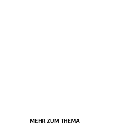
MEHR ZUM THEMA