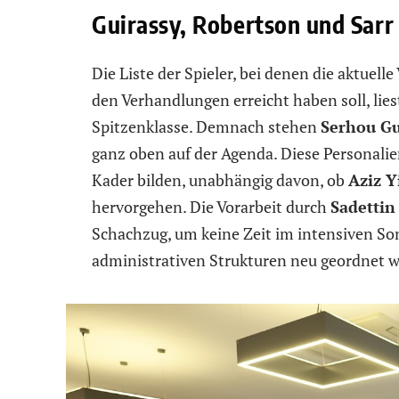
Guirassy, Robertson und Sarr
Die Liste der Spieler, bei denen die aktuell
den Verhandlungen erreicht haben soll, lies
Spitzenklasse. Demnach stehen
Serhou Gu
ganz oben auf der Agenda. Diese Personalien
Kader bilden, unabhängig davon, ob
Aziz Y
hervorgehen. Die Vorarbeit durch
Sadettin
Schachzug, um keine Zeit im intensiven So
administrativen Strukturen neu geordnet 