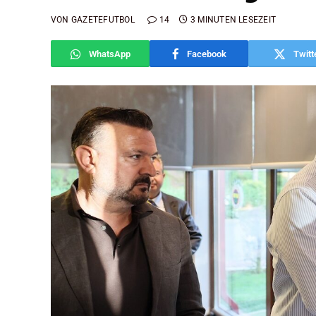
VON
GAZETEFUTBOL
14
3 MINUTEN LESEZEIT
WhatsApp
Facebook
Twitt