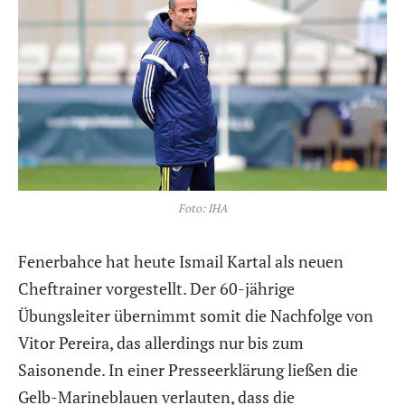
Foto: IHA
Fenerbahce hat heute Ismail Kartal als neuen
Cheftrainer vorgestellt. Der 60-jährige
Übungsleiter übernimmt somit die Nachfolge von
Vitor Pereira, das allerdings nur bis zum
Saisonende. In einer Presseerklärung ließen die
Gelb-Marineblauen verlauten, dass die