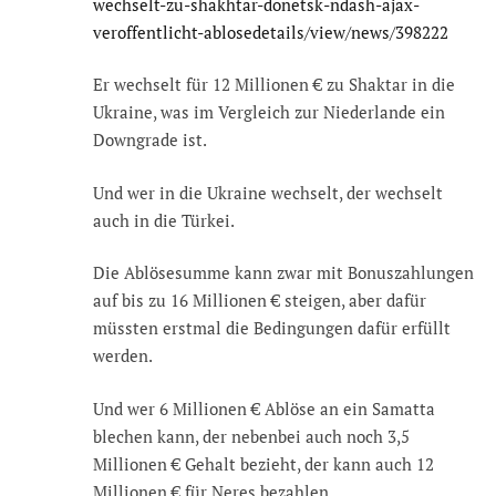
wechselt-zu-shakhtar-donetsk-ndash-ajax-
veroffentlicht-ablosedetails/view/news/398222
Er wechselt für 12 Millionen € zu Shaktar in die
Ukraine, was im Vergleich zur Niederlande ein
Downgrade ist.
Und wer in die Ukraine wechselt, der wechselt
auch in die Türkei.
Die Ablösesumme kann zwar mit Bonuszahlungen
auf bis zu 16 Millionen € steigen, aber dafür
müssten erstmal die Bedingungen dafür erfüllt
werden.
Und wer 6 Millionen € Ablöse an ein Samatta
blechen kann, der nebenbei auch noch 3,5
Millionen € Gehalt bezieht, der kann auch 12
Millionen € für Neres bezahlen.