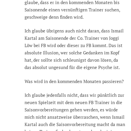
glaube, dass er in den kommenden Monaten bis
Saisonende einen vernünftigen Trainer suchen,
geschweige denn finden wird.
Ich glaube übrigens auch nicht daran, dass Ismail
Kartal am Saisonende der Co. Trainer von Joggi
Löw bei FB wird oder dieser zu FB kommt. Das ist
absolute Illusion, wer solche Gedanken im Kopf
hat, der sollte sich schleunigst davon lösen, da
das absolut ungesund für die eigene Psyche ist.
Was wird in den kommenden Monaten passieren?
Ich glaube jedenfalls nicht, dass wir pünktlich zur
neuen Spielzeit mit dem neuen FB Trainer in die
Saisonvorbereitungen gehen werden, es würde
mich nicht ansatzweise überraschen, wenn Ismail
Kartal auch die Saisonvorbereitung macht da man