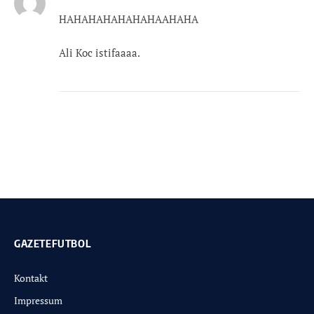
HAHAHAHAHAHAHAAHAHA
Ali Koc istifaaaa.
GAZETEFUTBOL
Kontakt
Impressum