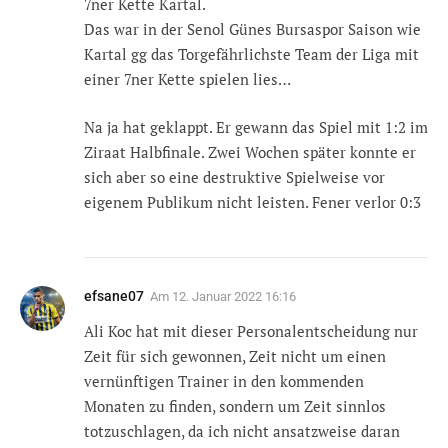
7ner Kette Kartal.
Das war in der Senol Günes Bursaspor Saison wie
Kartal gg das Torgefährlichste Team der Liga mit
einer 7ner Kette spielen lies…
Na ja hat geklappt. Er gewann das Spiel mit 1:2 im
Ziraat Halbfinale. Zwei Wochen später konnte er
sich aber so eine destruktive Spielweise vor
eigenem Publikum nicht leisten. Fener verlor 0:3
efsane07
Am
12. Januar 2022 16:16
Ali Koc hat mit dieser Personalentscheidung nur
Zeit für sich gewonnen, Zeit nicht um einen
vernünftigen Trainer in den kommenden
Monaten zu finden, sondern um Zeit sinnlos
totzuschlagen, da ich nicht ansatzweise daran