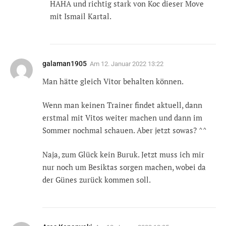
HAHA und richtig stark von Koc dieser Move
mit Ismail Kartal.
galaman1905
Am
12. Januar 2022 13:22
Man hätte gleich Vitor behalten können.
Wenn man keinen Trainer findet aktuell, dann
erstmal mit Vitos weiter machen und dann im
Sommer nochmal schauen. Aber jetzt sowas? ^^
Naja, zum Glück kein Buruk. Jetzt muss ich mir
nur noch um Besiktas sorgen machen, wobei da
der Günes zurück kommen soll.