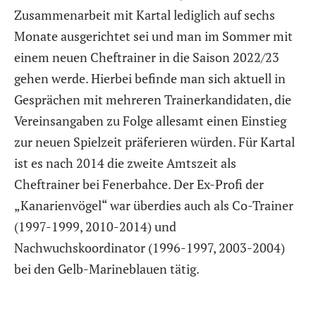
Zusammenarbeit mit Kartal lediglich auf sechs
Monate ausgerichtet sei und man im Sommer mit
einem neuen Cheftrainer in die Saison 2022/23
gehen werde. Hierbei befinde man sich aktuell in
Gesprächen mit mehreren Trainerkandidaten, die
Vereinsangaben zu Folge allesamt einen Einstieg
zur neuen Spielzeit präferieren würden. Für Kartal
ist es nach 2014 die zweite Amtszeit als
Cheftrainer bei Fenerbahce. Der Ex-Profi der
„Kanarienvögel“ war überdies auch als Co-Trainer
(1997-1999, 2010-2014) und
Nachwuchskoordinator (1996-1997, 2003-2004)
bei den Gelb-Marineblauen tätig.