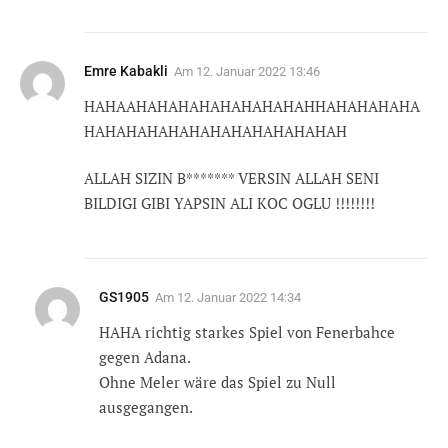
Emre Kabakli
Am
12. Januar 2022 13:46
HAHAAHAHAHAHAHAHAHAHAHHAHAHAHAHA
HAHAHAHAHAHAHAHAHAHAHAHAH
ALLAH SIZIN B******* VERSIN ALLAH SENI
BILDIGI GIBI YAPSIN ALI KOC OGLU !!!!!!!!
GS1905
Am
12. Januar 2022 14:34
HAHA richtig starkes Spiel von Fenerbahce
gegen Adana.
Ohne Meler wäre das Spiel zu Null
ausgegangen.