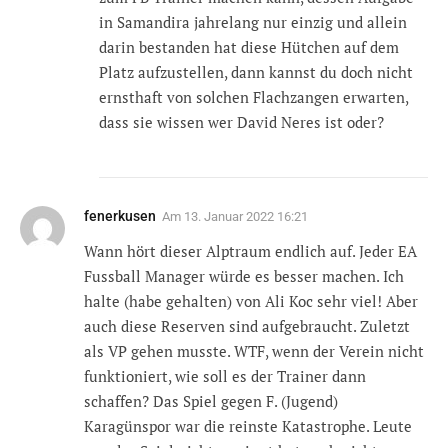
in Samandira jahrelang nur einzig und allein
darin bestanden hat diese Hütchen auf dem
Platz aufzustellen, dann kannst du doch nicht
ernsthaft von solchen Flachzangen erwarten,
dass sie wissen wer David Neres ist oder?
fenerkusen
Am
13. Januar 2022 16:21
Wann hört dieser Alptraum endlich auf. Jeder EA
Fussball Manager würde es besser machen. Ich
halte (habe gehalten) von Ali Koc sehr viel! Aber
auch diese Reserven sind aufgebraucht. Zuletzt
als VP gehen musste. WTF, wenn der Verein nicht
funktioniert, wie soll es der Trainer dann
schaffen? Das Spiel gegen F. (Jugend)
Karagünspor war die reinste Katastrophe. Leute