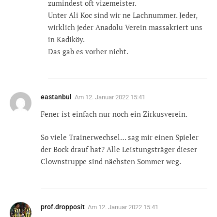
zumindest oft vizemeister.
Unter Ali Koc sind wir ne Lachnummer. Jeder,
wirklich jeder Anadolu Verein massakriert uns
in Kadiköy.
Das gab es vorher nicht.
eastanbul
Am
12. Januar 2022 15:41
Fener ist einfach nur noch ein Zirkusverein.
So viele Trainerwechsel… sag mir einen Spieler
der Bock drauf hat? Alle Leistungsträger dieser
Clownstruppe sind nächsten Sommer weg.
prof.dropposit
Am
12. Januar 2022 15:41