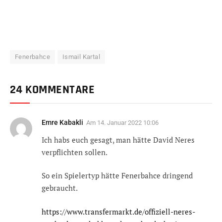
Fenerbahce
Ismail Kartal
24 KOMMENTARE
Emre Kabakli
Am
14. Januar 2022 10:06
Ich habs euch gesagt, man hätte David Neres
verpflichten sollen.
So ein Spielertyp hätte Fenerbahce dringend
gebraucht.
https://www.transfermarkt.de/offiziell-neres-