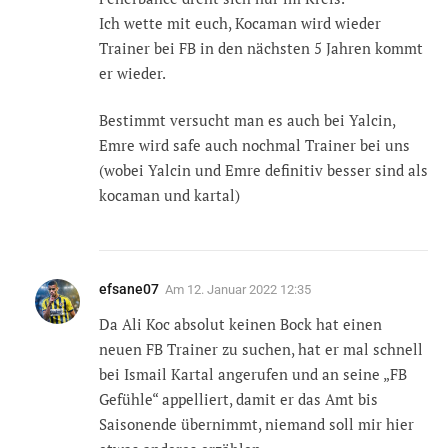
Ich wette mit euch, Kocaman wird wieder
Trainer bei FB in den nächsten 5 Jahren kommt
er wieder.
Bestimmt versucht man es auch bei Yalcin,
Emre wird safe auch nochmal Trainer bei uns
(wobei Yalcin und Emre definitiv besser sind als
kocaman und kartal)
efsane07
Am
12. Januar 2022 12:35
Da Ali Koc absolut keinen Bock hat einen
neuen FB Trainer zu suchen, hat er mal schnell
bei Ismail Kartal angerufen und an seine „FB
Gefühle“ appelliert, damit er das Amt bis
Saisonende übernimmt, niemand soll mir hier