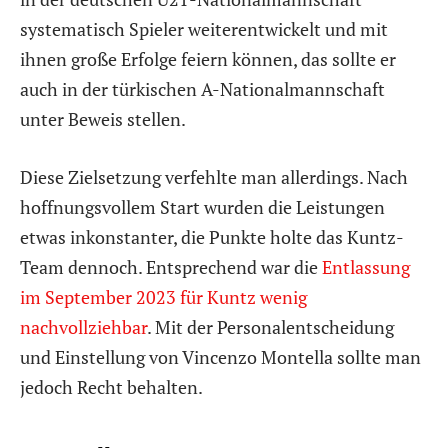
systematisch Spieler weiterentwickelt und mit
ihnen große Erfolge feiern können, das sollte er
auch in der türkischen A-Nationalmannschaft
unter Beweis stellen.
Diese Zielsetzung verfehlte man allerdings. Nach
hoffnungsvollem Start wurden die Leistungen
etwas inkonstanter, die Punkte holte das Kuntz-
Team dennoch. Entsprechend war die
Entlassung
im September 2023 für Kuntz wenig
nachvollziehbar
. Mit der Personalentscheidung
und Einstellung von Vincenzo Montella sollte man
jedoch Recht behalten.