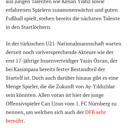
aus jungen Talenten wie Kenan Yıldız sowie
erfahrenen Spielern zusammenwächst und guten
Fußball spielt, stehen bereits die nächsten Talente
in den Startlöchern.
In der türkischen U21-Nationalmannschaft warten
derzeit noch vielversprechende Akteure wie der
erst 17-jährige Innenverteidiger Yasin Özcan, der
bei Kasimpasa bereits fester Bestandteil der
Startelf ist. Doch auch darüber hinaus gibt es eine
Menge Spieler, die die Zukunft von Ay-Yıldızlılar
sein könnten. Allen voran ist hier der junge
Offensivspieler Can Uzun vom 1. FC Nürnberg zu
nennen, um welchen sich auch der
DFB sehr
bemüht
.