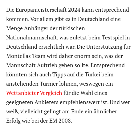
Die Europameisterschaft 2024 kann entsprechend
kommen. Vor allem gibt es in Deutschland eine
Menge Anhänger der türkischen
Nationalmannschaft, was zuletzt beim Testspiel in
Deutschland ersichtlich war. Die Unterstützung für
Montellas Team wird daher enorm sein, was der
Mannschaft Auftrieb geben sollte. Entsprechend
könnten sich auch Tipps auf die Türkei beim
anstehenden Turnier lohnen, weswegen ein
Wettanbieter Vergleich
für die Wahl eines
geeigneten Anbieters empfehlenswert ist. Und wer
weiß, vielleicht gelingt am Ende ein ähnlicher
Erfolg wie bei der EM 2008.