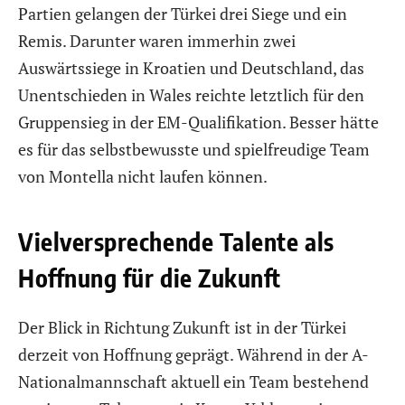
Partien gelangen der Türkei drei Siege und ein
Remis. Darunter waren immerhin zwei
Auswärtssiege in Kroatien und Deutschland, das
Unentschieden in Wales reichte letztlich für den
Gruppensieg in der EM-Qualifikation. Besser hätte
es für das selbstbewusste und spielfreudige Team
von Montella nicht laufen können.
Vielversprechende Talente als
Hoffnung für die Zukunft
Der Blick in Richtung Zukunft ist in der Türkei
derzeit von Hoffnung geprägt. Während in der A-
Nationalmannschaft aktuell ein Team bestehend