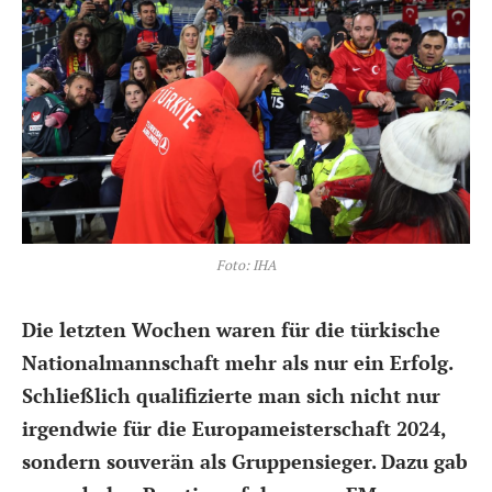
Foto: IHA
Die letzten Wochen waren für die türkische
Nationalmannschaft mehr als nur ein Erfolg.
Schließlich qualifizierte man sich nicht nur
irgendwie für die Europameisterschaft 2024,
sondern souverän als Gruppensieger. Dazu gab