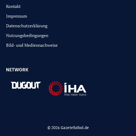
Kontakt
Impressum
Datenschutzerklärung
Nutzungsbedingungen
Bild- und Mediennachweise
NETWORK
© 2026 Gazetefutbol.de