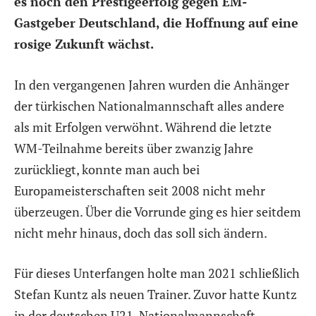
es noch den Prestigeerfolg gegen EM-
Gastgeber Deutschland, die Hoffnung auf eine
rosige Zukunft wächst.
In den vergangenen Jahren wurden die Anhänger
der türkischen Nationalmannschaft alles andere
als mit Erfolgen verwöhnt. Während die letzte
WM-Teilnahme bereits über zwanzig Jahre
zurückliegt, konnte man auch bei
Europameisterschaften seit 2008 nicht mehr
überzeugen. Über die Vorrunde ging es hier seitdem
nicht mehr hinaus, doch das soll sich ändern.
Für dieses Unterfangen holte man 2021 schließlich
Stefan Kuntz als neuen Trainer. Zuvor hatte Kuntz
in der deutschen U21-Nationalmannschaft