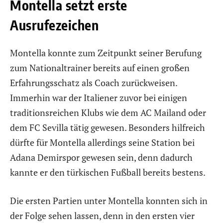
Montella setzt erste
Ausrufezeichen
Montella konnte zum Zeitpunkt seiner Berufung
zum Nationaltrainer bereits auf einen großen
Erfahrungsschatz als Coach zurückweisen.
Immerhin war der Italiener zuvor bei einigen
traditionsreichen Klubs wie dem AC Mailand oder
dem FC Sevilla tätig gewesen. Besonders hilfreich
dürfte für Montella allerdings seine Station bei
Adana Demirspor gewesen sein, denn dadurch
kannte er den türkischen Fußball bereits bestens.
Die ersten Partien unter Montella konnten sich in
der Folge sehen lassen, denn in den ersten vier