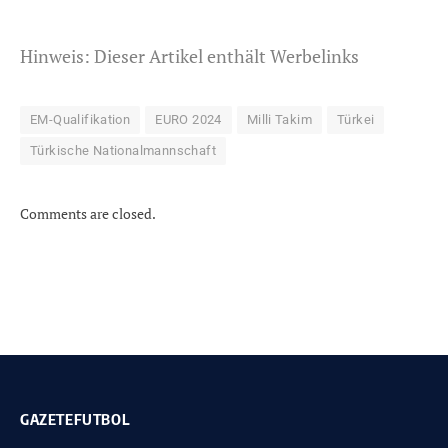
Hinweis: Dieser Artikel enthält Werbelinks
EM-Qualifikation
EURO 2024
Milli Takim
Türkei
Türkische Nationalmannschaft
Comments are closed.
GAZETEFUTBOL