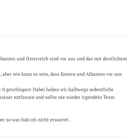
Albanien und Österreich sind vor uns und das mit deutlichem
 aber wie kann es sein, dass Kosovo und Albanien vor uns
2-0 geschlagen! Dabei haben wir halbwegs ordentliche
Trainer entlassen und sollte nie wieder irgendein Team
er so was hab ich nicht erwartet.