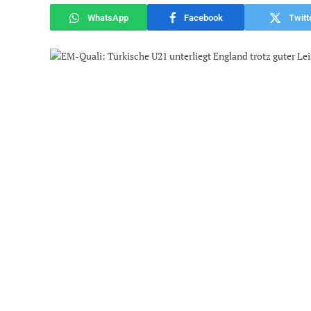
WhatsApp
Facebook
Twitt