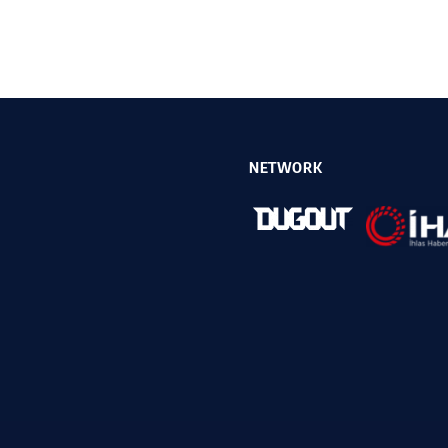
NETWORK