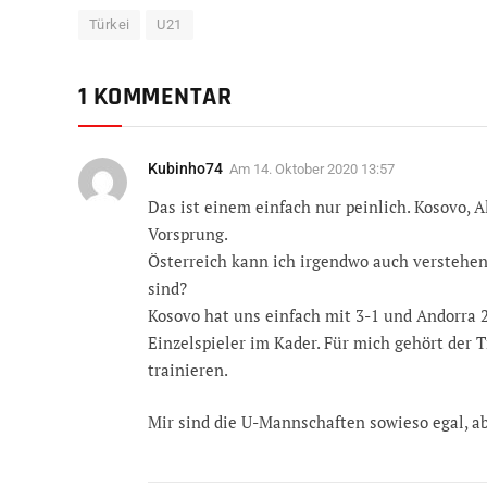
Türkei
U21
1 KOMMENTAR
Kubinho74
Am
14. Oktober 2020 13:57
Das ist einem einfach nur peinlich. Kosovo, 
Vorsprung.
Österreich kann ich irgendwo auch verstehen,
sind?
Kosovo hat uns einfach mit 3-1 und Andorra 
Einzelspieler im Kader. Für mich gehört der 
trainieren.
Mir sind die U-Mannschaften sowieso egal, ab