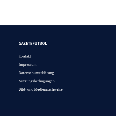
GAZETEFUTBOL
Kontakt
Impressum
Datenschutzerklärung
Nutzungsbedingungen
Bild- und Mediennachweise