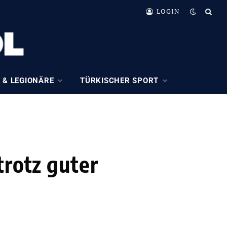
LOGIN
 & LEGIONÄRE
TÜRKISCHER SPORT
trotz guter