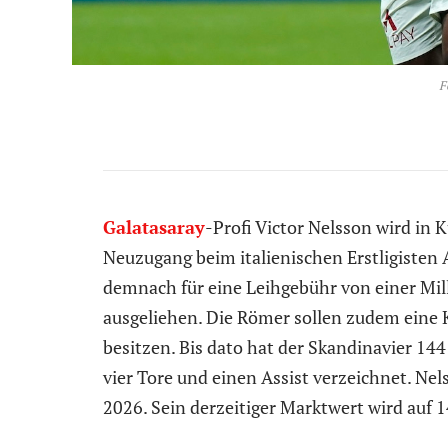
F
Galatasaray
-Profi Victor Nelsson wird in 
Neuzugang beim italienischen Erstligisten 
demnach für eine Leihgebühr von einer Mil
ausgeliehen. Die Römer sollen zudem eine 
besitzen. Bis dato hat der Skandinavier 144
vier Tore und einen Assist verzeichnet. Nels
2026. Sein derzeitiger Marktwert wird auf 1