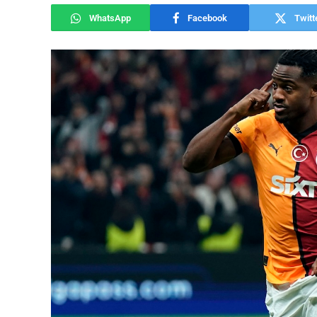
WhatsApp
Facebook
Twitt