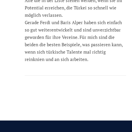
Alle die in der Liste stehen werden, wenn sie ihr
Potential erreichen, die Türkei so schnell wie
möglich verlassen.
Gerade Ferdi und Baris Alper haben sich einfach
so gut weiterentwickelt und sind unverzichtbar
geworden für ihre Vereine. Für mich sind die
beiden die besten Beispiele, was passieren kann,
wenn sich türkische Talente mal richtig
reinknien und an sich arbeiten.