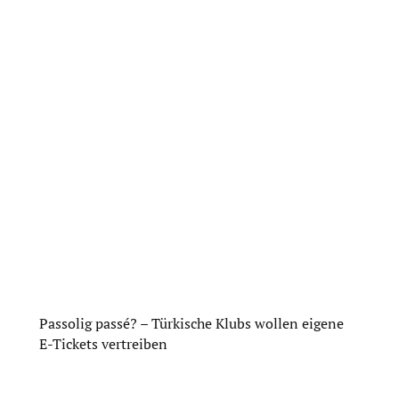
Passolig passé? – Türkische Klubs wollen eigene
E-Tickets vertreiben