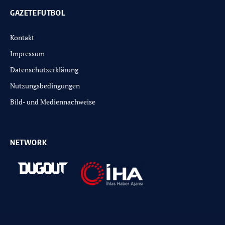
GAZETEFUTBOL
Kontakt
Impressum
Datenschutzerklärung
Nutzungsbedingungen
Bild- und Mediennachweise
NETWORK