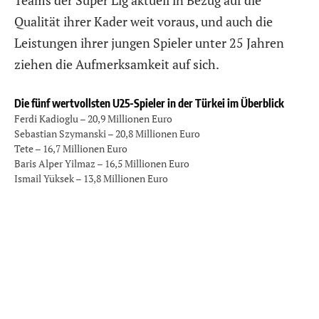
Qualität ihrer Kader weit voraus, und auch die
Leistungen ihrer jungen Spieler unter 25 Jahren
ziehen die Aufmerksamkeit auf sich.
Die fünf wertvollsten U25-Spieler in der Türkei im Überblick
Ferdi Kadioglu – 20,9 Millionen Euro
Sebastian Szymanski – 20,8 Millionen Euro
Tete – 16,7 Millionen Euro
Baris Alper Yilmaz – 16,5 Millionen Euro
Ismail Yüksek – 13,8 Millionen Euro