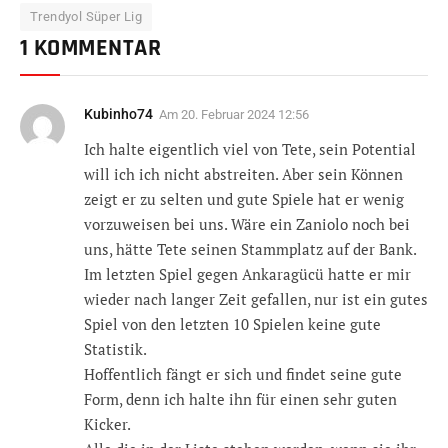
Trendyol Süper Lig
1 KOMMENTAR
Kubinho74
Am
20. Februar 2024 12:56
Ich halte eigentlich viel von Tete, sein Potential
will ich ich nicht abstreiten. Aber sein Können
zeigt er zu selten und gute Spiele hat er wenig
vorzuweisen bei uns. Wäre ein Zaniolo noch bei
uns, hätte Tete seinen Stammplatz auf der Bank.
Im letzten Spiel gegen Ankaragücü hatte er mir
wieder nach langer Zeit gefallen, nur ist ein gutes
Spiel von den letzten 10 Spielen keine gute
Statistik.
Hoffentlich fängt er sich und findet seine gute
Form, denn ich halte ihn für einen sehr guten
Kicker.