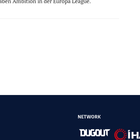
aben Ambition in der Europa League.“
NETWORK