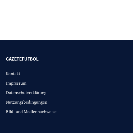
GAZETEFUTBOL
Kontakt
Impressum
Datenschutzerklärung
Nutzungsbedingungen
Bild- und Mediennachweise