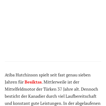
Atiba Hutchinson spielt seit fast genau sieben
Jahren für
Besiktas
. Mittlerweile ist der
Mittelfeldmotor der Türken 37 Jahre alt. Dennoch
besticht der Kanadier durch viel Laufbereitschaft
und konstant
gute
Leistungen. In der abgelaufenen