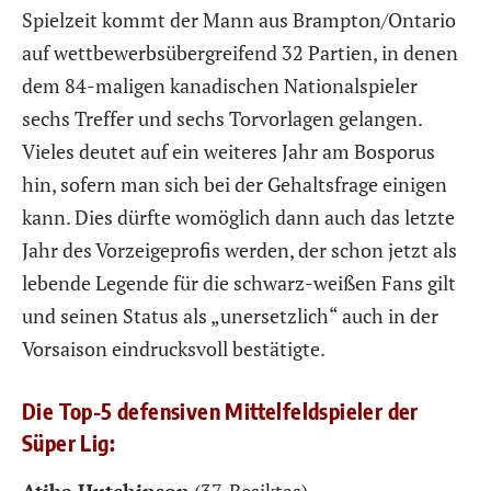
Spielzeit kommt der Mann aus Brampton/Ontario
auf wettbewerbsübergreifend 32 Partien, in denen
dem 84-maligen kanadischen Nationalspieler
sechs Treffer und sechs Torvorlagen gelangen.
Vieles deutet auf ein weiteres Jahr am Bosporus
hin, sofern man sich bei der Gehaltsfrage einigen
kann. Dies dürfte womöglich dann auch das letzte
Jahr des Vorzeigeprofis werden, der schon jetzt als
lebende Legende für die schwarz-weißen Fans gilt
und seinen Status als „unersetzlich“ auch in der
Vorsaison eindrucksvoll bestätigte.
Die Top-5 defensiven Mittelfeldspieler der
Süper Lig: