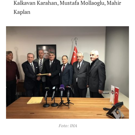
Kalkavan Karahan, Mustafa Mollaoglu, Mahir
Kaplan
Foto: IHA