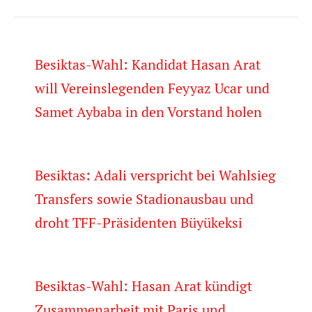
Besiktas-Wahl: Kandidat Hasan Arat
will Vereinslegenden Feyyaz Ucar und
Samet Aybaba in den Vorstand holen
Besiktas: Adali verspricht bei Wahlsieg
Transfers sowie Stadionausbau und
droht TFF-Präsidenten Büyükeksi
Besiktas-Wahl: Hasan Arat kündigt
Zusammenarbeit mit Paris und