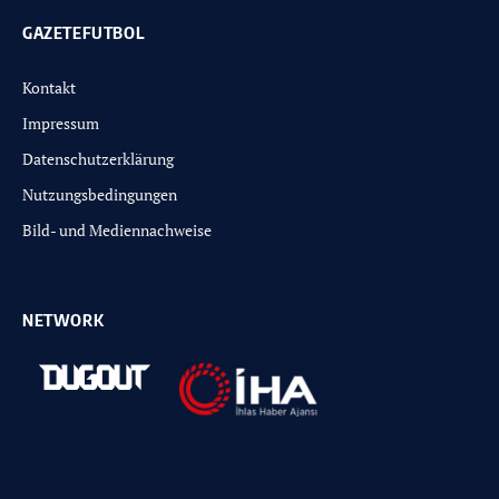
GAZETEFUTBOL
Kontakt
Impressum
Datenschutzerklärung
Nutzungsbedingungen
Bild- und Mediennachweise
NETWORK