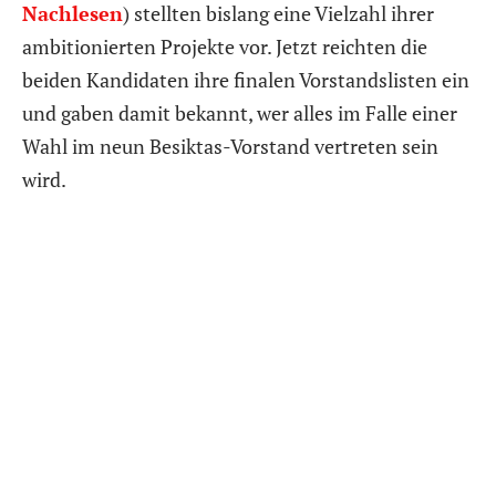
Nachlesen
) stellten bislang eine Vielzahl ihrer
ambitionierten Projekte vor. Jetzt reichten die
beiden Kandidaten ihre finalen Vorstandslisten ein
und gaben damit bekannt, wer alles im Falle einer
Wahl im neun Besiktas-Vorstand vertreten sein
wird.