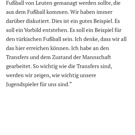
Fußball von Leuten gemanagt werden sollte, die
aus dem Fußball kommen. Wir haben immer
darüber diskutiert. Dies ist ein gutes Beispiel. Es
soll ein Vorbild entstehen. Es soll ein Beispiel für
den türkischen Fußball sein. Ich denke, dass wir all
das hier erreichen können. Ich habe an den
Transfers und dem Zustand der Mannschaft
gearbeitet. So wichtig wie die Transfers sind,
werden wir zeigen, wie wichtig unsere
Jugendspieler für uns sind.“