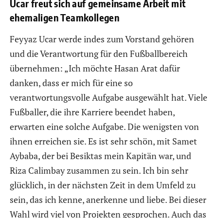
Ucar freut sich auf gemeinsame Arbeit mit
ehemaligen Teamkollegen
Feyyaz Ucar werde indes zum Vorstand gehören
und die Verantwortung für den Fußballbereich
übernehmen: „Ich möchte Hasan Arat dafür
danken, dass er mich für eine so
verantwortungsvolle Aufgabe ausgewählt hat. Viele
Fußballer, die ihre Karriere beendet haben,
erwarten eine solche Aufgabe. Die wenigsten von
ihnen erreichen sie. Es ist sehr schön, mit Samet
Aybaba, der bei Besiktas mein Kapitän war, und
Riza Calimbay zusammen zu sein. Ich bin sehr
glücklich, in der nächsten Zeit in dem Umfeld zu
sein, das ich kenne, anerkenne und liebe. Bei dieser
Wahl wird viel von Projekten gesprochen. Auch das