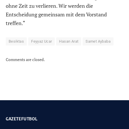
ohne Zeit zu verlieren. Wir werden die
Entscheidung gemeinsam mit dem Vorstand
treffen.“
Besiktas
Feyyaz Ucar
Hasan Arat
Samet Aybaba
Comments are closed.
GAZETEFUTBOL