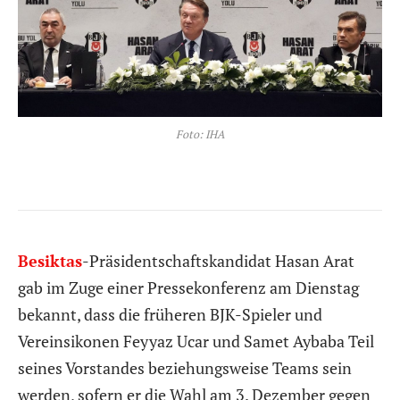
Foto: IHA
Besiktas
-Präsidentschaftskandidat Hasan Arat
gab im Zuge einer Pressekonferenz am Dienstag
bekannt, dass die früheren BJK-Spieler und
Vereinsikonen Feyyaz Ucar und Samet Aybaba Teil
seines Vorstandes beziehungsweise Teams sein
werden, sofern er die Wahl am 3. Dezember gegen