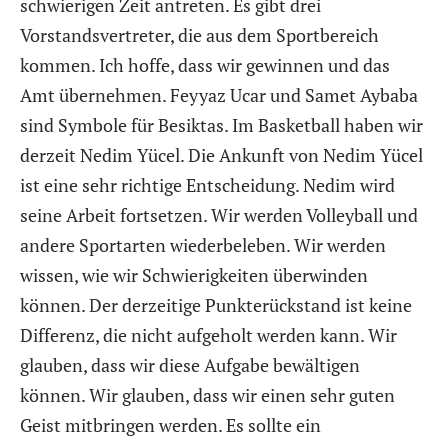
schwierigen Zeit antreten. Es gibt drei
Vorstandsvertreter, die aus dem Sportbereich
kommen. Ich hoffe, dass wir gewinnen und das
Amt übernehmen. Feyyaz Ucar und Samet Aybaba
sind Symbole für Besiktas. Im Basketball haben wir
derzeit Nedim Yücel. Die Ankunft von Nedim Yücel
ist eine sehr richtige Entscheidung. Nedim wird
seine Arbeit fortsetzen. Wir werden Volleyball und
andere Sportarten wiederbeleben. Wir werden
wissen, wie wir Schwierigkeiten überwinden
können. Der derzeitige Punkterückstand ist keine
Differenz, die nicht aufgeholt werden kann. Wir
glauben, dass wir diese Aufgabe bewältigen
können. Wir glauben, dass wir einen sehr guten
Geist mitbringen werden. Es sollte ein