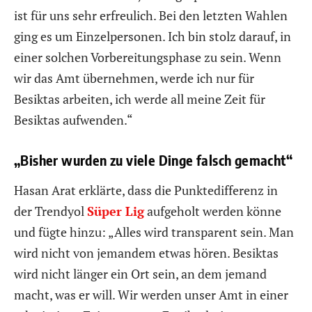
ist für uns sehr erfreulich. Bei den letzten Wahlen
ging es um Einzelpersonen. Ich bin stolz darauf, in
einer solchen Vorbereitungsphase zu sein. Wenn
wir das Amt übernehmen, werde ich nur für
Besiktas arbeiten, ich werde all meine Zeit für
Besiktas aufwenden.“
„Bisher wurden zu viele Dinge falsch gemacht“
Hasan Arat erklärte, dass die Punktedifferenz in
der Trendyol
Süper Lig
aufgeholt werden könne
und fügte hinzu: „Alles wird transparent sein. Man
wird nicht von jemandem etwas hören. Besiktas
wird nicht länger ein Ort sein, an dem jemand
macht, was er will. Wir werden unser Amt in einer