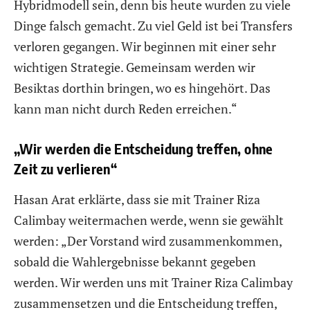
Hybridmodell sein, denn bis heute wurden zu viele
Dinge falsch gemacht. Zu viel Geld ist bei Transfers
verloren gegangen. Wir beginnen mit einer sehr
wichtigen Strategie. Gemeinsam werden wir
Besiktas dorthin bringen, wo es hingehört. Das
kann man nicht durch Reden erreichen.“
„Wir werden die Entscheidung treffen, ohne
Zeit zu verlieren“
Hasan Arat erklärte, dass sie mit Trainer Riza
Calimbay weitermachen werde, wenn sie gewählt
werden: „Der Vorstand wird zusammenkommen,
sobald die Wahlergebnisse bekannt gegeben
werden. Wir werden uns mit Trainer Riza Calimbay
zusammensetzen und die Entscheidung treffen,