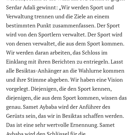
Serdar Adali gewinnt: „Wir werden Sport und
Verwaltung trennen und die Ziele an einem
bestimmten Punkt zusammenfassen. Der Sport
wird von den Sportlern verwaltet. Der Sport wird
von denen verwaltet, die aus dem Sport kommen.
Wir werden daran arbeiten, das Schloss im
Einklang mit ihren Berichten zu entriegeln. Lasst
alle Besiktas-Anhänger an die Wahlurne kommen
und ihre Stimme abgeben. Wir haben eine Vision
vorgelegt. Diejenigen, die den Sport kennen,
diejenigen, die aus dem Sport kommen, wissen das
genau. Samet Aybaba wird der Anführer des
Gerüsts sein, das wir in Besiktas schaffen werden.
Das ist eine sehr wertvolle Ernennung. Samet
Aybaba wird den Schlüssel für die