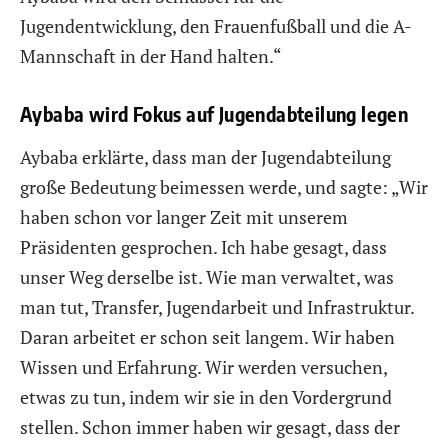
Jugendentwicklung, den Frauenfußball und die A-
Mannschaft in der Hand halten.“
Aybaba wird Fokus auf Jugendabteilung legen
Aybaba erklärte, dass man der Jugendabteilung
große Bedeutung beimessen werde, und sagte: „Wir
haben schon vor langer Zeit mit unserem
Präsidenten gesprochen. Ich habe gesagt, dass
unser Weg derselbe ist. Wie man verwaltet, was
man tut, Transfer, Jugendarbeit und Infrastruktur.
Daran arbeitet er schon seit langem. Wir haben
Wissen und Erfahrung. Wir werden versuchen,
etwas zu tun, indem wir sie in den Vordergrund
stellen. Schon immer haben wir gesagt, dass der