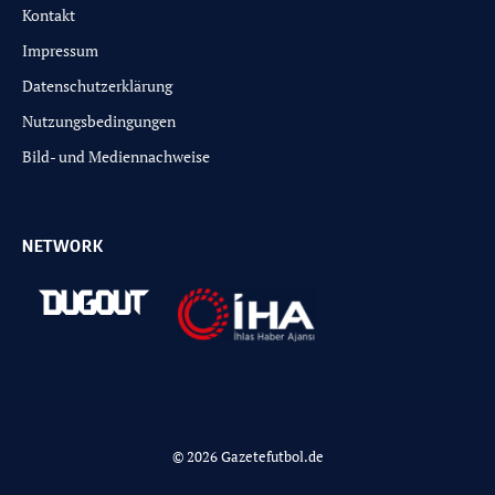
Kontakt
Impressum
Datenschutzerklärung
Nutzungsbedingungen
Bild- und Mediennachweise
NETWORK
© 2026 Gazetefutbol.de