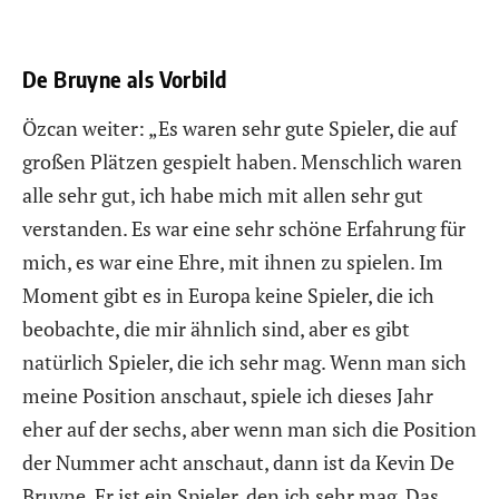
De Bruyne als Vorbild
Özcan weiter: „Es waren sehr gute Spieler, die auf
großen Plätzen gespielt haben. Menschlich waren
alle sehr gut, ich habe mich mit allen sehr gut
verstanden. Es war eine sehr schöne Erfahrung für
mich, es war eine Ehre, mit ihnen zu spielen. Im
Moment gibt es in Europa keine Spieler, die ich
beobachte, die mir ähnlich sind, aber es gibt
natürlich Spieler, die ich sehr mag. Wenn man sich
meine Position anschaut, spiele ich dieses Jahr
eher auf der sechs, aber wenn man sich die Position
der Nummer acht anschaut, dann ist da Kevin De
Bruyne. Er ist ein Spieler, den ich sehr mag. Das