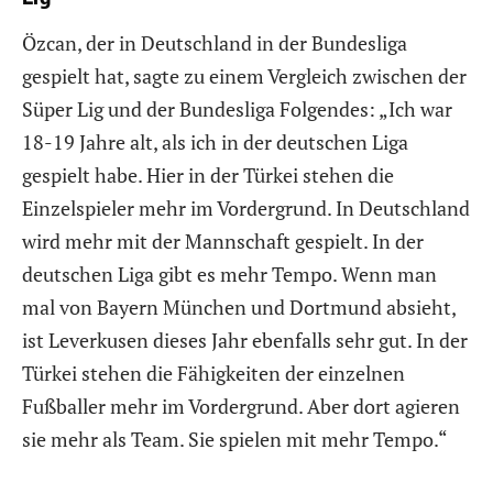
Özcan, der in Deutschland in der Bundesliga
gespielt hat, sagte zu einem Vergleich zwischen der
Süper Lig und der Bundesliga Folgendes: „Ich war
18-19 Jahre alt, als ich in der deutschen Liga
gespielt habe. Hier in der Türkei stehen die
Einzelspieler mehr im Vordergrund. In Deutschland
wird mehr mit der Mannschaft gespielt. In der
deutschen Liga gibt es mehr Tempo. Wenn man
mal von Bayern München und Dortmund absieht,
ist Leverkusen dieses Jahr ebenfalls sehr gut. In der
Türkei stehen die Fähigkeiten der einzelnen
Fußballer mehr im Vordergrund. Aber dort agieren
sie mehr als Team. Sie spielen mit mehr Tempo.“