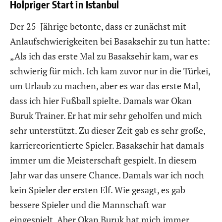
Holpriger Start in Istanbul
Der 25-Jährige betonte, dass er zunächst mit
Anlaufschwierigkeiten bei Basaksehir zu tun hatte:
„Als ich das erste Mal zu Basaksehir kam, war es
schwierig für mich. Ich kam zuvor nur in die Türkei,
um Urlaub zu machen, aber es war das erste Mal,
dass ich hier Fußball spielte. Damals war Okan
Buruk Trainer. Er hat mir sehr geholfen und mich
sehr unterstützt. Zu dieser Zeit gab es sehr große,
karriereorientierte Spieler. Basaksehir hat damals
immer um die Meisterschaft gespielt. In diesem
Jahr war das unsere Chance. Damals war ich noch
kein Spieler der ersten Elf. Wie gesagt, es gab
bessere Spieler und die Mannschaft war
eingespielt. Aber Okan Buruk hat mich immer