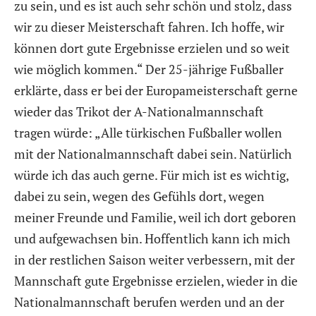
zu sein, und es ist auch sehr schön und stolz, dass
wir zu dieser Meisterschaft fahren. Ich hoffe, wir
können dort gute Ergebnisse erzielen und so weit
wie möglich kommen.“ Der 25-jährige Fußballer
erklärte, dass er bei der Europameisterschaft gerne
wieder das Trikot der A-Nationalmannschaft
tragen würde: „Alle türkischen Fußballer wollen
mit der Nationalmannschaft dabei sein. Natürlich
würde ich das auch gerne. Für mich ist es wichtig,
dabei zu sein, wegen des Gefühls dort, wegen
meiner Freunde und Familie, weil ich dort geboren
und aufgewachsen bin. Hoffentlich kann ich mich
in der restlichen Saison weiter verbessern, mit der
Mannschaft gute Ergebnisse erzielen, wieder in die
Nationalmannschaft berufen werden und an der