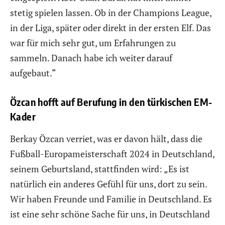
stetig spielen lassen. Ob in der Champions League,
in der Liga, später oder direkt in der ersten Elf. Das
war für mich sehr gut, um Erfahrungen zu
sammeln. Danach habe ich weiter darauf
aufgebaut.“
Özcan hofft auf Berufung in den türkischen EM-
Kader
Berkay Özcan verriet, was er davon hält, dass die
Fußball-Europameisterschaft 2024 in Deutschland,
seinem Geburtsland, stattfinden wird: „Es ist
natürlich ein anderes Gefühl für uns, dort zu sein.
Wir haben Freunde und Familie in Deutschland. Es
ist eine sehr schöne Sache für uns, in Deutschland