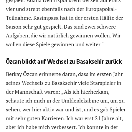
vier und strebt ebenfalls nach der Europapokal-
Teilnahme. Kasimpasa hat in der ersten Hälfte der
Saison sehr gut gespielt. Das sind zwei schwere
Aufgaben, die wir natürlich gewinnen wollen. Wir
wollen diese Spiele gewinnen und weiter.“
Özcan blickt auf Wechsel zu Basaksehir zurück
Berkay Özcan erinnerte daran, dass im ersten Jahr
seines Wechsels zu Basaksehir viele Starspieler in
der Mannschaft waren: „Als ich hierherkam,
schaute ich mich in der Umkleidekabine um, um zu
sehen, wer hier aktiv war und ist, und es gab Spieler
mit sehr guten Karrieren. Ich war erst 21 Jahre alt,
aber ich habe mich verbessert. Ich konnte in der