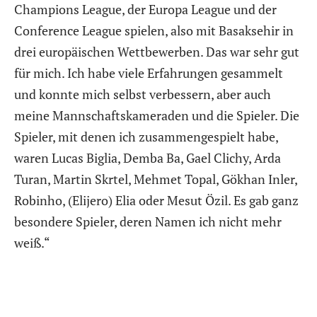
Champions League, der Europa League und der
Conference League spielen, also mit Basaksehir in
drei europäischen Wettbewerben. Das war sehr gut
für mich. Ich habe viele Erfahrungen gesammelt
und konnte mich selbst verbessern, aber auch
meine Mannschaftskameraden und die Spieler. Die
Spieler, mit denen ich zusammengespielt habe,
waren Lucas Biglia, Demba Ba, Gael Clichy, Arda
Turan, Martin Skrtel, Mehmet Topal, Gökhan Inler,
Robinho, (Elijero) Elia oder Mesut Özil. Es gab ganz
besondere Spieler, deren Namen ich nicht mehr
weiß.“