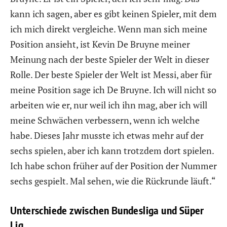
kann ich sagen, aber es gibt keinen Spieler, mit dem
ich mich direkt vergleiche. Wenn man sich meine
Position ansieht, ist Kevin De Bruyne meiner
Meinung nach der beste Spieler der Welt in dieser
Rolle. Der beste Spieler der Welt ist Messi, aber für
meine Position sage ich De Bruyne. Ich will nicht so
arbeiten wie er, nur weil ich ihn mag, aber ich will
meine Schwächen verbessern, wenn ich welche
habe. Dieses Jahr musste ich etwas mehr auf der
sechs spielen, aber ich kann trotzdem dort spielen.
Ich habe schon früher auf der Position der Nummer
sechs gespielt. Mal sehen, wie die Rückrunde läuft.“
Unterschiede zwischen Bundesliga und Süper
Lig