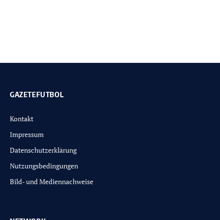
GAZETEFUTBOL
Kontakt
Impressum
Datenschutzerklärung
Nutzungsbedingungen
Bild- und Mediennachweise