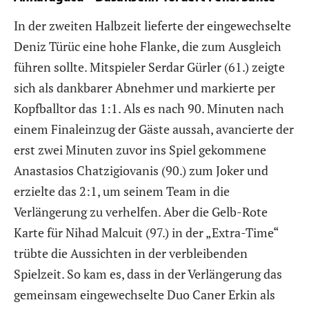
In der zweiten Halbzeit lieferte der eingewechselte
Deniz Türüc eine hohe Flanke, die zum Ausgleich
führen sollte. Mitspieler Serdar Gürler (61.) zeigte
sich als dankbarer Abnehmer und markierte per
Kopfballtor das 1:1. Als es nach 90. Minuten nach
einem Finaleinzug der Gäste aussah, avancierte der
erst zwei Minuten zuvor ins Spiel gekommene
Anastasios Chatzigiovanis (90.) zum Joker und
erzielte das 2:1, um seinem Team in die
Verlängerung zu verhelfen. Aber die Gelb-Rote
Karte für Nihad Malcuit (97.) in der „Extra-Time“
trübte die Aussichten in der verbleibenden
Spielzeit. So kam es, dass in der Verlängerung das
gemeinsam eingewechselte Duo Caner Erkin als