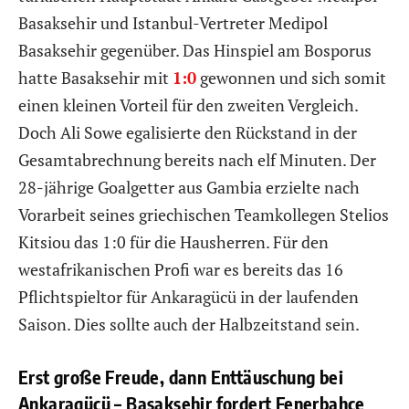
Basaksehir und Istanbul-Vertreter Medipol
Basaksehir gegenüber. Das Hinspiel am Bosporus
hatte Basaksehir mit
1:0
gewonnen und sich somit
einen kleinen Vorteil für den zweiten Vergleich.
Doch Ali Sowe egalisierte den Rückstand in der
Gesamtabrechnung bereits nach elf Minuten. Der
28-jährige Goalgetter aus Gambia erzielte nach
Vorarbeit seines griechischen Teamkollegen Stelios
Kitsiou das 1:0 für die Hausherren. Für den
westafrikanischen Profi war es bereits das 16
Pflichtspieltor für Ankaragücü in der laufenden
Saison. Dies sollte auch der Halbzeitstand sein.
Erst große Freude, dann Enttäuschung bei
Ankaragücü – Basaksehir fordert Fenerbahce