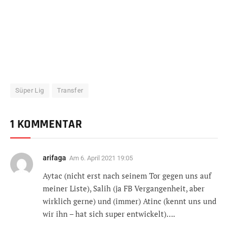
Süper Lig
Transfer
1 KOMMENTAR
arifaga
Am
6. April 2021 19:05
Aytac (nicht erst nach seinem Tor gegen uns auf
meiner Liste), Salih (ja FB Vergangenheit, aber
wirklich gerne) und (immer) Atinc (kennt uns und
wir ihn – hat sich super entwickelt)….