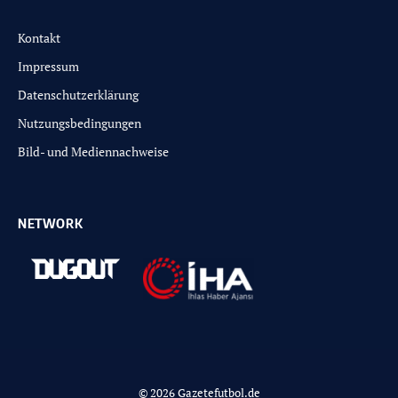
Kontakt
Impressum
Datenschutzerklärung
Nutzungsbedingungen
Bild- und Mediennachweise
NETWORK
© 2026 Gazetefutbol.de