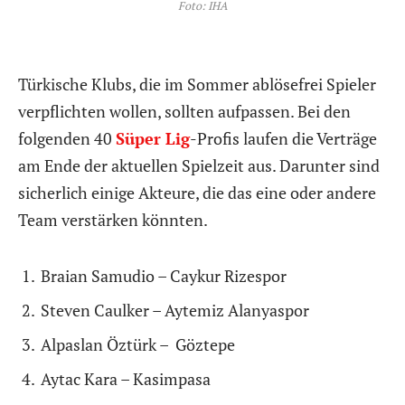
Foto: IHA
Türkische Klubs, die im Sommer ablösefrei Spieler
verpflichten wollen, sollten aufpassen. Bei den
folgenden 40
Süper Lig
-Profis laufen die Verträge
am Ende der aktuellen Spielzeit aus. Darunter sind
sicherlich einige Akteure, die das eine oder andere
Team verstärken könnten.
Braian Samudio – Caykur Rizespor
Steven Caulker – Aytemiz Alanyaspor
Alpaslan Öztürk – Göztepe
Aytac Kara – Kasimpasa