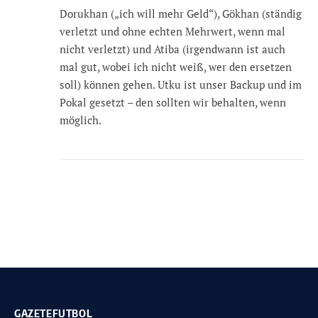
Dorukhan („ich will mehr Geld“), Gökhan (ständig
verletzt und ohne echten Mehrwert, wenn mal
nicht verletzt) und Atiba (irgendwann ist auch
mal gut, wobei ich nicht weiß, wer den ersetzen
soll) können gehen. Utku ist unser Backup und im
Pokal gesetzt – den sollten wir behalten, wenn
möglich.
GAZETEFUTBOL